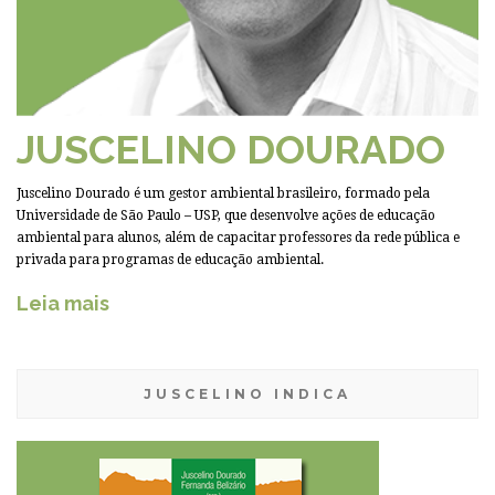
JUSCELINO DOURADO
Juscelino Dourado é um gestor ambiental brasileiro, formado pela
Universidade de São Paulo – USP, que desenvolve ações de educação
ambiental para alunos, além de capacitar professores da rede pública e
privada para programas de educação ambiental.
Leia mais
JUSCELINO INDICA