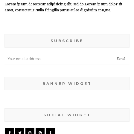
Lorem ipsum dosectetur adipisicing elit, sed do.Lorem ipsum dolor sit
amet, consectetur Nulla fringilla purus at leo dignissim congue.
SUBSCRIBE
BANNER WIDGET
SOCIAL WIDGET