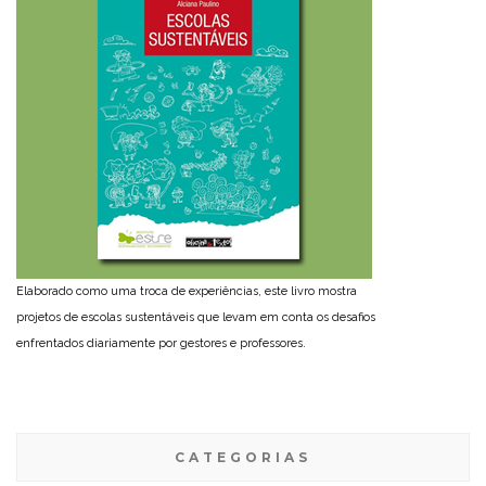
Elaborado como uma troca de experiências, este livro mostra
projetos de escolas sustentáveis que levam em conta os desafios
enfrentados diariamente por gestores e professores.
CATEGORIAS