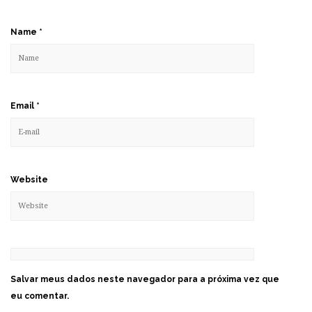
Name
*
Email
*
Website
Salvar meus dados neste navegador para a próxima vez que
eu comentar.