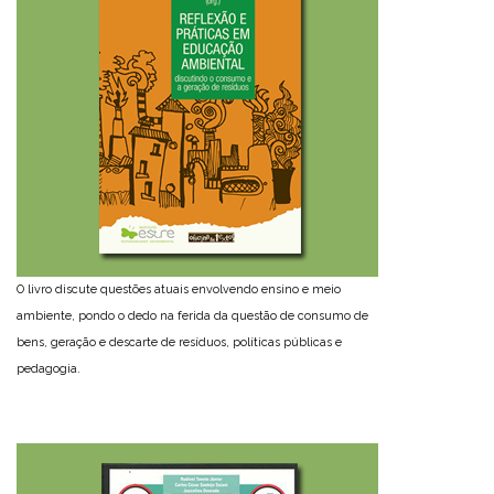
O livro discute questões atuais envolvendo ensino e meio
ambiente, pondo o dedo na ferida da questão de consumo de
bens, geração e descarte de resíduos, políticas públicas e
pedagogia.