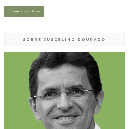
SOBRE JUSCELINO DOURADO