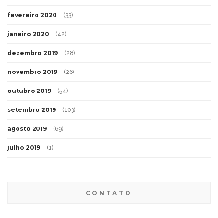
fevereiro 2020
(33)
janeiro 2020
(42)
dezembro 2019
(28)
novembro 2019
(26)
outubro 2019
(54)
setembro 2019
(103)
agosto 2019
(69)
julho 2019
(1)
CONTATO