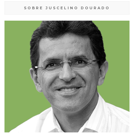
SOBRE JUSCELINO DOURADO