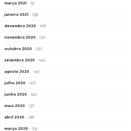
março 2021
(5)
janeiro 2021
(39)
dezembro 2020
(18)
novembro 2020
(32)
outubro 2020
(30)
setembro 2020
(44)
agosto 2020
(45)
julho 2020
(47)
junho 2020
(52)
maio 2020
(37)
abril 2020
(38)
março 2020
(25)