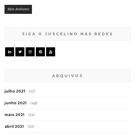
Meio Ambiente
SIGA O JUSCELINO NAS REDES
ARQUIVOS
julho 2021
(17)
junho 2021
(49)
maio 2021
(21)
abril 2021
(22)