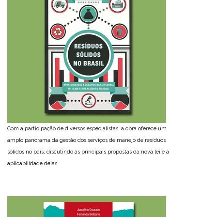
Com a participação de diversos especialistas, a obra oferece um
amplo panorama da gestão dos serviços de manejo de resíduos
sólidos no país, discutindo as principais propostas da nova lei e a
aplicabilidade delas.