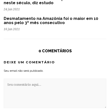
neste século, diz estudo
24 jun 2021
Desmatamento na Amazônia foi o maior em 10
anos pelo 3º mês consecutivo
16 jun 2021
0 COMENTÁRIOS
DEIXE UM COMENTÁRIO
Seu email não será publicado.