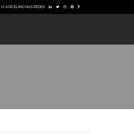
A O JUSCELINO NAS REDES