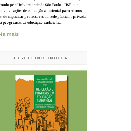
mado pela Universidade de São Paulo – USP, que
envolve ações de educação ambiental para alunos,
m de capacitar professores da rede pública e privada
a programas de educação ambiental.
ia mais
JUSCELINO INDICA