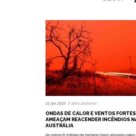
31 jan 2020
Meio Ambiente
ONDAS DE CALOR E VENTOS FORTES
AMEAÇAM REACENDER INCÊNDIOS N
AUSTRÁLIA
Ao menos 8 milhões de hectares foram atingidos pelos