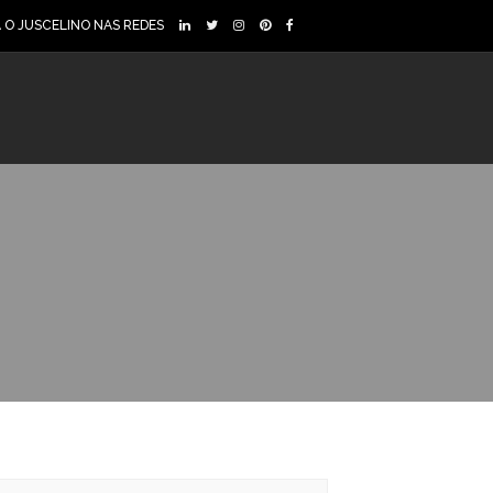
A O JUSCELINO NAS REDES