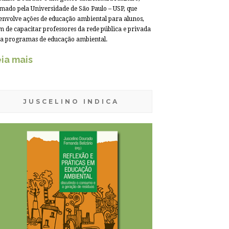
mado pela Universidade de São Paulo – USP, que
envolve ações de educação ambiental para alunos,
m de capacitar professores da rede pública e privada
a programas de educação ambiental.
ia mais
JUSCELINO INDICA