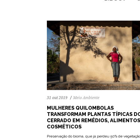
31 out 2019
Meio Ambiente
MULHERES QUILOMBOLAS
TRANSFORMAM PLANTAS TÍPICAS D
CERRADO EM REMÉDIOS, ALIMENTOS
COSMÉTICOS
Preservação do bioma, que já perdeu 50% de vegetaçã