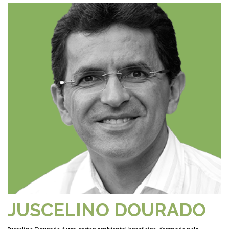
JUSCELINO DOURADO