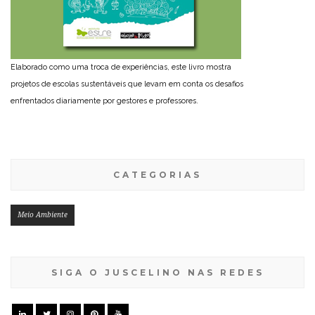
Elaborado como uma troca de experiências, este livro mostra
projetos de escolas sustentáveis que levam em conta os desafios
enfrentados diariamente por gestores e professores.
CATEGORIAS
Meio Ambiente
SIGA O JUSCELINO NAS REDES