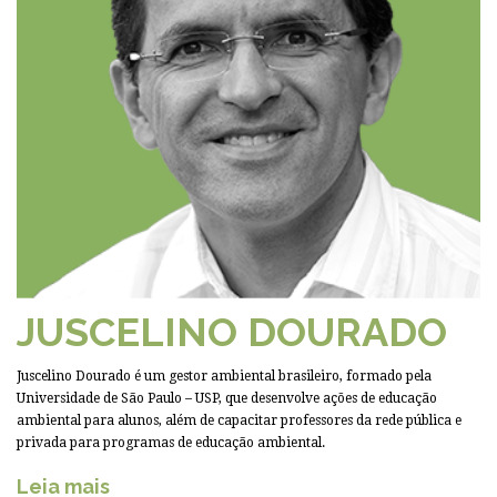
JUSCELINO DOURADO
Juscelino Dourado é um gestor ambiental brasileiro, formado pela
Universidade de São Paulo – USP, que desenvolve ações de educação
ambiental para alunos, além de capacitar professores da rede pública e
privada para programas de educação ambiental.
Leia mais