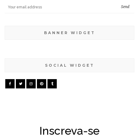
BANNER WIDGET
SOCIAL WIDGET
Inscreva-se