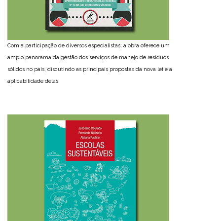
Com a participação de diversos especialistas, a obra oferece um
amplo panorama da gestão dos serviços de manejo de resíduos
sólidos no país, discutindo as principais propostas da nova lei e a
aplicabilidade delas.