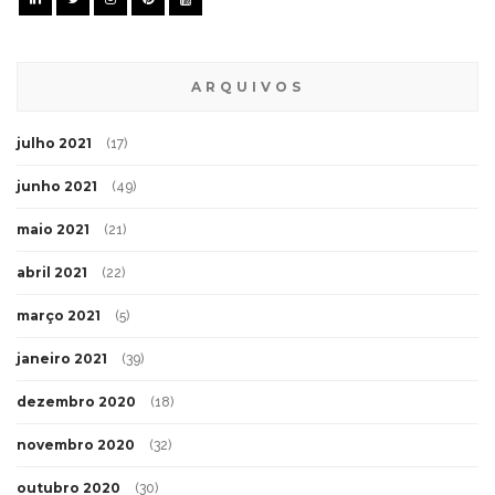
ARQUIVOS
julho 2021
(17)
junho 2021
(49)
maio 2021
(21)
abril 2021
(22)
março 2021
(5)
janeiro 2021
(39)
dezembro 2020
(18)
novembro 2020
(32)
outubro 2020
(30)