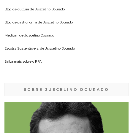
Blog de cultura de
Juscelino Dourado
Blog de gastronomia de
Juscelino Dourado
Medium de
Juscelino Dourado
Escolas Sustentáveis, de
Juscelino Dourado
Saiba mais sobre o
RPA
SOBRE JUSCELINO DOURADO