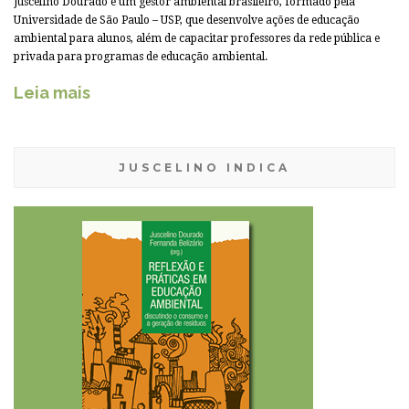
Juscelino Dourado é um gestor ambiental brasileiro, formado pela
Universidade de São Paulo – USP, que desenvolve ações de educação
ambiental para alunos, além de capacitar professores da rede pública e
privada para programas de educação ambiental.
Leia mais
JUSCELINO INDICA