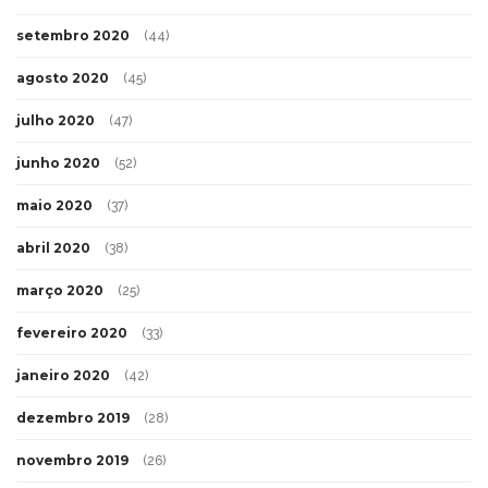
setembro 2020
(44)
agosto 2020
(45)
julho 2020
(47)
junho 2020
(52)
maio 2020
(37)
abril 2020
(38)
março 2020
(25)
fevereiro 2020
(33)
janeiro 2020
(42)
dezembro 2019
(28)
novembro 2019
(26)