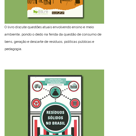
O livro discute questões atuais envolvendo ensino e meio
ambiente, pondo o dedo na ferida da questão de consumo de
bens, geração e descarte de resíduos, políticas públicas e
pedagogia.