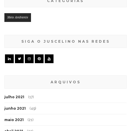
CATEGORIAS
Meio Ambiente
SIGA O JUSCELINO NAS REDES
ARQUIVOS
julho 2021
(17)
junho 2021
(49)
maio 2021
(21)