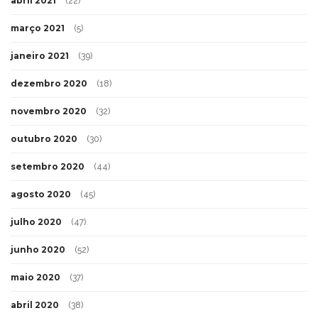
abril 2021
(22)
março 2021
(5)
janeiro 2021
(39)
dezembro 2020
(18)
novembro 2020
(32)
outubro 2020
(30)
setembro 2020
(44)
agosto 2020
(45)
julho 2020
(47)
junho 2020
(52)
maio 2020
(37)
abril 2020
(38)