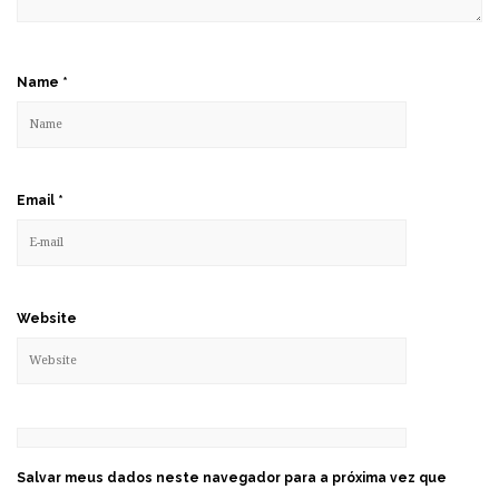
Name
*
Email
*
Website
Salvar meus dados neste navegador para a próxima vez que