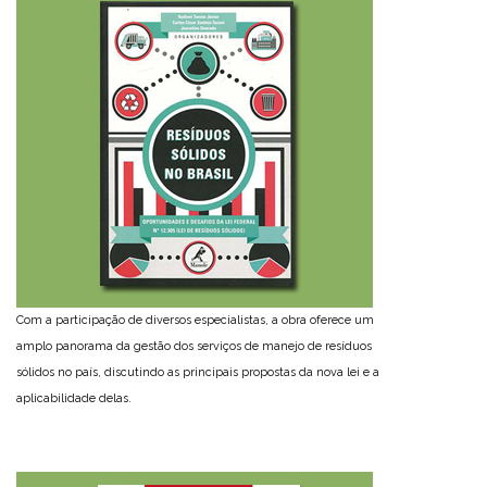
Com a participação de diversos especialistas, a obra oferece um
amplo panorama da gestão dos serviços de manejo de resíduos
sólidos no país, discutindo as principais propostas da nova lei e a
aplicabilidade delas.