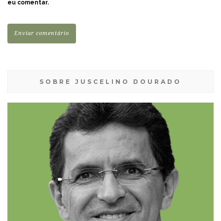
eu comentar.
SOBRE JUSCELINO DOURADO