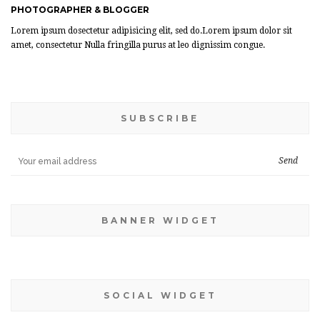
PHOTOGRAPHER & BLOGGER
Lorem ipsum dosectetur adipisicing elit, sed do.Lorem ipsum dolor sit
amet, consectetur Nulla fringilla purus at leo dignissim congue.
SUBSCRIBE
BANNER WIDGET
SOCIAL WIDGET