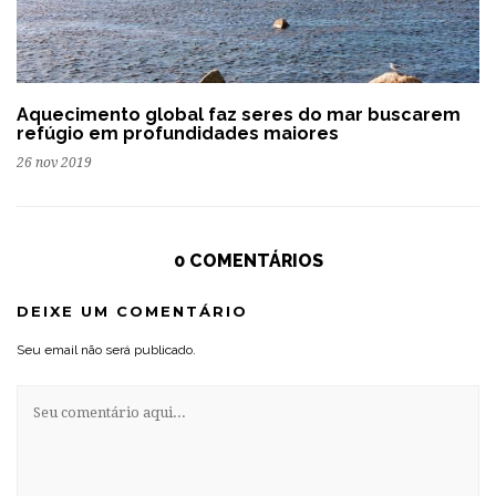
Aquecimento global faz seres do mar buscarem
refúgio em profundidades maiores
26 nov 2019
0 COMENTÁRIOS
DEIXE UM COMENTÁRIO
Seu email não será publicado.