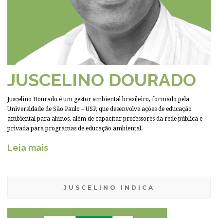
JUSCELINO DOURADO
Juscelino Dourado é um gestor ambiental brasileiro, formado pela
Universidade de São Paulo – USP, que desenvolve ações de educação
ambiental para alunos, além de capacitar professores da rede pública e
privada para programas de educação ambiental.
Leia mais
JUSCELINO INDICA