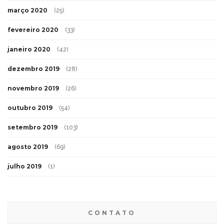
março 2020
(25)
fevereiro 2020
(33)
janeiro 2020
(42)
dezembro 2019
(28)
novembro 2019
(26)
outubro 2019
(54)
setembro 2019
(103)
agosto 2019
(69)
julho 2019
(1)
CONTATO