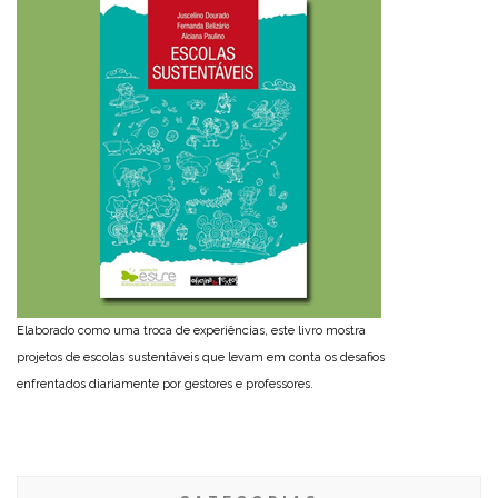
Elaborado como uma troca de experiências, este livro mostra
projetos de escolas sustentáveis que levam em conta os desafios
enfrentados diariamente por gestores e professores.