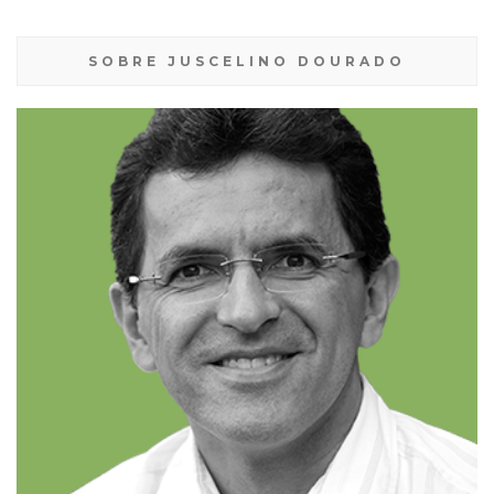
SOBRE JUSCELINO DOURADO