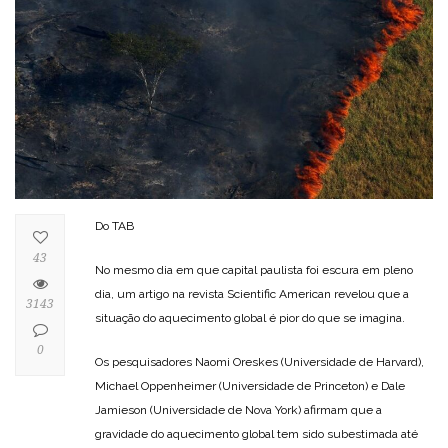
Do TAB
43
No mesmo dia em que capital paulista foi escura em pleno
dia, um artigo na revista Scientific American revelou que a
3143
situação do aquecimento global é pior do que se imagina.
0
Os pesquisadores Naomi Oreskes (Universidade de Harvard),
Michael Oppenheimer (Universidade de Princeton) e Dale
Jamieson (Universidade de Nova York) afirmam que a
gravidade do aquecimento global tem sido subestimada até