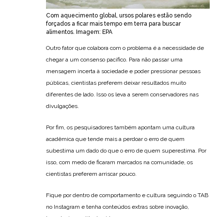
Com aquecimento global, ursos polares estão sendo
forçados a ficar mais tempo em terra para buscar
alimentos. Imagem: EPA
Outro fator que colabora com o problema é a necessidade de
chegar a um consenso pacífico. Para não passar uma
mensagem incerta à sociedade e poder pressionar pessoas
públicas, cientistas preferem deixar resultados muito
diferentes de lado. Isso os leva a serem conservadores nas
divulgações.
Por fim, os pesquisadores também apontam uma cultura
acadêmica que tende mais a perdoar o erro de quem
subestima um dado do que o erro de quem superestima. Por
isso, com medo de ficaram marcados na comunidade, os
cientistas preferem arriscar pouco.
Fique por dentro de comportamento e cultura seguindo o TAB
no Instagram e tenha conteúdos extras sobre inovação,