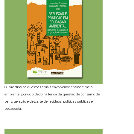
O livro discute questões atuais envolvendo ensino e meio
ambiente, pondo o dedo na ferida da questão de consumo de
bens, geração e descarte de resíduos, políticas públicas e
pedagogia.