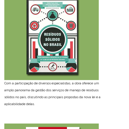
Com a participação de diversos especialistas, a obra oferece um
amplo panorama da gestão dos serviços de manejo de resíduos
sólidos no país, discutindo as principais propostas da nova lei e a
aplicabilidade delas.