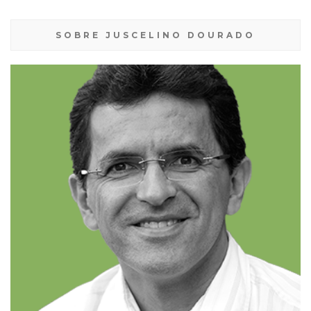
SOBRE JUSCELINO DOURADO