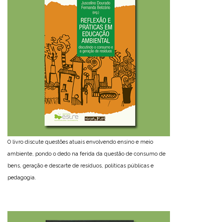
O livro discute questões atuais envolvendo ensino e meio
ambiente, pondo o dedo na ferida da questão de consumo de
bens, geração e descarte de resíduos, políticas públicas e
pedagogia.