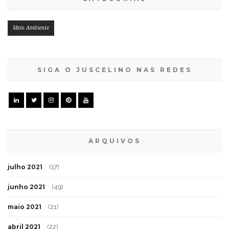
Meio Ambiente
SIGA O JUSCELINO NAS REDES
ARQUIVOS
julho 2021
(17)
junho 2021
(49)
maio 2021
(21)
abril 2021
(22)