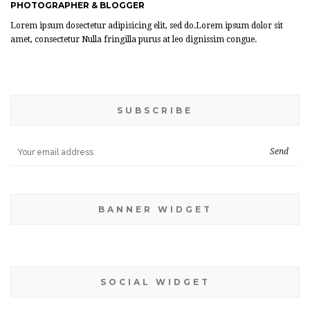
PHOTOGRAPHER & BLOGGER
Lorem ipsum dosectetur adipisicing elit, sed do.Lorem ipsum dolor sit
amet, consectetur Nulla fringilla purus at leo dignissim congue.
SUBSCRIBE
BANNER WIDGET
SOCIAL WIDGET