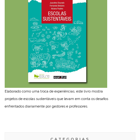
Elaborado como uma troca de experiências, este livro mostra
projetos de escolas sustentáveis que levam em conta os desafios
enfrentados diariamente por gestores e professores.
CATEGORIAS