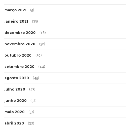
março 2021
(5)
janeiro 2021
(39)
dezembro 2020
(18)
novembro 2020
(32)
outubro 2020
(30)
setembro 2020
(44)
agosto 2020
(45)
julho 2020
(47)
junho 2020
(52)
maio 2020
(37)
abril 2020
(38)