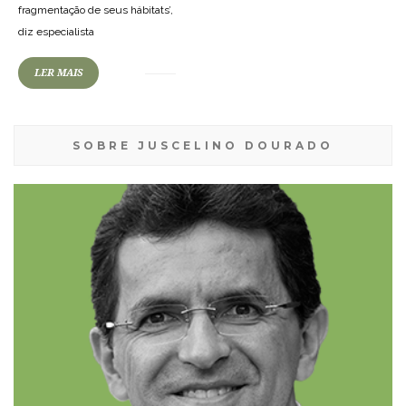
fragmentação de seus hábitats’,
diz especialista
LER MAIS
SOBRE JUSCELINO DOURADO