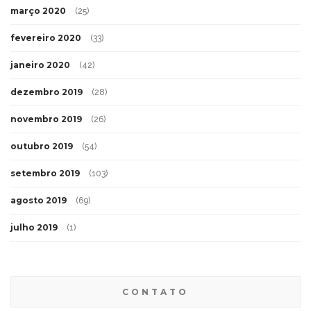
março 2020
(25)
fevereiro 2020
(33)
janeiro 2020
(42)
dezembro 2019
(28)
novembro 2019
(26)
outubro 2019
(54)
setembro 2019
(103)
agosto 2019
(69)
julho 2019
(1)
CONTATO