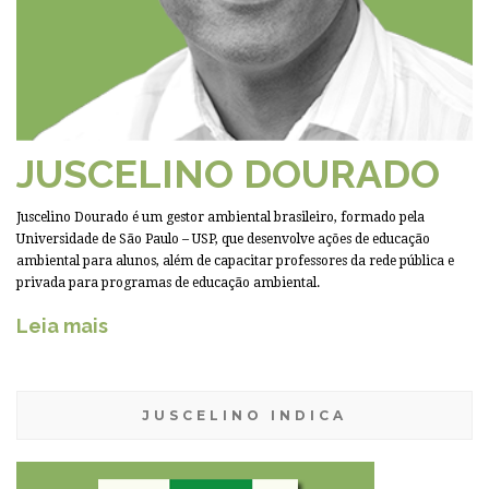
JUSCELINO DOURADO
Juscelino Dourado é um gestor ambiental brasileiro, formado pela
Universidade de São Paulo – USP, que desenvolve ações de educação
ambiental para alunos, além de capacitar professores da rede pública e
privada para programas de educação ambiental.
Leia mais
JUSCELINO INDICA