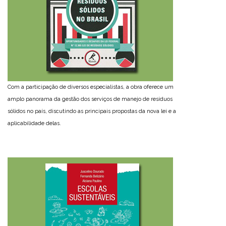
Com a participação de diversos especialistas, a obra oferece um
amplo panorama da gestão dos serviços de manejo de resíduos
sólidos no país, discutindo as principais propostas da nova lei e a
aplicabilidade delas.