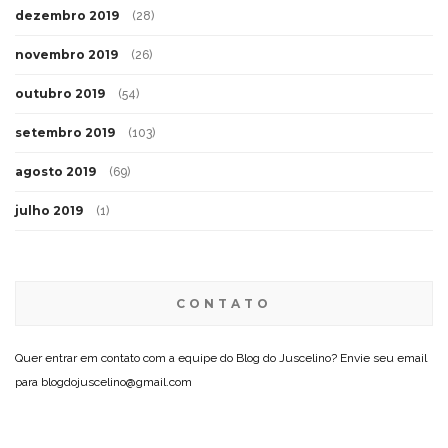
dezembro 2019
(28)
novembro 2019
(26)
outubro 2019
(54)
setembro 2019
(103)
agosto 2019
(69)
julho 2019
(1)
CONTATO
Quer entrar em contato com a equipe do Blog do Juscelino? Envie seu email
para blogdojuscelino@gmail.com