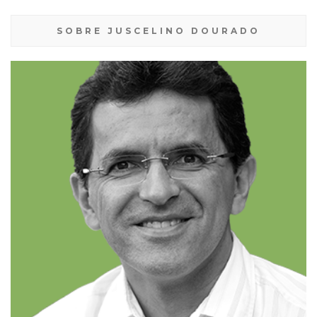
SOBRE JUSCELINO DOURADO