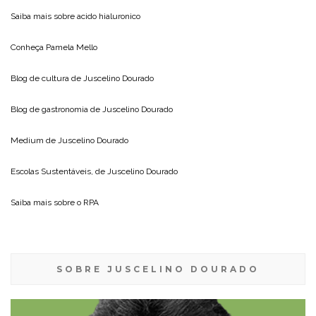
Saiba mais sobre
acido hialuronico
Conheça
Pamela Mello
Blog de cultura de
Juscelino Dourado
Blog de gastronomia de
Juscelino Dourado
Medium de
Juscelino Dourado
Escolas Sustentáveis, de
Juscelino Dourado
Saiba mais sobre o
RPA
SOBRE JUSCELINO DOURADO