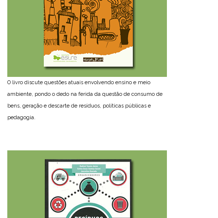
O livro discute questões atuais envolvendo ensino e meio
ambiente, pondo o dedo na ferida da questão de consumo de
bens, geração e descarte de resíduos, políticas públicas e
pedagogia.