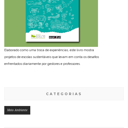
Elaborado como uma troca de experiências, este livro mostra
projetos de escolas sustentáveis que levam em conta os desafios
enfrentados diariamente por gestores e professores.
CATEGORIAS
Meio Ambiente