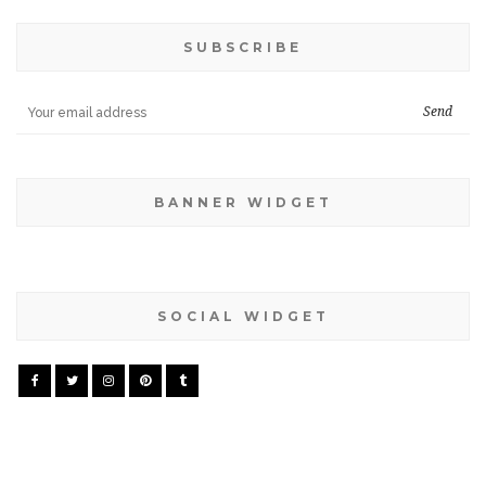
SUBSCRIBE
BANNER WIDGET
SOCIAL WIDGET