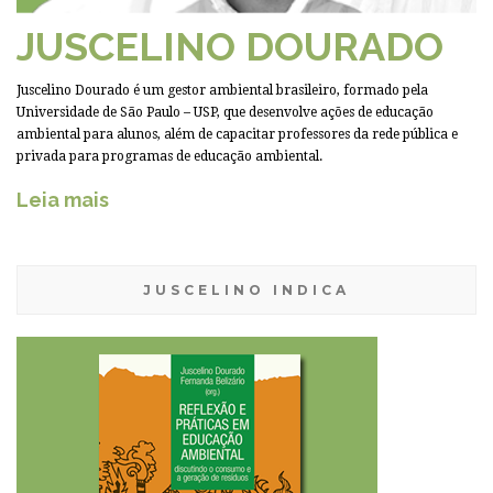
JUSCELINO DOURADO
Juscelino Dourado é um gestor ambiental brasileiro, formado pela
Universidade de São Paulo – USP, que desenvolve ações de educação
ambiental para alunos, além de capacitar professores da rede pública e
privada para programas de educação ambiental.
Leia mais
JUSCELINO INDICA