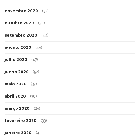
novembro 2020
(32)
outubro 2020
(30)
setembro 2020
(44)
agosto 2020
(45)
julho 2020
(47)
junho 2020
(52)
maio 2020
(37)
abril 2020
(38)
março 2020
(25)
fevereiro 2020
(33)
janeiro 2020
(42)