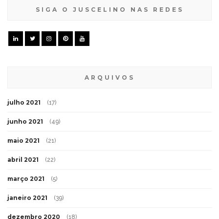
SIGA O JUSCELINO NAS REDES
ARQUIVOS
julho 2021
(17)
junho 2021
(49)
maio 2021
(21)
abril 2021
(22)
março 2021
(5)
janeiro 2021
(39)
dezembro 2020
(18)