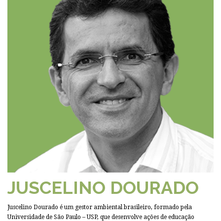
JUSCELINO DOURADO
Juscelino Dourado é um gestor ambiental brasileiro, formado pela
Universidade de São Paulo – USP, que desenvolve ações de educação