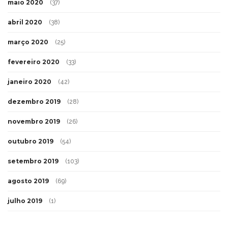
maio 2020
(37)
abril 2020
(38)
março 2020
(25)
fevereiro 2020
(33)
janeiro 2020
(42)
dezembro 2019
(28)
novembro 2019
(26)
outubro 2019
(54)
setembro 2019
(103)
agosto 2019
(69)
julho 2019
(1)