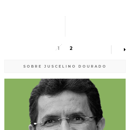
1
2
SOBRE JUSCELINO DOURADO