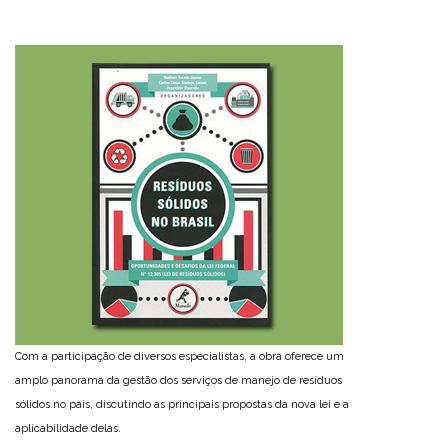
Com a participação de diversos especialistas, a obra oferece um
amplo panorama da gestão dos serviços de manejo de resíduos
sólidos no país, discutindo as principais propostas da nova lei e a
aplicabilidade delas.