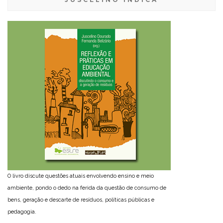
O livro discute questões atuais envolvendo ensino e meio
ambiente, pondo o dedo na ferida da questão de consumo de
bens, geração e descarte de resíduos, políticas públicas e
pedagogia.