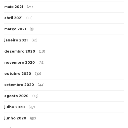
maio 2021
(21)
abril 2021
(22)
março 2021
(5)
janeiro 2021
(39)
dezembro 2020
(18)
novembro 2020
(32)
outubro 2020
(30)
setembro 2020
(44)
agosto 2020
(45)
julho 2020
(47)
junho 2020
(52)