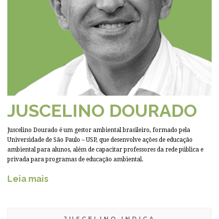
JUSCELINO DOURADO
Juscelino Dourado é um gestor ambiental brasileiro, formado pela
Universidade de São Paulo – USP, que desenvolve ações de educação
ambiental para alunos, além de capacitar professores da rede pública e
privada para programas de educação ambiental.
Leia mais
JUSCELINO INDICA