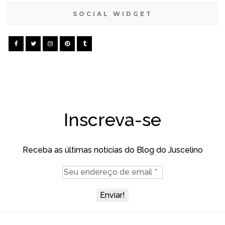
SOCIAL WIDGET
Inscreva-se
Receba as últimas notícias do Blog do Juscelino