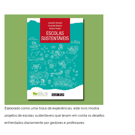
Elaborado como uma troca de experiências, este livro mostra
projetos de escolas sustentáveis que levam em conta os desafios
enfrentados diariamente por gestores e professores.