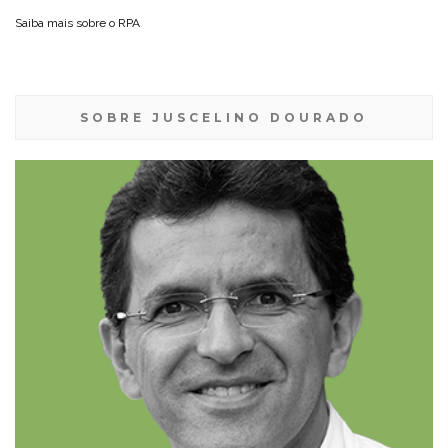
Saiba mais sobre o
RPA
SOBRE JUSCELINO DOURADO