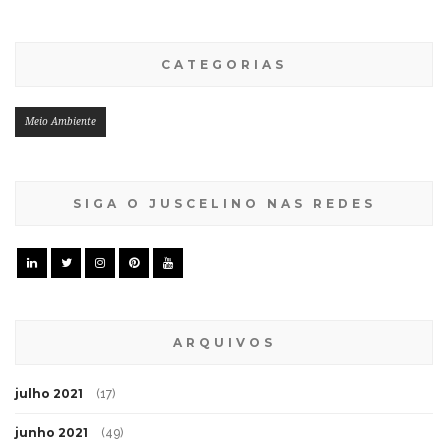
CATEGORIAS
Meio Ambiente
SIGA O JUSCELINO NAS REDES
ARQUIVOS
julho 2021
(17)
junho 2021
(49)