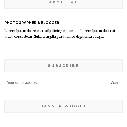
ABOUT ME
PHOTOGRAPHER & BLOGGER
Lorem ipsum dosectetur adipisicing elit, sed do.Lorem ipsum dolor sit
amet, consectetur Nulla fringilla purus at leo dignissim congue.
SUBSCRIBE
BANNER WIDGET