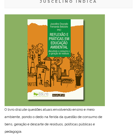
JUSCELINO INDICA
O livro discute questões atuais envolvendo ensino e meio
ambiente, pondo o dedo na ferida da questão de consumo de
bens, geração e descarte de resíduos, políticas públicas e
pedagogia.