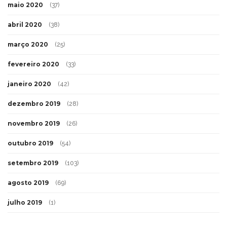
maio 2020
(37)
abril 2020
(38)
março 2020
(25)
fevereiro 2020
(33)
janeiro 2020
(42)
dezembro 2019
(28)
novembro 2019
(26)
outubro 2019
(54)
setembro 2019
(103)
agosto 2019
(69)
julho 2019
(1)