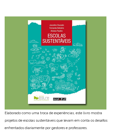
Elaborado como uma troca de experiências, este livro mostra
projetos de escolas sustentáveis que levam em conta os desafios
enfrentados diariamente por gestores e professores.