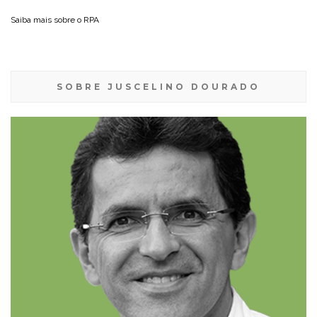
Saiba mais sobre o
RPA
SOBRE JUSCELINO DOURADO