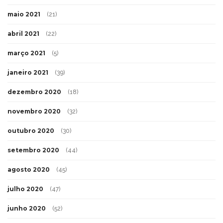
maio 2021
(21)
abril 2021
(22)
março 2021
(5)
janeiro 2021
(39)
dezembro 2020
(18)
novembro 2020
(32)
outubro 2020
(30)
setembro 2020
(44)
agosto 2020
(45)
julho 2020
(47)
junho 2020
(52)