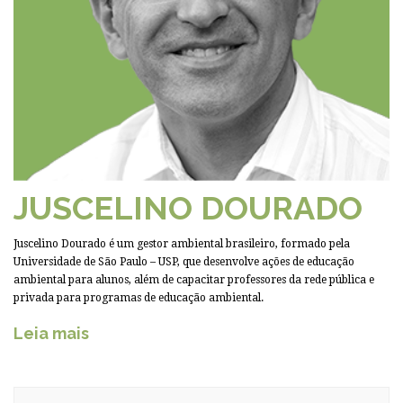
JUSCELINO DOURADO
Juscelino Dourado é um gestor ambiental brasileiro, formado pela
Universidade de São Paulo – USP, que desenvolve ações de educação
ambiental para alunos, além de capacitar professores da rede pública e
privada para programas de educação ambiental.
Leia mais