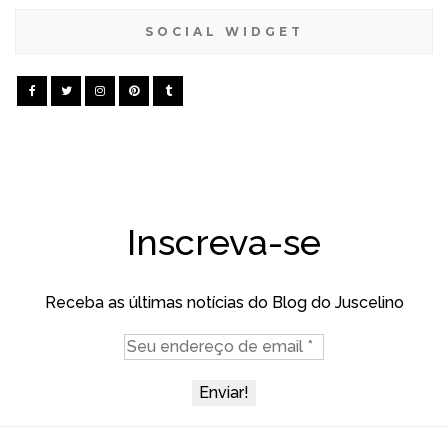
SOCIAL WIDGET
Inscreva-se
Receba as últimas notícias do Blog do Juscelino