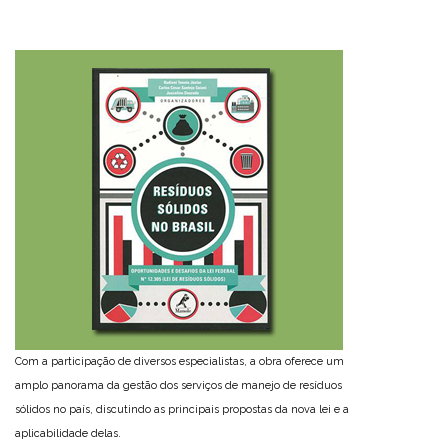
Com a participação de diversos especialistas, a obra oferece um
amplo panorama da gestão dos serviços de manejo de resíduos
sólidos no país, discutindo as principais propostas da nova lei e a
aplicabilidade delas.