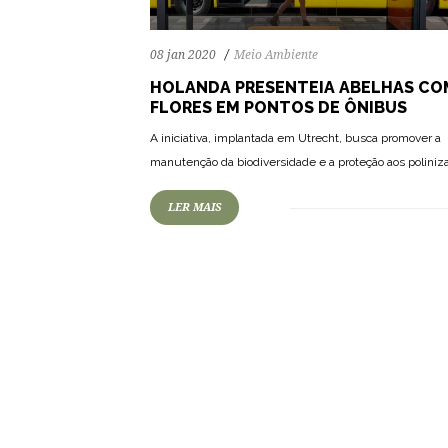
08 jan 2020
Meio Ambiente
HOLANDA PRESENTEIA ABELHAS CO
FLORES EM PONTOS DE ÔNIBUS
A iniciativa, implantada em Utrecht, busca promover a
manutenção da biodiversidade e a proteção aos poliniz
LER MAIS