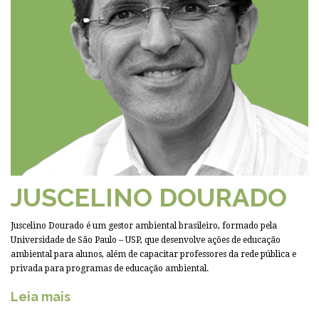
JUSCELINO DOURADO
Juscelino Dourado é um gestor ambiental brasileiro, formado pela
Universidade de São Paulo – USP, que desenvolve ações de educação
ambiental para alunos, além de capacitar professores da rede pública e
privada para programas de educação ambiental.
Leia mais