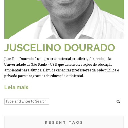
JUSCELINO DOURADO
Juscelino Dourado é um gestor ambiental brasileiro, formado pela
Universidade de São Paulo – USP, que desenvolve ações de educação
ambiental para alunos, além de capacitar professores da rede pública e
privada para programas de educação ambiental.
Leia mais
RESENT TAGS