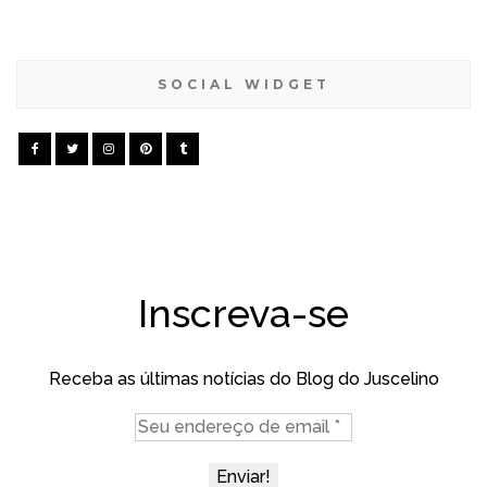
SOCIAL WIDGET
Inscreva-se
Receba as últimas notícias do Blog do Juscelino