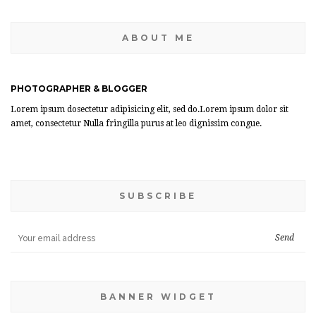
ABOUT ME
PHOTOGRAPHER & BLOGGER
Lorem ipsum dosectetur adipisicing elit, sed do.Lorem ipsum dolor sit
amet, consectetur Nulla fringilla purus at leo dignissim congue.
SUBSCRIBE
BANNER WIDGET