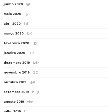
junho 2020
(52)
maio 2020
(37)
abril 2020
(38)
março 2020
(25)
fevereiro 2020
(33)
janeiro 2020
(42)
dezembro 2019
(28)
novembro 2019
(26)
outubro 2019
(54)
setembro 2019
(103)
agosto 2019
(69)
julho 2019
(1)