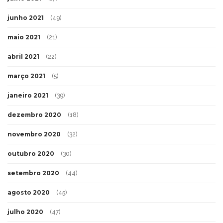
junho 2021
(49)
maio 2021
(21)
abril 2021
(22)
março 2021
(5)
janeiro 2021
(39)
dezembro 2020
(18)
novembro 2020
(32)
outubro 2020
(30)
setembro 2020
(44)
agosto 2020
(45)
julho 2020
(47)