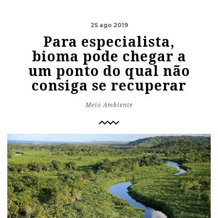
25 ago 2019
Para especialista,
bioma pode chegar a
um ponto do qual não
consiga se recuperar
Meio Ambiente