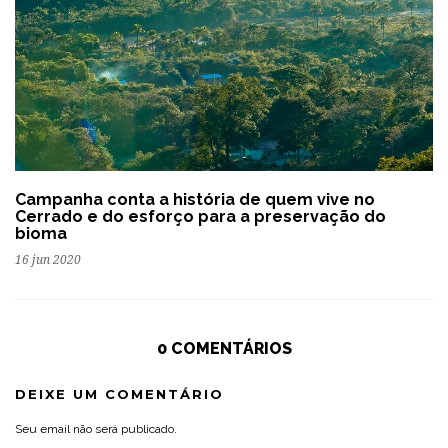
Campanha conta a história de quem vive no
Cerrado e do esforço para a preservação do
bioma
16 jun 2020
0 COMENTÁRIOS
DEIXE UM COMENTÁRIO
Seu email não será publicado.