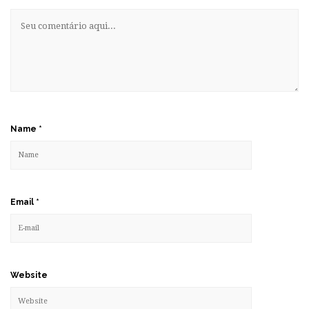
Name
*
Email
*
Website