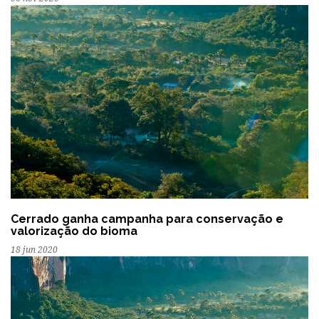
Cerrado ganha campanha para conservação e
valorização do bioma
18 jun 2020