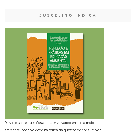
JUSCELINO INDICA
O livro discute questões atuais envolvendo ensino e meio
ambiente, pondo o dedo na ferida da questão de consumo de