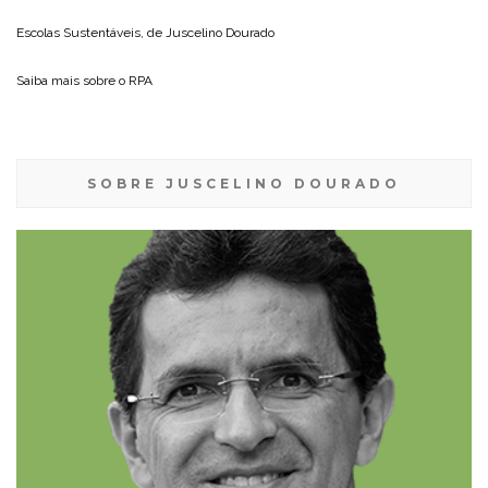
Escolas Sustentáveis, de
Juscelino Dourado
Saiba mais sobre o
RPA
SOBRE JUSCELINO DOURADO