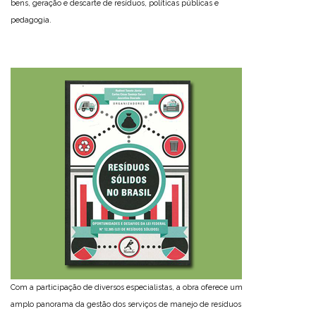
bens, geração e descarte de resíduos, políticas públicas e
pedagogia.
Com a participação de diversos especialistas, a obra oferece um
amplo panorama da gestão dos serviços de manejo de resíduos