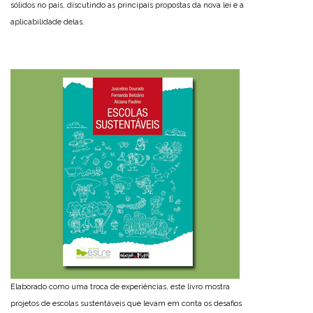
sólidos no país, discutindo as principais propostas da nova lei e a
aplicabilidade delas.
Elaborado como uma troca de experiências, este livro mostra
projetos de escolas sustentáveis que levam em conta os desafios