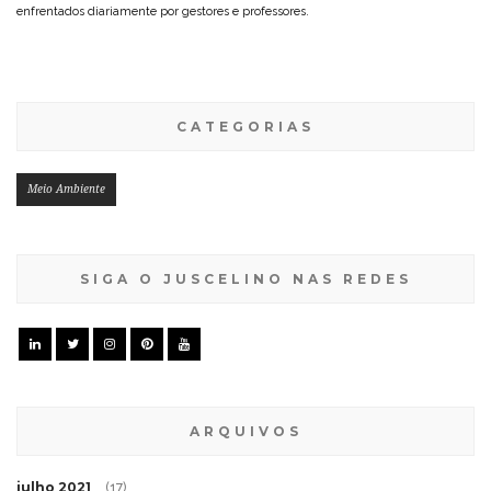
enfrentados diariamente por gestores e professores.
CATEGORIAS
Meio Ambiente
SIGA O JUSCELINO NAS REDES
ARQUIVOS
julho 2021
(17)