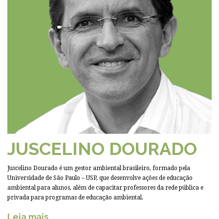
JUSCELINO DOURADO
Juscelino Dourado é um gestor ambiental brasileiro, formado pela
Universidade de São Paulo – USP, que desenvolve ações de educação
ambiental para alunos, além de capacitar professores da rede pública e
privada para programas de educação ambiental.
Leia mais