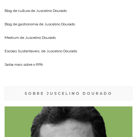
Blog de cultura de
Juscelino Dourado
Blog de gastronomia de
Juscelino Dourado
Medium de
Juscelino Dourado
Escolas Sustentáveis, de
Juscelino Dourado
Saiba mais sobre o
RPA
SOBRE JUSCELINO DOURADO