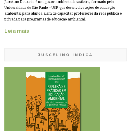
Juscelino Dourado é um gestor ambiental brasileiro, formado pela
Universidade de São Paulo – USP, que desenvolve ações de educação
ambiental para alunos, além de capacitar professores da rede pública e
privada para programas de educação ambiental.
Leia mais
JUSCELINO INDICA