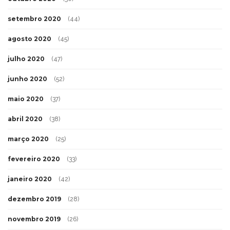
setembro 2020
(44)
agosto 2020
(45)
julho 2020
(47)
junho 2020
(52)
maio 2020
(37)
abril 2020
(38)
março 2020
(25)
fevereiro 2020
(33)
janeiro 2020
(42)
dezembro 2019
(28)
novembro 2019
(26)