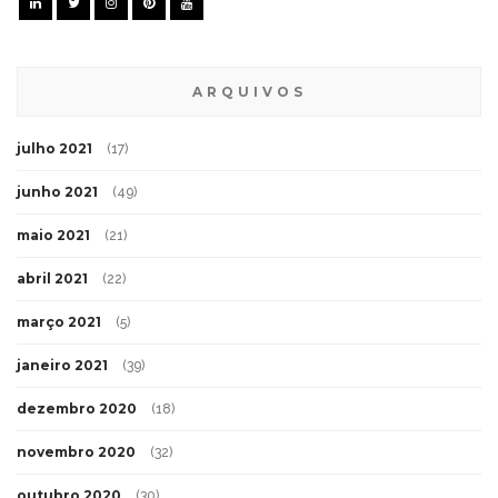
ARQUIVOS
julho 2021
(17)
junho 2021
(49)
maio 2021
(21)
abril 2021
(22)
março 2021
(5)
janeiro 2021
(39)
dezembro 2020
(18)
novembro 2020
(32)
outubro 2020
(30)