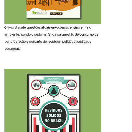
O livro discute questões atuais envolvendo ensino e meio
ambiente, pondo o dedo na ferida da questão de consumo de
bens, geração e descarte de resíduos, políticas públicas e
pedagogia.