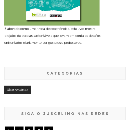
Elaborado como uma troca de experiências, este livro mostra
projetos de escolas sustentáveis que levam em conta os desafios
enfrentados diariamente por gestores e professores.
CATEGORIAS
Meio Ambiente
SIGA O JUSCELINO NAS REDES