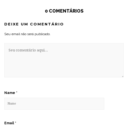
0 COMENTÁRIOS
DEIXE UM COMENTÁRIO
Seu email não será publicado.
Name
*
Email
*