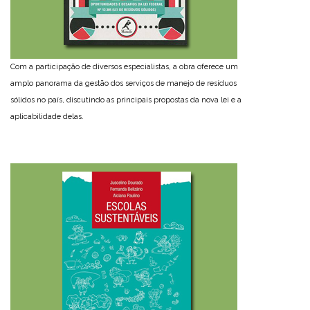
Com a participação de diversos especialistas, a obra oferece um
amplo panorama da gestão dos serviços de manejo de resíduos
sólidos no país, discutindo as principais propostas da nova lei e a
aplicabilidade delas.