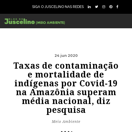
SIGA O JUSCELINO NAS REDES
24 jun 2020
Taxas de contaminação
e mortalidade de
indígenas por Covid-19
na Amazônia superam
média nacional, diz
pesquisa
Meio Ambiente