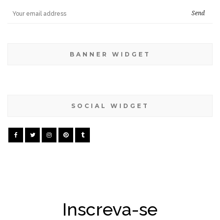
BANNER WIDGET
SOCIAL WIDGET
Inscreva-se