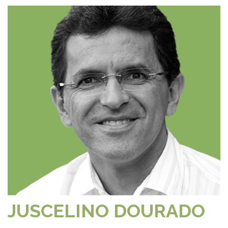
JUSCELINO DOURADO