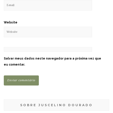
Website
Salvar meus dados neste navegador para a próxima vez que
eu comentar.
SOBRE JUSCELINO DOURADO