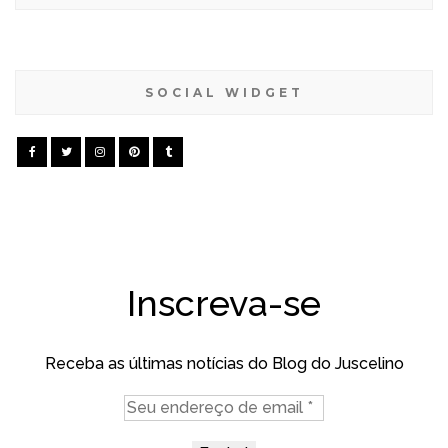
SOCIAL WIDGET
Inscreva-se
Receba as últimas notícias do Blog do Juscelino