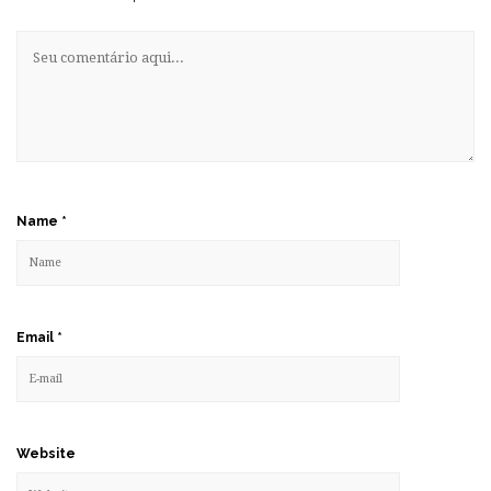
Name
*
Email
*
Website