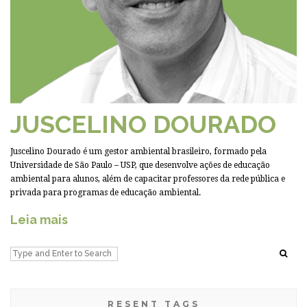
JUSCELINO DOURADO
Juscelino Dourado é um gestor ambiental brasileiro, formado pela
Universidade de São Paulo – USP, que desenvolve ações de educação
ambiental para alunos, além de capacitar professores da rede pública e
privada para programas de educação ambiental.
Leia mais
RESENT TAGS