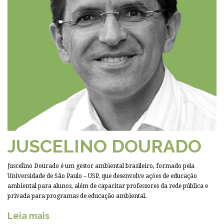
JUSCELINO DOURADO
Juscelino Dourado é um gestor ambiental brasileiro, formado pela
Universidade de São Paulo – USP, que desenvolve ações de educação
ambiental para alunos, além de capacitar professores da rede pública e
privada para programas de educação ambiental.
Leia mais