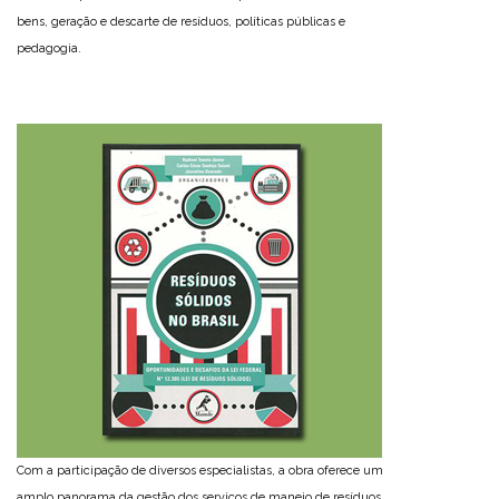
bens, geração e descarte de resíduos, políticas públicas e
pedagogia.
Com a participação de diversos especialistas, a obra oferece um
amplo panorama da gestão dos serviços de manejo de resíduos