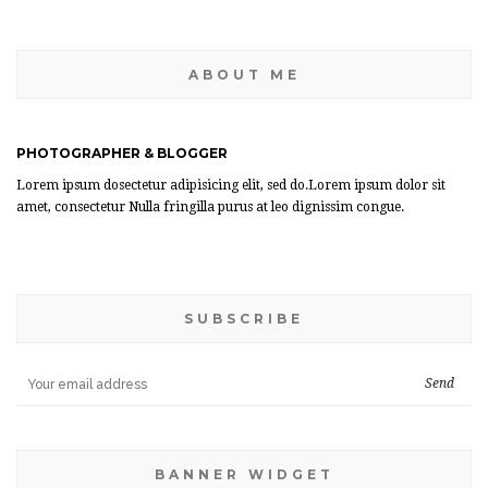
ABOUT ME
PHOTOGRAPHER & BLOGGER
Lorem ipsum dosectetur adipisicing elit, sed do.Lorem ipsum dolor sit
amet, consectetur Nulla fringilla purus at leo dignissim congue.
SUBSCRIBE
BANNER WIDGET