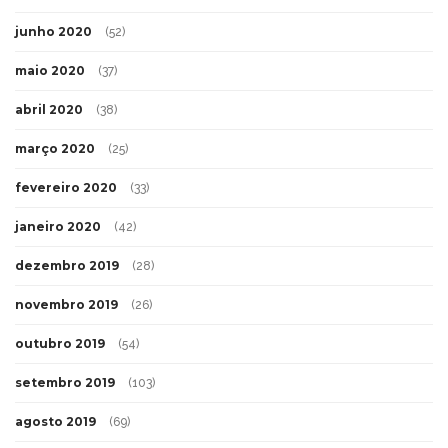
junho 2020
(52)
maio 2020
(37)
abril 2020
(38)
março 2020
(25)
fevereiro 2020
(33)
janeiro 2020
(42)
dezembro 2019
(28)
novembro 2019
(26)
outubro 2019
(54)
setembro 2019
(103)
agosto 2019
(69)