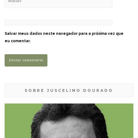
Salvar meus dados neste navegador para a próxima vez que
eu comentar.
SOBRE JUSCELINO DOURADO