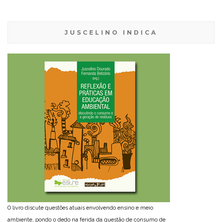
JUSCELINO INDICA
O livro discute questões atuais envolvendo ensino e meio
ambiente, pondo o dedo na ferida da questão de consumo de