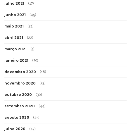
julho 2021
(17)
junho 2021
(49)
maio 2021
(21)
abril 2021
(22)
março 2021
(5)
janeiro 2021
(39)
dezembro 2020
(18)
novembro 2020
(32)
outubro 2020
(30)
setembro 2020
(44)
agosto 2020
(45)
julho 2020
(47)