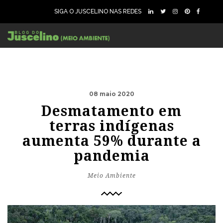
SIGA O JUSCELINO NAS REDES
08 maio 2020
Desmatamento em
terras indígenas
aumenta 59% durante a
pandemia
Meio Ambiente