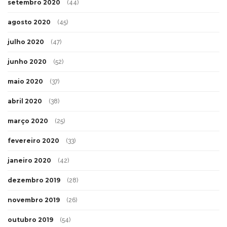
setembro 2020
(44)
agosto 2020
(45)
julho 2020
(47)
junho 2020
(52)
maio 2020
(37)
abril 2020
(38)
março 2020
(25)
fevereiro 2020
(33)
janeiro 2020
(42)
dezembro 2019
(28)
novembro 2019
(26)
outubro 2019
(54)