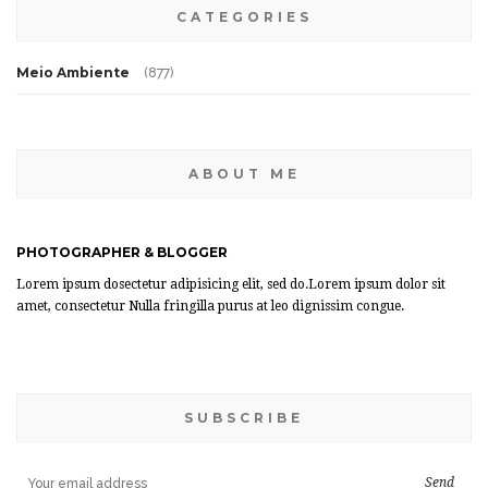
CATEGORIES
Meio Ambiente
(877)
ABOUT ME
PHOTOGRAPHER & BLOGGER
Lorem ipsum dosectetur adipisicing elit, sed do.Lorem ipsum dolor sit
amet, consectetur Nulla fringilla purus at leo dignissim congue.
SUBSCRIBE