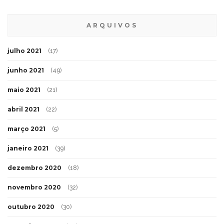
ARQUIVOS
julho 2021
(17)
junho 2021
(49)
maio 2021
(21)
abril 2021
(22)
março 2021
(5)
janeiro 2021
(39)
dezembro 2020
(18)
novembro 2020
(32)
outubro 2020
(30)