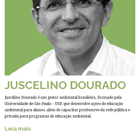
JUSCELINO DOURADO
Juscelino Dourado é um gestor ambiental brasileiro, formado pela
Universidade de São Paulo – USP, que desenvolve ações de educação
ambiental para alunos, além de capacitar professores da rede pública e
privada para programas de educação ambiental.
Leia mais