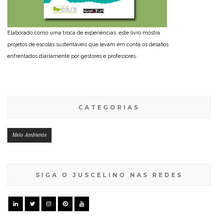
Elaborado como uma troca de experiências, este livro mostra
projetos de escolas sustentáveis que levam em conta os desafios
enfrentados diariamente por gestores e professores.
CATEGORIAS
Meio Ambiente
SIGA O JUSCELINO NAS REDES