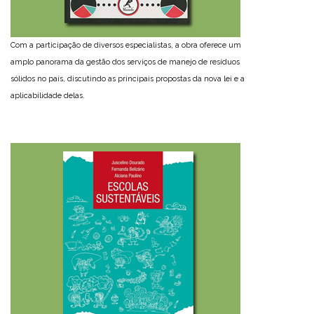
Com a participação de diversos especialistas, a obra oferece um
amplo panorama da gestão dos serviços de manejo de resíduos
sólidos no país, discutindo as principais propostas da nova lei e a
aplicabilidade delas.