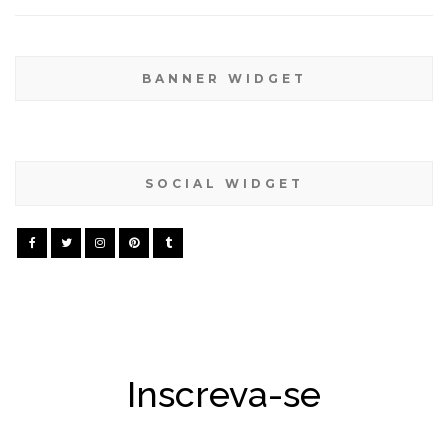
BANNER WIDGET
SOCIAL WIDGET
Inscreva-se