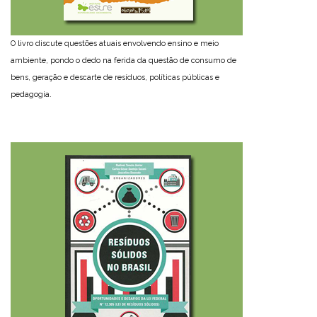
O livro discute questões atuais envolvendo ensino e meio
ambiente, pondo o dedo na ferida da questão de consumo de
bens, geração e descarte de resíduos, políticas públicas e
pedagogia.