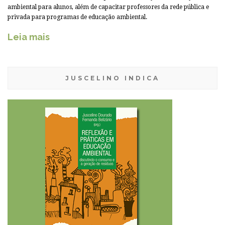
ambiental para alunos, além de capacitar professores da rede pública e
privada para programas de educação ambiental.
Leia mais
JUSCELINO INDICA