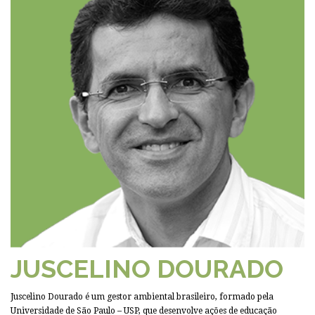
JUSCELINO DOURADO
Juscelino Dourado é um gestor ambiental brasileiro, formado pela
Universidade de São Paulo – USP, que desenvolve ações de educação