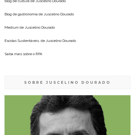
Blog de cultura de
Juscelino Dourado
Blog de gastronomia de
Juscelino Dourado
Medium de
Juscelino Dourado
Escolas Sustentáveis, de
Juscelino Dourado
Saiba mais sobre o
RPA
SOBRE JUSCELINO DOURADO