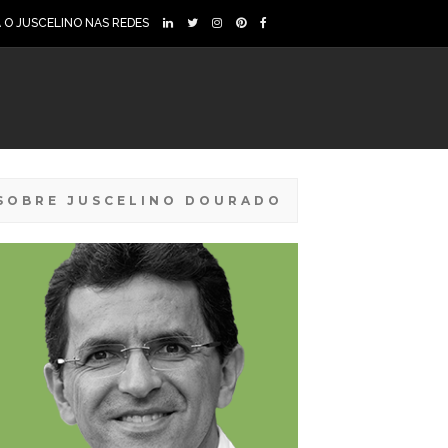
A O JUSCELINO NAS REDES
SOBRE JUSCELINO DOURADO