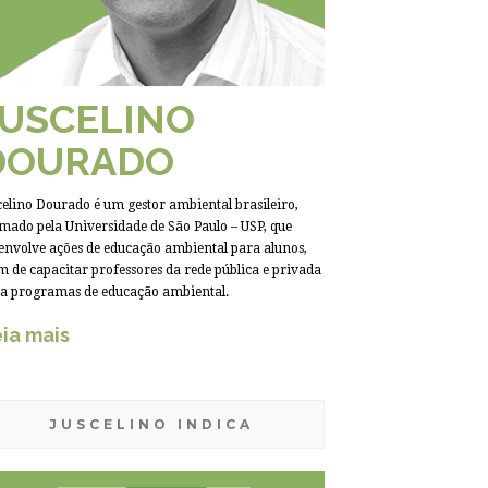
JUSCELINO
DOURADO
celino Dourado é um gestor ambiental brasileiro,
mado pela Universidade de São Paulo – USP, que
envolve ações de educação ambiental para alunos,
m de capacitar professores da rede pública e privada
a programas de educação ambiental.
ia mais
JUSCELINO INDICA