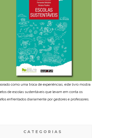
borado como uma troca de experiências, este livro mostra
jetos de escolas sustentáveis que levam em conta os
afios enfrentados diariamente por gestores e professores.
CATEGORIAS