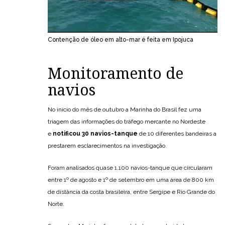
Contenção de óleo em alto-mar é feita em Ipojuca
Monitoramento de
navios
No início do mês de outubro a Marinha do Brasil fez uma
triagem das informações do tráfego mercante no Nordeste
e
notificou 30 navios-tanque
de 10 diferentes bandeiras a
prestarem esclarecimentos na investigação.
Foram analisados quase 1.100 navios-tanque que circularam
entre 1º de agosto e 1º de setembro em uma área de 800 km
de distância da costa brasileira, entre Sergipe e Rio Grande do
Norte.