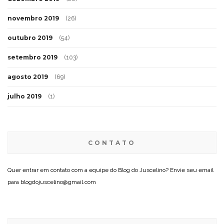
novembro 2019
(26)
outubro 2019
(54)
setembro 2019
(103)
agosto 2019
(69)
julho 2019
(1)
CONTATO
Quer entrar em contato com a equipe do Blog do Juscelino? Envie seu email
para blogdojuscelino@gmail.com