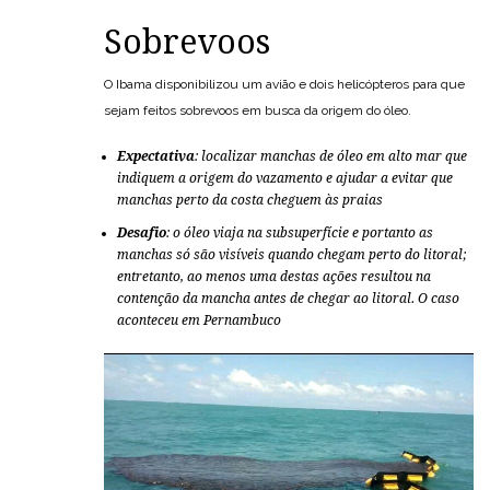
Sobrevoos
O Ibama disponibilizou um avião e dois helicópteros para que
sejam feitos sobrevoos em busca da origem do óleo.
Expectativa
: localizar manchas de óleo em alto mar que
indiquem a origem do vazamento e ajudar a evitar que
manchas perto da costa cheguem às praias
Desafio
: o óleo viaja na subsuperfície e portanto as
manchas só são visíveis quando chegam perto do litoral;
entretanto, ao menos uma destas ações resultou na
contenção da mancha antes de chegar ao litoral.
O caso
aconteceu em Pernambuco