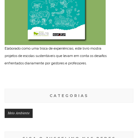
Elaborado como uma troca de experiências, este livro mostra
projetos de escolas sustentáveis que levam em conta os desafios
enfrentados diariamente por gestores e professores.
CATEGORIAS
Meio Ambiente