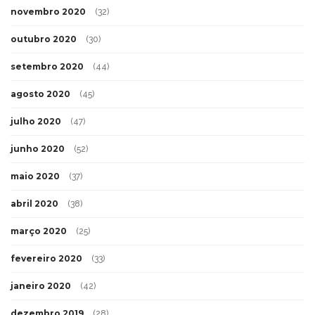
novembro 2020
(32)
outubro 2020
(30)
setembro 2020
(44)
agosto 2020
(45)
julho 2020
(47)
junho 2020
(52)
maio 2020
(37)
abril 2020
(38)
março 2020
(25)
fevereiro 2020
(33)
janeiro 2020
(42)
dezembro 2019
(28)