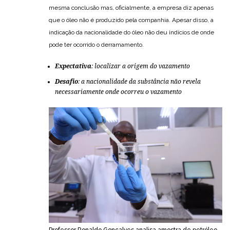
mesma conclusão mas, oficialmente, a empresa diz apenas
que o óleo não é produzido pela companhia. Apesar disso, a
indicação da nacionalidade do óleo não deu indícios de onde
pode ter ocorrido o derramamento.
Expectativa
: localizar a origem do vazamento
Desafio
: a nacionalidade da substância não revela
necessariamente onde ocorreu o vazamento