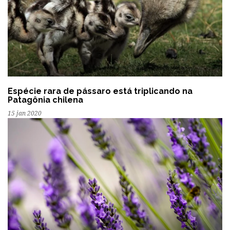
Espécie rara de pássaro está triplicando na
Patagônia chilena
15 jan 2020