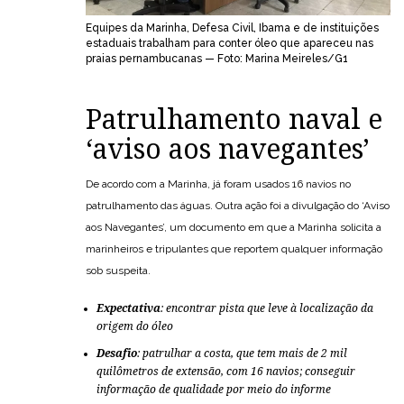
Equipes da Marinha, Defesa Civil, Ibama e de instituições
estaduais trabalham para conter óleo que apareceu nas
praias pernambucanas — Foto: Marina Meireles/G1
Patrulhamento naval e
‘aviso aos navegantes’
De acordo com a Marinha, já foram usados 16 navios no
patrulhamento das águas. Outra ação foi a divulgação do ‘Aviso
aos Navegantes’, um documento em que a Marinha solicita a
marinheiros e tripulantes que reportem qualquer informação
sob suspeita.
Expectativa
: encontrar pista que leve à localização da
origem do óleo
Desafio
: patrulhar a costa, que tem mais de 2 mil
quilômetros de extensão, com 16 navios; conseguir
informação de qualidade por meio do informe