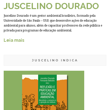
JUSCELINO DOURADO
Juscelino Dourado é um gestor ambiental brasileiro, formado pela
Universidade de São Paulo – USP, que desenvolve ações de educação
ambiental para alunos, além de capacitar professores da rede pública e
privada para programas de educação ambiental.
Leia mais
JUSCELINO INDICA