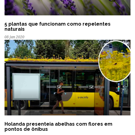
5 plantas que funcionam como repelentes
naturais
08 jan 2020
Holanda presenteia abelhas com flores em
pontos de ônibus