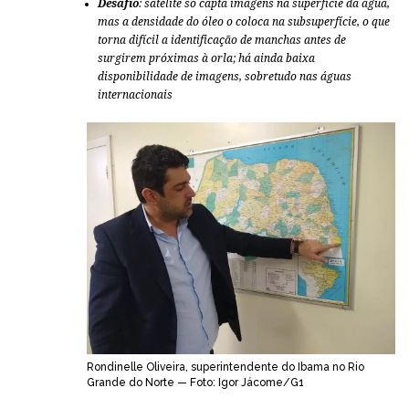
Desafio
: satélite só capta imagens na superfície da água,
mas a densidade do óleo o coloca na subsuperfície, o que
torna difícil a identificação de manchas antes de
surgirem próximas à orla; há ainda baixa
disponibilidade de imagens, sobretudo nas águas
internacionais
Rondinelle Oliveira, superintendente do Ibama no Rio
Grande do Norte — Foto: Igor Jácome/G1