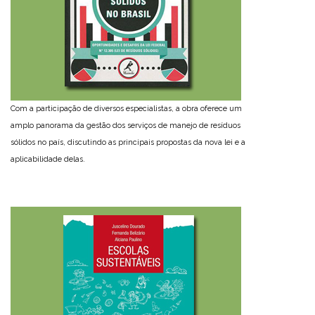
Com a participação de diversos especialistas, a obra oferece um
amplo panorama da gestão dos serviços de manejo de resíduos
sólidos no país, discutindo as principais propostas da nova lei e a
aplicabilidade delas.