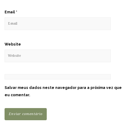
Email
*
Website
Salvar meus dados neste navegador para a próxima vez que
eu comentar.