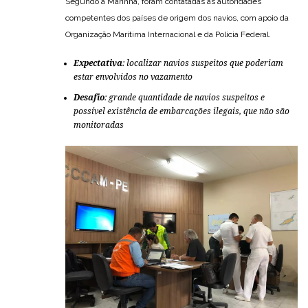
Segundo a Marinha, foram contatadas as autoridades
competentes dos países de origem dos navios, com apoio da
Organização Marítima Internacional e da Polícia Federal.
Expectativa
: localizar navios suspeitos que poderiam
estar envolvidos no vazamento
Desafio
: grande quantidade de navios suspeitos e
possível existência de embarcações ilegais, que não são
monitoradas