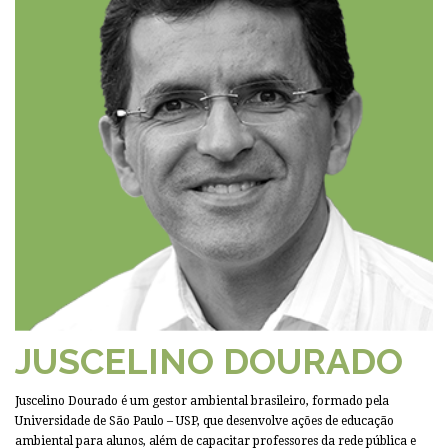
JUSCELINO DOURADO
Juscelino Dourado é um gestor ambiental brasileiro, formado pela
Universidade de São Paulo – USP, que desenvolve ações de educação
ambiental para alunos, além de capacitar professores da rede pública e