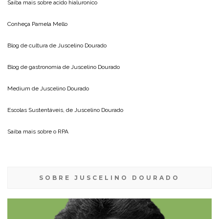
Saiba mais sobre
acido hialuronico
Conheça
Pamela Mello
Blog de cultura de
Juscelino Dourado
Blog de gastronomia de
Juscelino Dourado
Medium de
Juscelino Dourado
Escolas Sustentáveis, de
Juscelino Dourado
Saiba mais sobre o
RPA
SOBRE JUSCELINO DOURADO