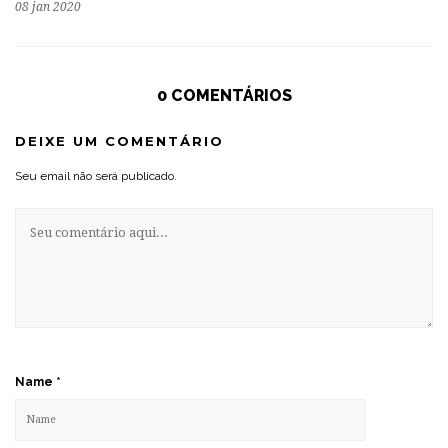
08 jan 2020
0 COMENTÁRIOS
DEIXE UM COMENTÁRIO
Seu email não será publicado.
Name
*