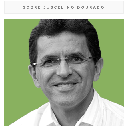
SOBRE JUSCELINO DOURADO