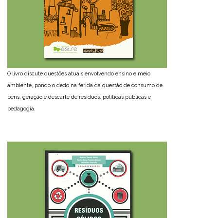
O livro discute questões atuais envolvendo ensino e meio
ambiente, pondo o dedo na ferida da questão de consumo de
bens, geração e descarte de resíduos, políticas públicas e
pedagogia.