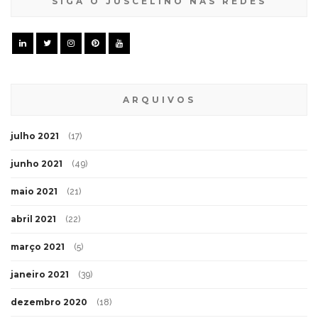
SIGA O JUSCELINO NAS REDES
ARQUIVOS
julho 2021
(17)
junho 2021
(49)
maio 2021
(21)
abril 2021
(22)
março 2021
(5)
janeiro 2021
(39)
dezembro 2020
(18)