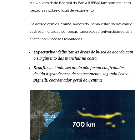
e a Universidade Federal da Bahia (UFBA) também realizam
pesquisas sobre o local de vazamento.
De acordo com o Cenima, aviões do Ibama estão sobrevoando
as áreas indicadas por pesquisadores das universidades para
checar as hipóteses levantadas.
Expectativa
: delimitar as áreas de busca de acordo com
o surgimento das manchas na costa
Desafio
: as hipóteses ainda não foram confirmadas
devido à grande área de rastreamento, segundo Pedro
Bignelli, coordenador geral do Cenima