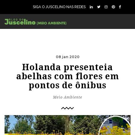
SIGA O JUSCELINO NAS REDES
08 jan 2020
Holanda presenteia
abelhas com flores em
pontos de ônibus
Meio Ambiente