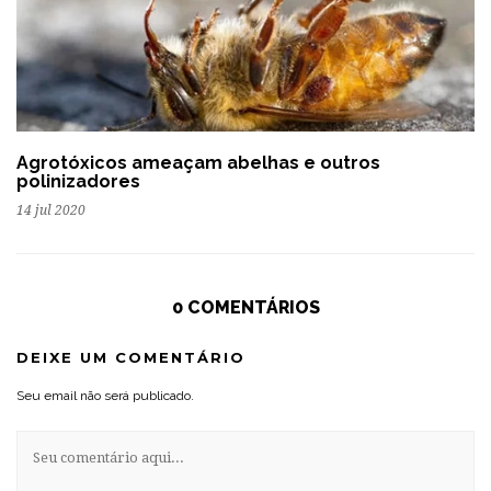
Agrotóxicos ameaçam abelhas e outros
polinizadores
14 jul 2020
0 COMENTÁRIOS
DEIXE UM COMENTÁRIO
Seu email não será publicado.