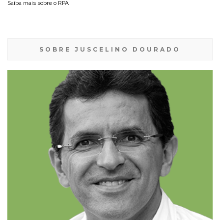
Saiba mais sobre o
RPA
SOBRE JUSCELINO DOURADO