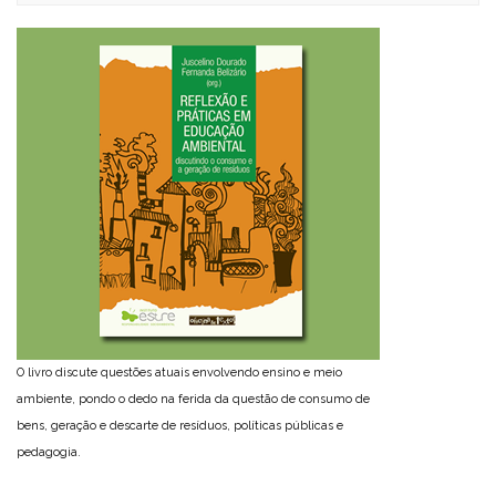
O livro discute questões atuais envolvendo ensino e meio
ambiente, pondo o dedo na ferida da questão de consumo de
bens, geração e descarte de resíduos, políticas públicas e
pedagogia.