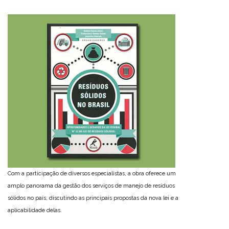
Com a participação de diversos especialistas, a obra oferece um
amplo panorama da gestão dos serviços de manejo de resíduos
sólidos no país, discutindo as principais propostas da nova lei e a
aplicabilidade delas.