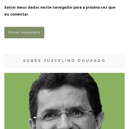
Salvar meus dados neste navegador para a próxima vez que
eu comentar.
SOBRE JUSCELINO DOURADO