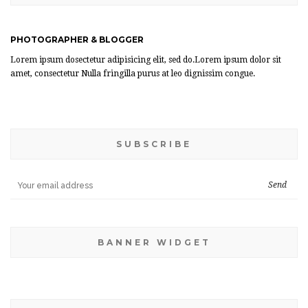
PHOTOGRAPHER & BLOGGER
Lorem ipsum dosectetur adipisicing elit, sed do.Lorem ipsum dolor sit
amet, consectetur Nulla fringilla purus at leo dignissim congue.
SUBSCRIBE
BANNER WIDGET