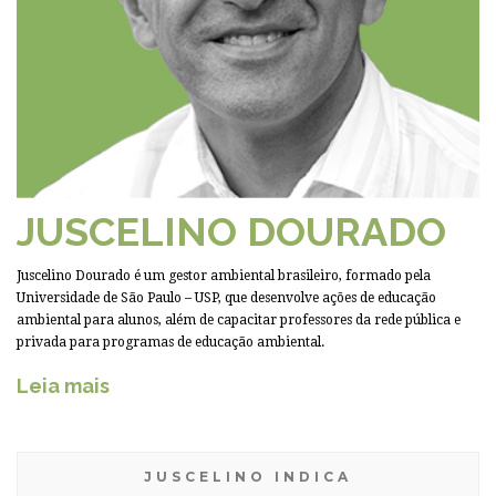
JUSCELINO DOURADO
Juscelino Dourado é um gestor ambiental brasileiro, formado pela
Universidade de São Paulo – USP, que desenvolve ações de educação
ambiental para alunos, além de capacitar professores da rede pública e
privada para programas de educação ambiental.
Leia mais
JUSCELINO INDICA