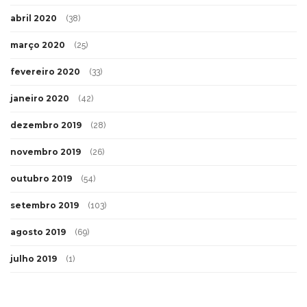
abril 2020
(38)
março 2020
(25)
fevereiro 2020
(33)
janeiro 2020
(42)
dezembro 2019
(28)
novembro 2019
(26)
outubro 2019
(54)
setembro 2019
(103)
agosto 2019
(69)
julho 2019
(1)