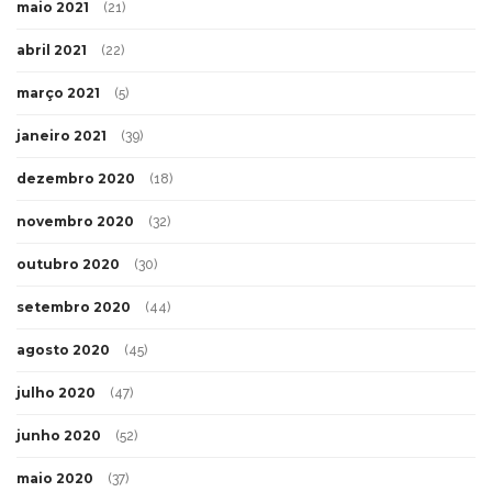
maio 2021
(21)
abril 2021
(22)
março 2021
(5)
janeiro 2021
(39)
dezembro 2020
(18)
novembro 2020
(32)
outubro 2020
(30)
setembro 2020
(44)
agosto 2020
(45)
julho 2020
(47)
junho 2020
(52)
maio 2020
(37)