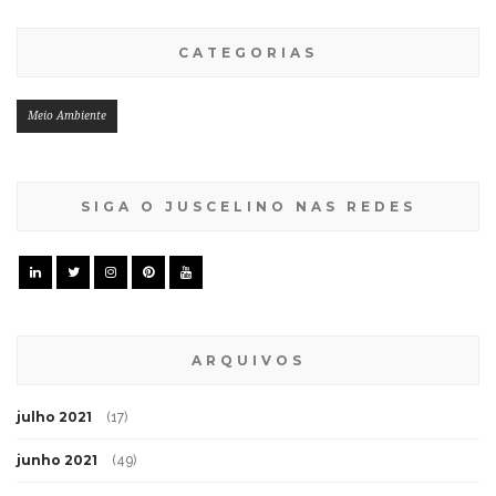
CATEGORIAS
Meio Ambiente
SIGA O JUSCELINO NAS REDES
ARQUIVOS
julho 2021
(17)
junho 2021
(49)