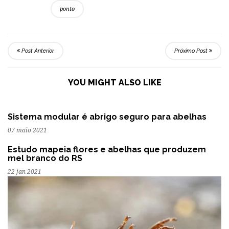
ponto
Post Anterior
Próximo Post
YOU MIGHT ALSO LIKE
Sistema modular é abrigo seguro para abelhas
07 maio 2021
Estudo mapeia flores e abelhas que produzem
mel branco do RS
22 jan 2021