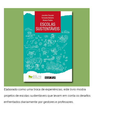
Elaborado como uma troca de experiências, este livro mostra
projetos de escolas sustentáveis que levam em conta os desafios
enfrentados diariamente por gestores e professores.