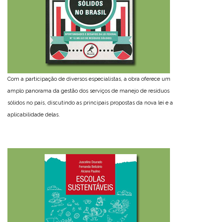
Com a participação de diversos especialistas, a obra oferece um
amplo panorama da gestão dos serviços de manejo de resíduos
sólidos no país, discutindo as principais propostas da nova lei e a
aplicabilidade delas.