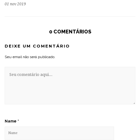
01 nov 2019
0 COMENTÁRIOS
DEIXE UM COMENTÁRIO
Seu email não será publicado.
Name
*