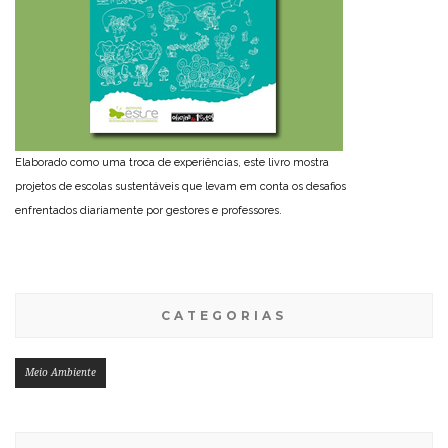
Elaborado como uma troca de experiências, este livro mostra
projetos de escolas sustentáveis que levam em conta os desafios
enfrentados diariamente por gestores e professores.
CATEGORIAS
Meio Ambiente