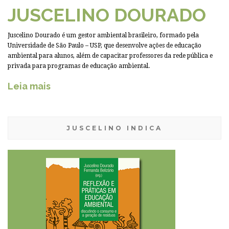
JUSCELINO DOURADO
Juscelino Dourado é um gestor ambiental brasileiro, formado pela
Universidade de São Paulo – USP, que desenvolve ações de educação
ambiental para alunos, além de capacitar professores da rede pública e
privada para programas de educação ambiental.
Leia mais
JUSCELINO INDICA