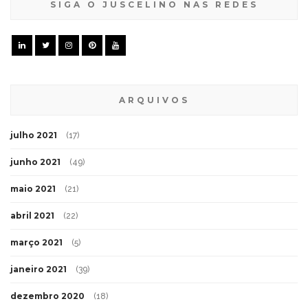
SIGA O JUSCELINO NAS REDES
ARQUIVOS
julho 2021
(17)
junho 2021
(49)
maio 2021
(21)
abril 2021
(22)
março 2021
(5)
janeiro 2021
(39)
dezembro 2020
(18)