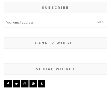
SUBSCRIBE
BANNER WIDGET
SOCIAL WIDGET