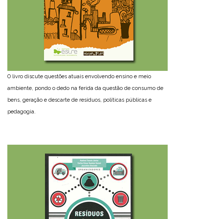
O livro discute questões atuais envolvendo ensino e meio
ambiente, pondo o dedo na ferida da questão de consumo de
bens, geração e descarte de resíduos, políticas públicas e
pedagogia.