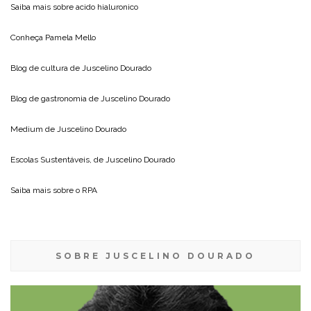
Saiba mais sobre
acido hialuronico
Conheça
Pamela Mello
Blog de cultura de
Juscelino Dourado
Blog de gastronomia de
Juscelino Dourado
Medium de
Juscelino Dourado
Escolas Sustentáveis, de
Juscelino Dourado
Saiba mais sobre o
RPA
SOBRE JUSCELINO DOURADO