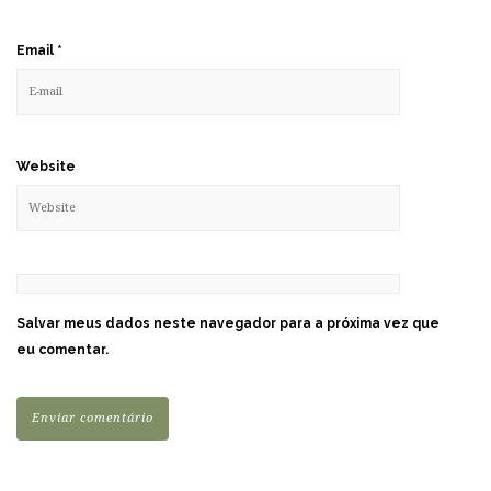
Email
*
Website
Salvar meus dados neste navegador para a próxima vez que
eu comentar.