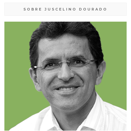
SOBRE JUSCELINO DOURADO