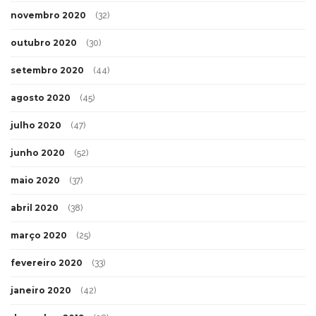
novembro 2020
(32)
outubro 2020
(30)
setembro 2020
(44)
agosto 2020
(45)
julho 2020
(47)
junho 2020
(52)
maio 2020
(37)
abril 2020
(38)
março 2020
(25)
fevereiro 2020
(33)
janeiro 2020
(42)