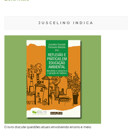
JUSCELINO INDICA
O livro discute questões atuais envolvendo ensino e meio