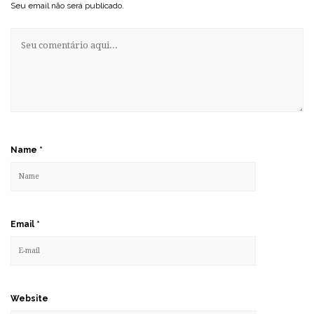
Seu email não será publicado.
Name
*
Email
*
Website