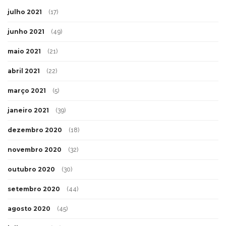
julho 2021
(17)
junho 2021
(49)
maio 2021
(21)
abril 2021
(22)
março 2021
(5)
janeiro 2021
(39)
dezembro 2020
(18)
novembro 2020
(32)
outubro 2020
(30)
setembro 2020
(44)
agosto 2020
(45)