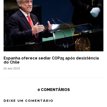
Espanha oferece sediar COP25 após desistência
do Chile
01 nov 2019
0 COMENTÁRIOS
DEIXE UM COMENTÁRIO