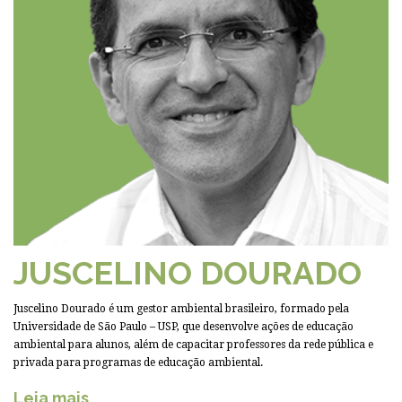
JUSCELINO DOURADO
Juscelino Dourado é um gestor ambiental brasileiro, formado pela
Universidade de São Paulo – USP, que desenvolve ações de educação
ambiental para alunos, além de capacitar professores da rede pública e
privada para programas de educação ambiental.
Leia mais