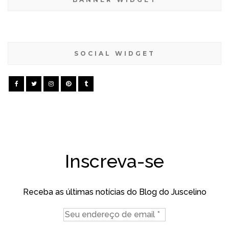
SOCIAL WIDGET
Inscreva-se
Receba as últimas notícias do Blog do Juscelino