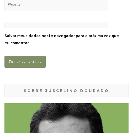
Salvar meus dados neste navegador para a próxima vez que
eu comentar.
SOBRE JUSCELINO DOURADO