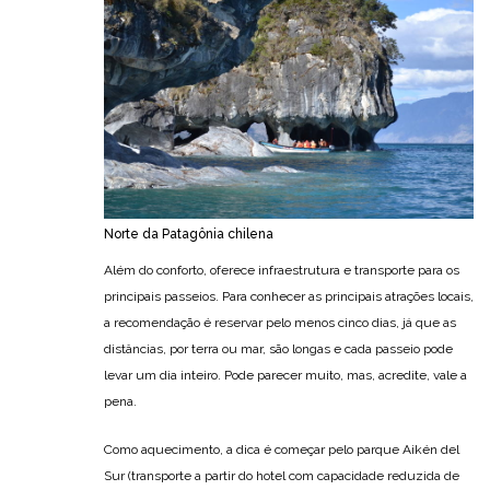
Norte da Patagônia chilena
Além do conforto, oferece infraestrutura e transporte para os
principais passeios. Para conhecer as principais atrações locais,
a recomendação é reservar pelo menos cinco dias, já que as
distâncias, por terra ou mar, são longas e cada passeio pode
levar um dia inteiro. Pode parecer muito, mas, acredite, vale a
pena.
Como aquecimento, a dica é começar pelo parque Aikén del
Sur (transporte a partir do hotel com capacidade reduzida de