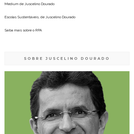
Medium de
Juscelino Dourado
Escolas Sustentáveis, de
Juscelino Dourado
Saiba mais sobre o
RPA
SOBRE JUSCELINO DOURADO