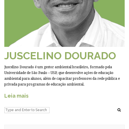
JUSCELINO DOURADO
Juscelino Dourado é um gestor ambiental brasileiro, formado pela
Universidade de São Paulo – USP, que desenvolve ações de educação
ambiental para alunos, além de capacitar professores da rede pública e
privada para programas de educação ambiental.
Leia mais