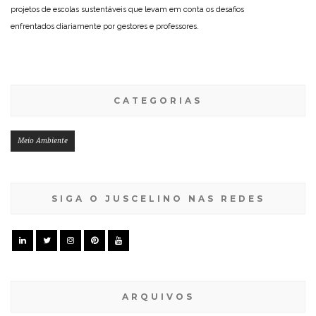
projetos de escolas sustentáveis que levam em conta os desafios
enfrentados diariamente por gestores e professores.
CATEGORIAS
Meio Ambiente
SIGA O JUSCELINO NAS REDES
ARQUIVOS