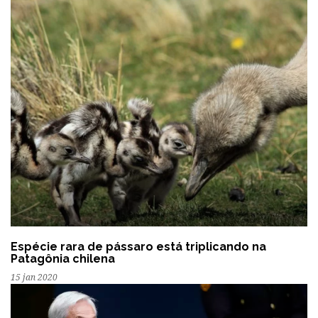
Espécie rara de pássaro está triplicando na
Patagônia chilena
15 jan 2020