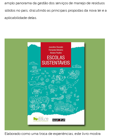
amplo panorama da gestão dos serviços de manejo de resíduos
sólidos no país, discutindo as principais propostas da nova lei e a
aplicabilidade delas.
Elaborado como uma troca de experiências, este livro mostra