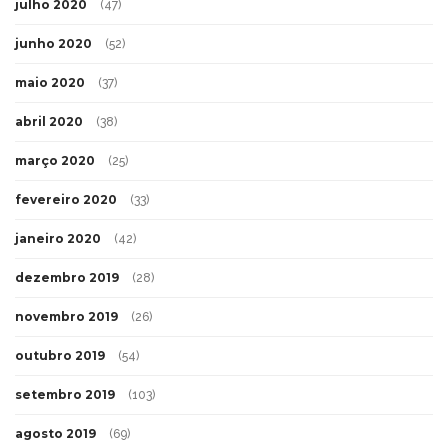
julho 2020
(47)
junho 2020
(52)
maio 2020
(37)
abril 2020
(38)
março 2020
(25)
fevereiro 2020
(33)
janeiro 2020
(42)
dezembro 2019
(28)
novembro 2019
(26)
outubro 2019
(54)
setembro 2019
(103)
agosto 2019
(69)