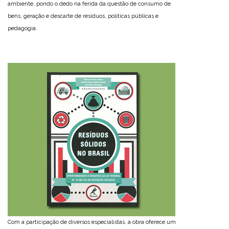
ambiente, pondo o dedo na ferida da questão de consumo de
bens, geração e descarte de resíduos, políticas públicas e
pedagogia.
Com a participação de diversos especialistas, a obra oferece um