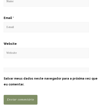
Email
*
Website
Salvar meus dados neste navegador para a próxima vez que
eu comentar.