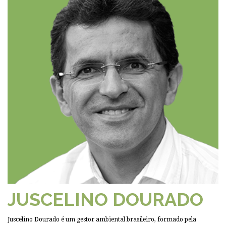
JUSCELINO DOURADO
Juscelino Dourado é um gestor ambiental brasileiro, formado pela