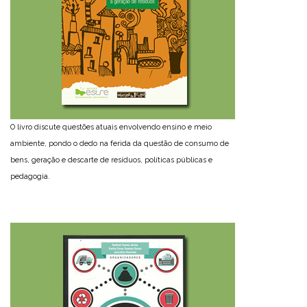
O livro discute questões atuais envolvendo ensino e meio
ambiente, pondo o dedo na ferida da questão de consumo de
bens, geração e descarte de resíduos, políticas públicas e
pedagogia.