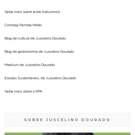
Saiba mais sobre
acido hialuronico
Conheça
Pamela Mello
Blog de cultura de
Juscelino Dourado
Blog de gastronomia de
Juscelino Dourado
Medium de
Juscelino Dourado
Escolas Sustentáveis, de
Juscelino Dourado
Saiba mais sobre o
RPA
SOBRE JUSCELINO DOURADO