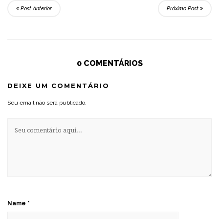
Post Anterior
Próximo Post
0 COMENTÁRIOS
DEIXE UM COMENTÁRIO
Seu email não será publicado.
Name
*