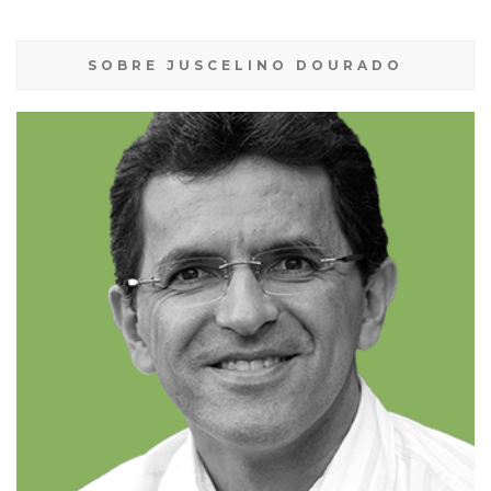
SOBRE JUSCELINO DOURADO