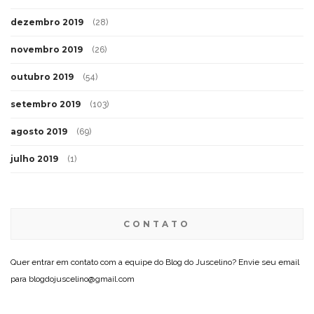
dezembro 2019
(28)
novembro 2019
(26)
outubro 2019
(54)
setembro 2019
(103)
agosto 2019
(69)
julho 2019
(1)
CONTATO
Quer entrar em contato com a equipe do Blog do Juscelino? Envie seu email
para blogdojuscelino@gmail.com