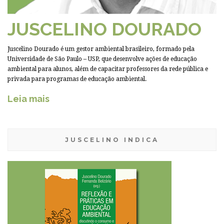
JUSCELINO DOURADO
Juscelino Dourado é um gestor ambiental brasileiro, formado pela
Universidade de São Paulo – USP, que desenvolve ações de educação
ambiental para alunos, além de capacitar professores da rede pública e
privada para programas de educação ambiental.
Leia mais
JUSCELINO INDICA