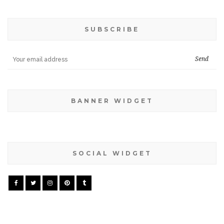
SUBSCRIBE
BANNER WIDGET
SOCIAL WIDGET