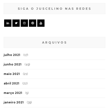
SIGA O JUSCELINO NAS REDES
ARQUIVOS
julho 2021
(17)
junho 2021
(49)
maio 2021
(21)
abril 2021
(22)
março 2021
(5)
janeiro 2021
(39)