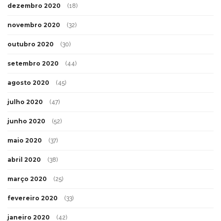
dezembro 2020
(18)
novembro 2020
(32)
outubro 2020
(30)
setembro 2020
(44)
agosto 2020
(45)
julho 2020
(47)
junho 2020
(52)
maio 2020
(37)
abril 2020
(38)
março 2020
(25)
fevereiro 2020
(33)
janeiro 2020
(42)