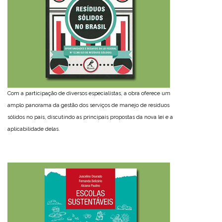
Com a participação de diversos especialistas, a obra oferece um
amplo panorama da gestão dos serviços de manejo de resíduos
sólidos no país, discutindo as principais propostas da nova lei e a
aplicabilidade delas.