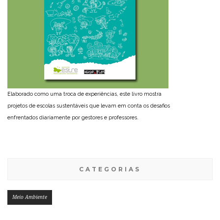
Elaborado como uma troca de experiências, este livro mostra
projetos de escolas sustentáveis que levam em conta os desafios
enfrentados diariamente por gestores e professores.
CATEGORIAS
Meio Ambiente