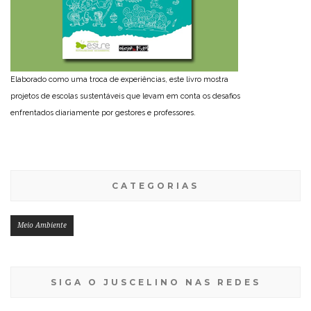
Elaborado como uma troca de experiências, este livro mostra
projetos de escolas sustentáveis que levam em conta os desafios
enfrentados diariamente por gestores e professores.
CATEGORIAS
Meio Ambiente
SIGA O JUSCELINO NAS REDES