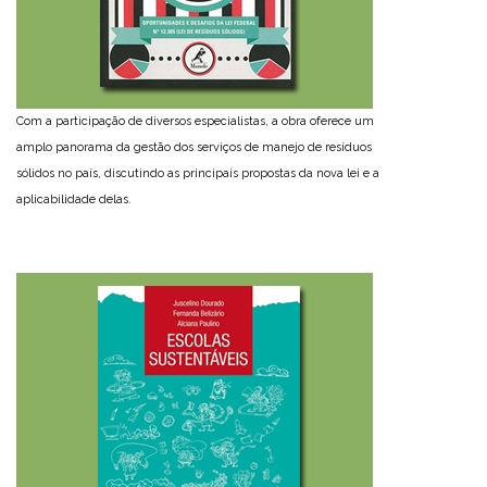
Com a participação de diversos especialistas, a obra oferece um
amplo panorama da gestão dos serviços de manejo de resíduos
sólidos no país, discutindo as principais propostas da nova lei e a
aplicabilidade delas.