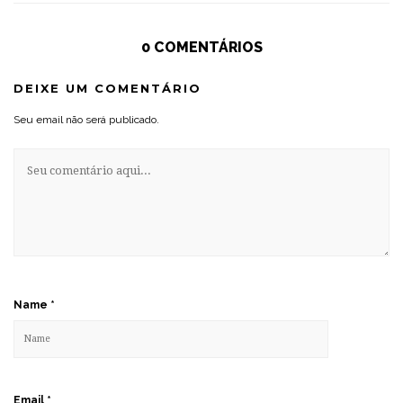
0 COMENTÁRIOS
DEIXE UM COMENTÁRIO
Seu email não será publicado.
Name
*
Email
*