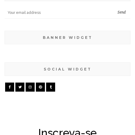
BANNER WIDGET
SOCIAL WIDGET
Inscreva-se