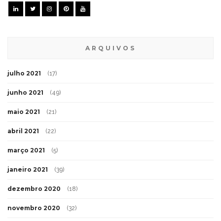
ARQUIVOS
julho 2021
(17)
junho 2021
(49)
maio 2021
(21)
abril 2021
(22)
março 2021
(5)
janeiro 2021
(39)
dezembro 2020
(18)
novembro 2020
(32)