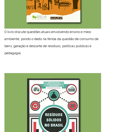
O livro discute questões atuais envolvendo ensino e meio
ambiente, pondo o dedo na ferida da questão de consumo de
bens, geração e descarte de resíduos, políticas públicas e
pedagogia.