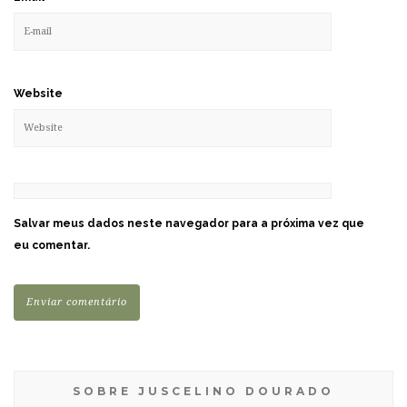
Website
Salvar meus dados neste navegador para a próxima vez que
eu comentar.
SOBRE JUSCELINO DOURADO