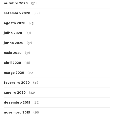
outubro 2020
(30)
setembro 2020
(44)
agosto 2020
(45)
julho 2020
(47)
junho 2020
(52)
maio 2020
(37)
abril 2020
(38)
março 2020
(25)
fevereiro 2020
(33)
janeiro 2020
(42)
dezembro 2019
(28)
novembro 2019
(26)