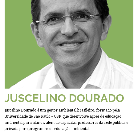
JUSCELINO DOURADO
Juscelino Dourado é um gestor ambiental brasileiro, formado pela
Universidade de São Paulo – USP, que desenvolve ações de educação
ambiental para alunos, além de capacitar professores da rede pública e
privada para programas de educação ambiental.