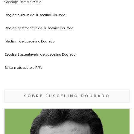
Conheça
Pamela Mello
Blog de cultura de
Juscelino Dourado
Blog de gastronomia de
Juscelino Dourado
Medium de
Juscelino Dourado
Escolas Sustentáveis, de
Juscelino Dourado
Saiba mais sobre o
RPA
SOBRE JUSCELINO DOURADO