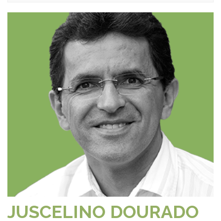
JUSCELINO DOURADO