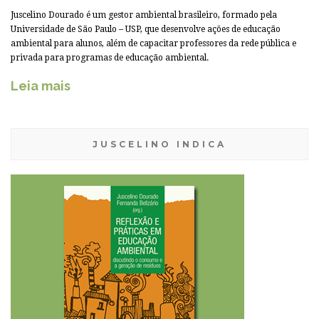
Juscelino Dourado é um gestor ambiental brasileiro, formado pela
Universidade de São Paulo – USP, que desenvolve ações de educação
ambiental para alunos, além de capacitar professores da rede pública e
privada para programas de educação ambiental.
Leia mais
JUSCELINO INDICA