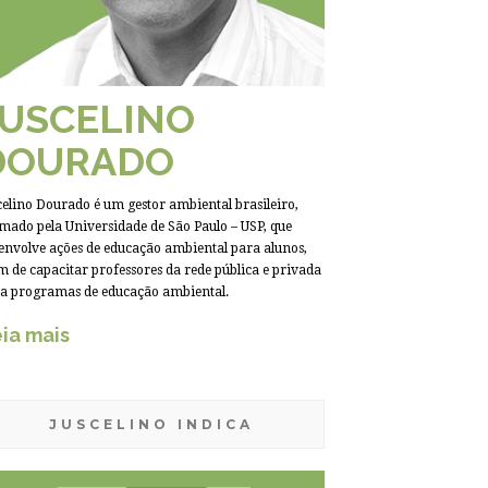
JUSCELINO
DOURADO
celino Dourado é um gestor ambiental brasileiro,
mado pela Universidade de São Paulo – USP, que
envolve ações de educação ambiental para alunos,
m de capacitar professores da rede pública e privada
a programas de educação ambiental.
ia mais
JUSCELINO INDICA