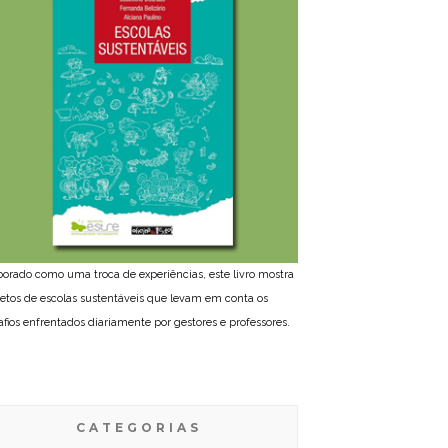
borado como uma troca de experiências, este livro mostra
jetos de escolas sustentáveis que levam em conta os
afios enfrentados diariamente por gestores e professores.
CATEGORIAS