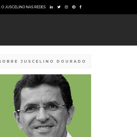
A O JUSCELINO NAS REDES
SOBRE JUSCELINO DOURADO