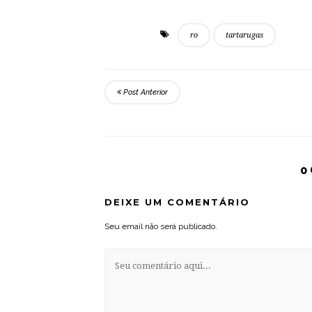
ro
tartarugas
Post Anterior
0
DEIXE UM COMENTÁRIO
Seu email não será publicado.