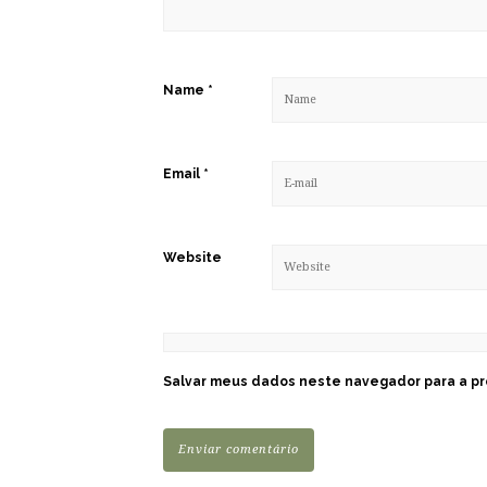
Name
*
Email
*
Website
Salvar meus dados neste navegador para a pr