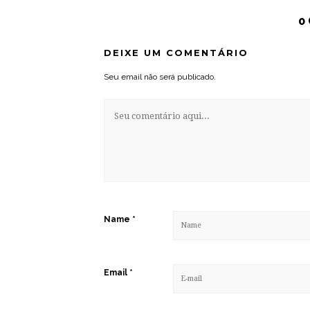
0
DEIXE UM COMENTÁRIO
Seu email não será publicado.
Name
*
Email
*