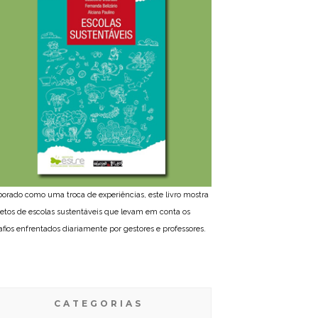
borado como uma troca de experiências, este livro mostra
jetos de escolas sustentáveis que levam em conta os
afios enfrentados diariamente por gestores e professores.
CATEGORIAS