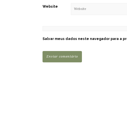
Website
Salvar meus dados neste navegador para a pr