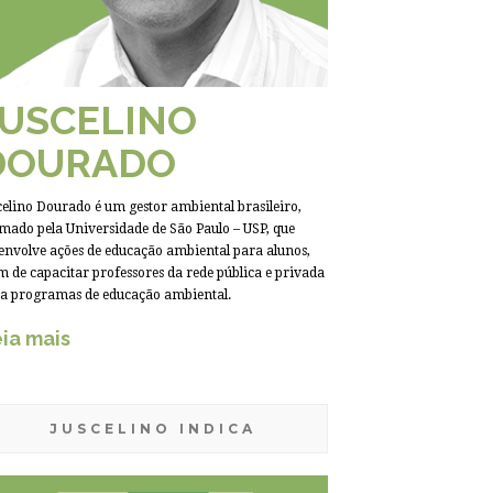
JUSCELINO
DOURADO
celino Dourado é um gestor ambiental brasileiro,
mado pela Universidade de São Paulo – USP, que
envolve ações de educação ambiental para alunos,
m de capacitar professores da rede pública e privada
a programas de educação ambiental.
ia mais
JUSCELINO INDICA