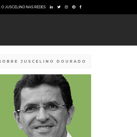
A O JUSCELINO NAS REDES
SOBRE JUSCELINO DOURADO