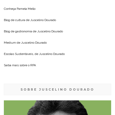
Conheça
Pamela Mello
Blog de cultura de
Juscelino Dourado
Blog de gastronomia de
Juscelino Dourado
Medium de
Juscelino Dourado
Escolas Sustentáveis, de
Juscelino Dourado
Saiba mais sobre o
RPA
SOBRE JUSCELINO DOURADO