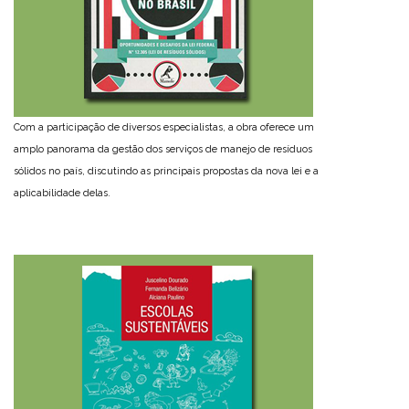
Com a participação de diversos especialistas, a obra oferece um
amplo panorama da gestão dos serviços de manejo de resíduos
sólidos no país, discutindo as principais propostas da nova lei e a
aplicabilidade delas.