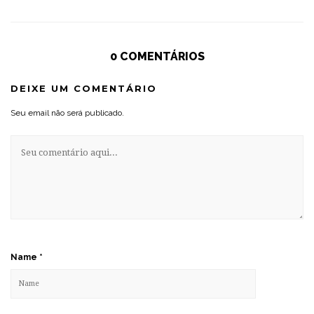
0 COMENTÁRIOS
DEIXE UM COMENTÁRIO
Seu email não será publicado.
Name
*