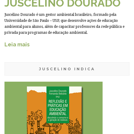
JUSCELINO DOURADO
Juscelino Dourado é um gestor ambiental brasileiro, formado pela
Universidade de São Paulo – USP, que desenvolve ações de educação
ambiental para alunos, além de capacitar professores da rede pública e
privada para programas de educação ambiental.
Leia mais
JUSCELINO INDICA