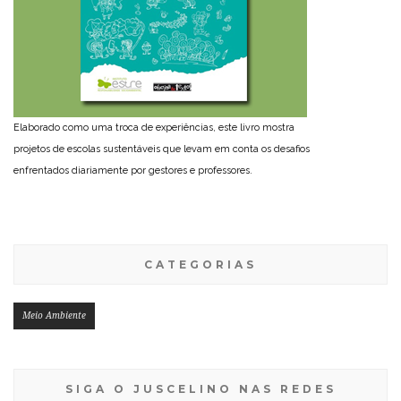
Elaborado como uma troca de experiências, este livro mostra
projetos de escolas sustentáveis que levam em conta os desafios
enfrentados diariamente por gestores e professores.
CATEGORIAS
Meio Ambiente
SIGA O JUSCELINO NAS REDES