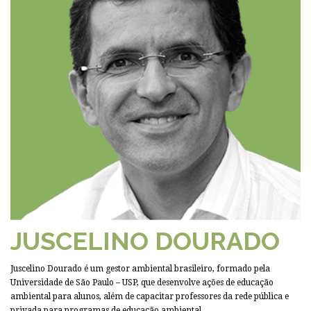
JUSCELINO DOURADO
Juscelino Dourado é um gestor ambiental brasileiro, formado pela
Universidade de São Paulo – USP, que desenvolve ações de educação
ambiental para alunos, além de capacitar professores da rede pública e
privada para programas de educação ambiental.