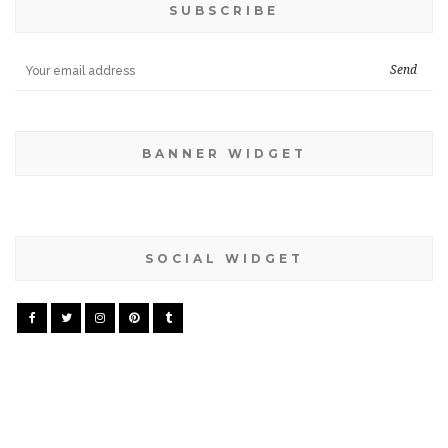
SUBSCRIBE
BANNER WIDGET
SOCIAL WIDGET