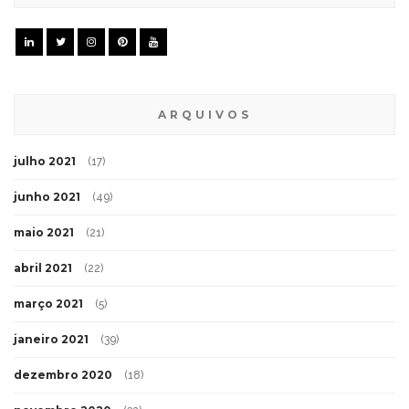
ARQUIVOS
julho 2021
(17)
junho 2021
(49)
maio 2021
(21)
abril 2021
(22)
março 2021
(5)
janeiro 2021
(39)
dezembro 2020
(18)