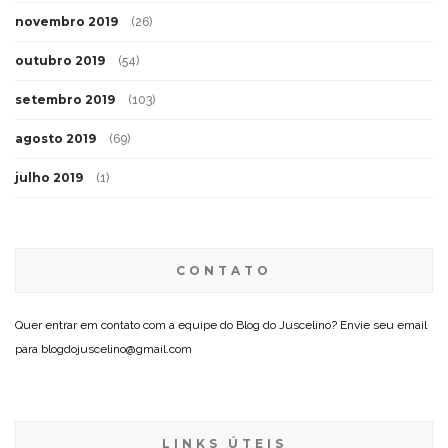
novembro 2019
(26)
outubro 2019
(54)
setembro 2019
(103)
agosto 2019
(69)
julho 2019
(1)
CONTATO
Quer entrar em contato com a equipe do Blog do Juscelino? Envie seu email
para blogdojuscelino@gmail.com
LINKS ÚTEIS