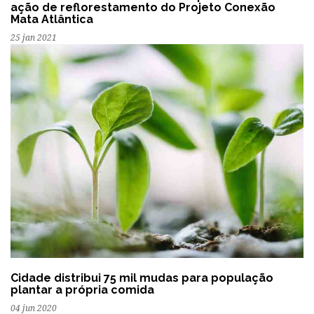
ação de reflorestamento do Projeto Conexão
Mata Atlântica
25 jan 2021
Cidade distribui 75 mil mudas para população
plantar a própria comida
04 jun 2020