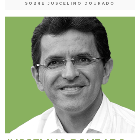
SOBRE JUSCELINO DOURADO