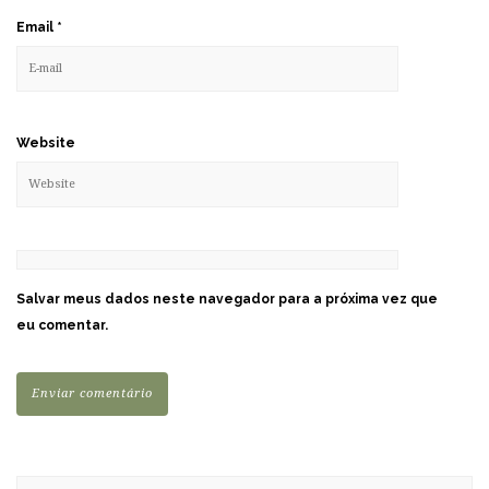
Email
*
Website
Salvar meus dados neste navegador para a próxima vez que
eu comentar.