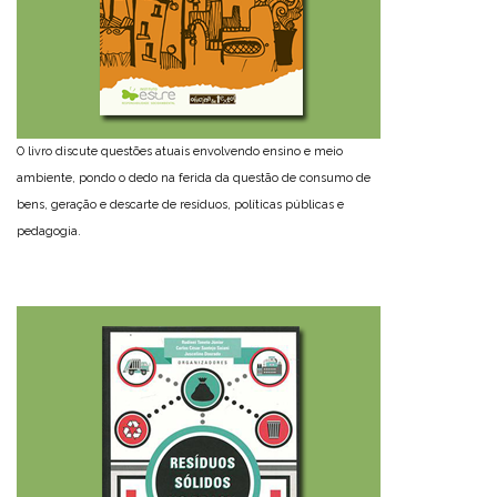
O livro discute questões atuais envolvendo ensino e meio
ambiente, pondo o dedo na ferida da questão de consumo de
bens, geração e descarte de resíduos, políticas públicas e
pedagogia.