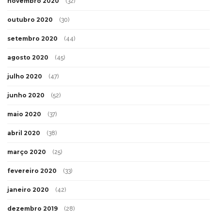
novembro 2020
(32)
outubro 2020
(30)
setembro 2020
(44)
agosto 2020
(45)
julho 2020
(47)
junho 2020
(52)
maio 2020
(37)
abril 2020
(38)
março 2020
(25)
fevereiro 2020
(33)
janeiro 2020
(42)
dezembro 2019
(28)