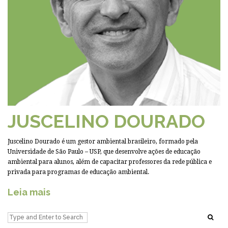
JUSCELINO DOURADO
Juscelino Dourado é um gestor ambiental brasileiro, formado pela
Universidade de São Paulo – USP, que desenvolve ações de educação
ambiental para alunos, além de capacitar professores da rede pública e
privada para programas de educação ambiental.
Leia mais