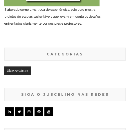
Elaborado como uma troca de experiências, este livro mostra
projetos de escolas sustentáveis que levam em conta os desafios
enfrentados diariamente por gestores e professores.
CATEGORIAS
Meio Ambiente
SIGA O JUSCELINO NAS REDES