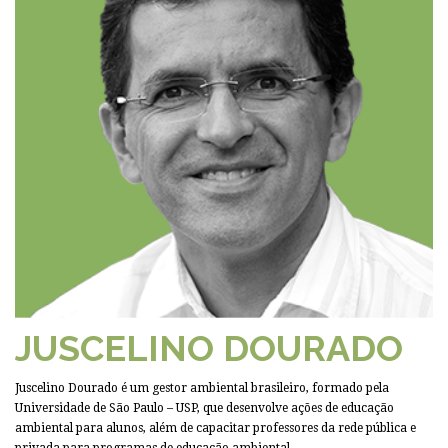
JUSCELINO DOURADO
Juscelino Dourado é um gestor ambiental brasileiro, formado pela
Universidade de São Paulo – USP, que desenvolve ações de educação
ambiental para alunos, além de capacitar professores da rede pública e