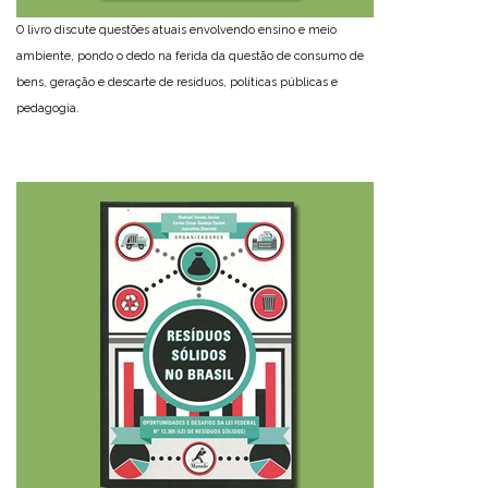
O livro discute questões atuais envolvendo ensino e meio
ambiente, pondo o dedo na ferida da questão de consumo de
bens, geração e descarte de resíduos, políticas públicas e
pedagogia.