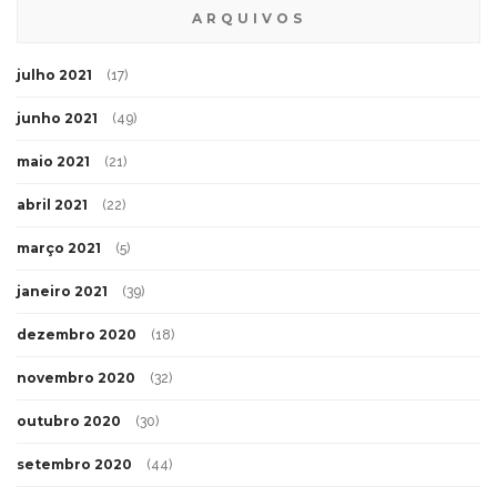
ARQUIVOS
julho 2021
(17)
junho 2021
(49)
maio 2021
(21)
abril 2021
(22)
março 2021
(5)
janeiro 2021
(39)
dezembro 2020
(18)
novembro 2020
(32)
outubro 2020
(30)
setembro 2020
(44)