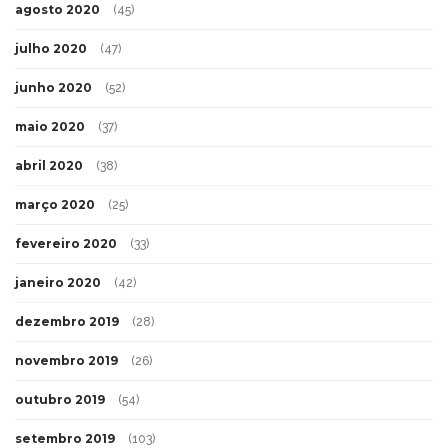
agosto 2020
(45)
julho 2020
(47)
junho 2020
(52)
maio 2020
(37)
abril 2020
(38)
março 2020
(25)
fevereiro 2020
(33)
janeiro 2020
(42)
dezembro 2019
(28)
novembro 2019
(26)
outubro 2019
(54)
setembro 2019
(103)