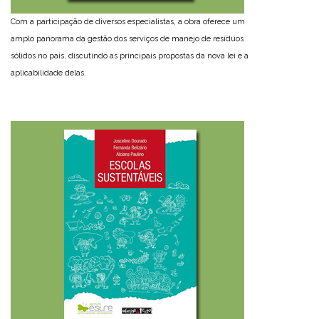
Com a participação de diversos especialistas, a obra oferece um
amplo panorama da gestão dos serviços de manejo de resíduos
sólidos no país, discutindo as principais propostas da nova lei e a
aplicabilidade delas.