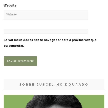
Website
Salvar meus dados neste navegador para a próxima vez que
eu comentar.
SOBRE JUSCELINO DOURADO