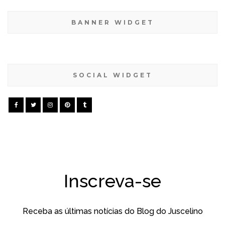
BANNER WIDGET
SOCIAL WIDGET
Inscreva-se
Receba as últimas notícias do Blog do Juscelino