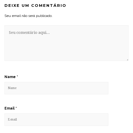
DEIXE UM COMENTÁRIO
Seu email não será publicado.
Name
*
Email
*