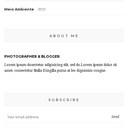
Meio Ambiente
(877)
ABOUT ME
PHOTOGRAPHER & BLOGGER
Lorem ipsum dosectetur adipisicing elit, sed do.Lorem ipsum dolor sit
amet, consectetur Nulla fringilla purus at leo dignissim congue.
SUBSCRIBE