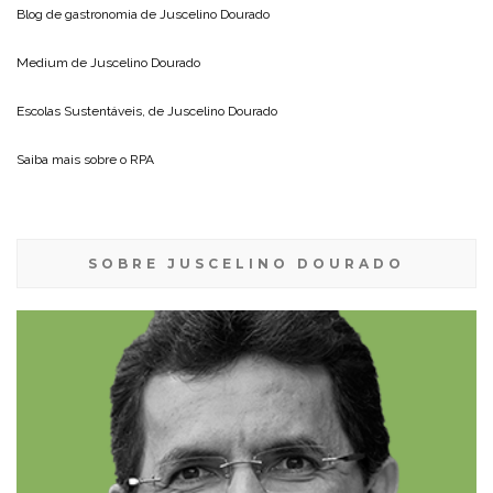
Blog de gastronomia de
Juscelino Dourado
Medium de
Juscelino Dourado
Escolas Sustentáveis, de
Juscelino Dourado
Saiba mais sobre o
RPA
SOBRE JUSCELINO DOURADO