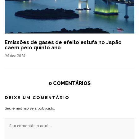
Emissões de gases de efeito estufa no Japão
caem pelo quinto ano
04 dez 2019
0 COMENTÁRIOS
DEIXE UM COMENTÁRIO
Seu email não será publicado.