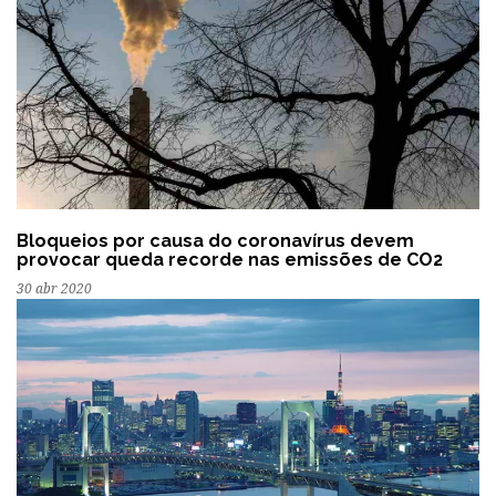
Bloqueios por causa do coronavírus devem
provocar queda recorde nas emissões de CO2
30 abr 2020