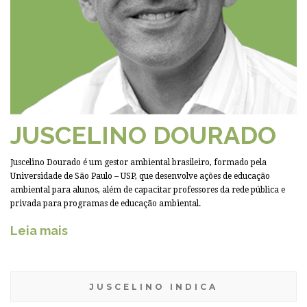
JUSCELINO DOURADO
Juscelino Dourado é um gestor ambiental brasileiro, formado pela
Universidade de São Paulo – USP, que desenvolve ações de educação
ambiental para alunos, além de capacitar professores da rede pública e
privada para programas de educação ambiental.
Leia mais
JUSCELINO INDICA