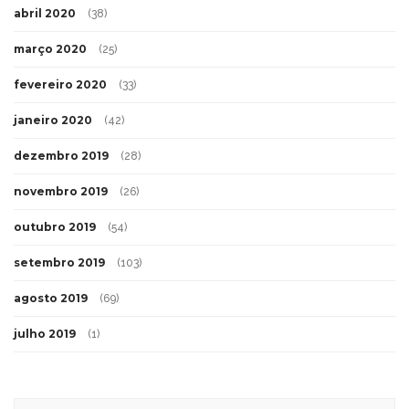
abril 2020
(38)
março 2020
(25)
fevereiro 2020
(33)
janeiro 2020
(42)
dezembro 2019
(28)
novembro 2019
(26)
outubro 2019
(54)
setembro 2019
(103)
agosto 2019
(69)
julho 2019
(1)