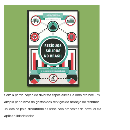
Com a participação de diversos especialistas, a obra oferece um
amplo panorama da gestão dos serviços de manejo de resíduos
sólidos no país, discutindo as principais propostas da nova lei e a
aplicabilidade delas.