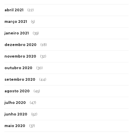
abril 2021
(22)
março 2021
(5)
janeiro 2021
(39)
dezembro 2020
(18)
novembro 2020
(32)
outubro 2020
(30)
setembro 2020
(44)
agosto 2020
(45)
julho 2020
(47)
junho 2020
(52)
maio 2020
(37)