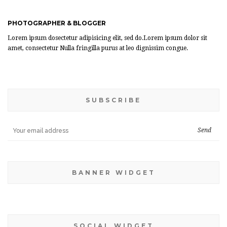
PHOTOGRAPHER & BLOGGER
Lorem ipsum dosectetur adipisicing elit, sed do.Lorem ipsum dolor sit
amet, consectetur Nulla fringilla purus at leo dignissim congue.
SUBSCRIBE
BANNER WIDGET
SOCIAL WIDGET