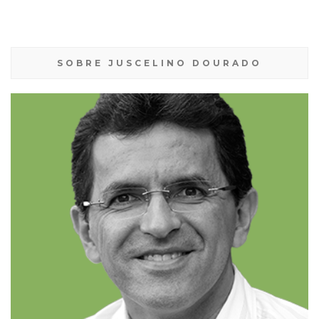
SOBRE JUSCELINO DOURADO