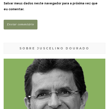
Salvar meus dados neste navegador para a próxima vez que
eu comentar.
SOBRE JUSCELINO DOURADO