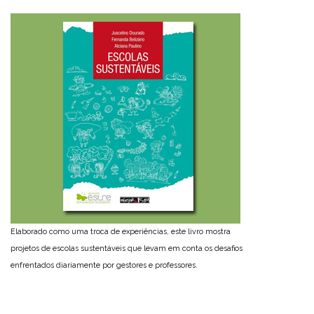
Elaborado como uma troca de experiências, este livro mostra
projetos de escolas sustentáveis que levam em conta os desafios
enfrentados diariamente por gestores e professores.