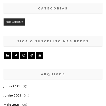
CATEGORIAS
Meio Ambiente
SIGA O JUSCELINO NAS REDES
ARQUIVOS
julho 2021
(17)
junho 2021
(49)
maio 2021
(21)