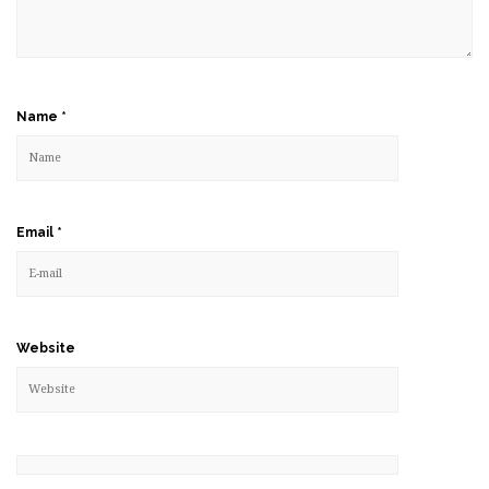
Name
*
Email
*
Website