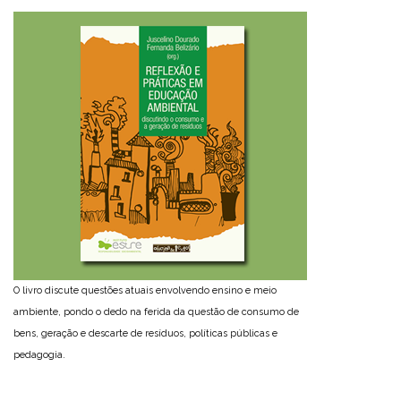
O livro discute questões atuais envolvendo ensino e meio
ambiente, pondo o dedo na ferida da questão de consumo de
bens, geração e descarte de resíduos, políticas públicas e
pedagogia.