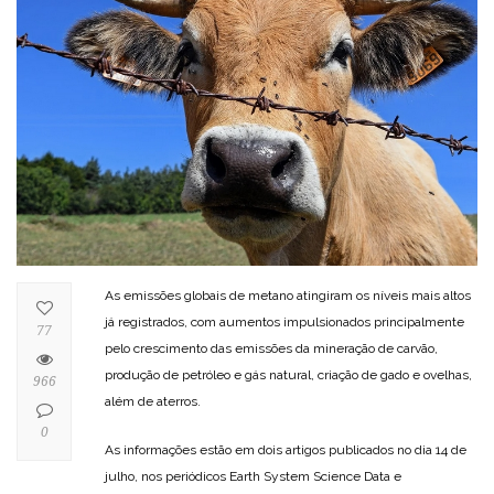
As emissões globais de metano atingiram os níveis mais altos
já registrados, com aumentos impulsionados principalmente
77
pelo crescimento das emissões da mineração de carvão,
produção de petróleo e gás natural, criação de gado e ovelhas,
966
além de aterros.
0
As informações estão em dois artigos publicados no dia 14 de
julho, nos periódicos Earth System Science Data e