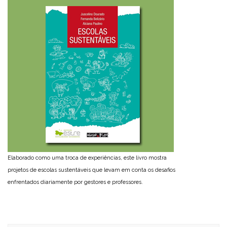
Elaborado como uma troca de experiências, este livro mostra
projetos de escolas sustentáveis que levam em conta os desafios
enfrentados diariamente por gestores e professores.