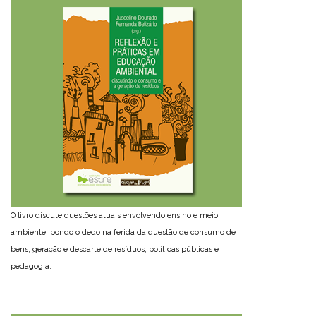
O livro discute questões atuais envolvendo ensino e meio
ambiente, pondo o dedo na ferida da questão de consumo de
bens, geração e descarte de resíduos, políticas públicas e
pedagogia.