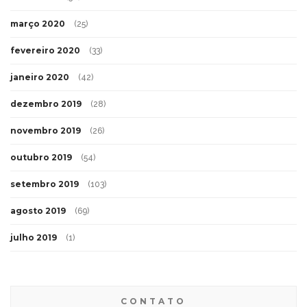
março 2020
(25)
fevereiro 2020
(33)
janeiro 2020
(42)
dezembro 2019
(28)
novembro 2019
(26)
outubro 2019
(54)
setembro 2019
(103)
agosto 2019
(69)
julho 2019
(1)
CONTATO