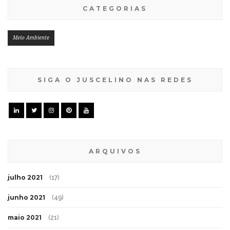
CATEGORIAS
Meio Ambiente
SIGA O JUSCELINO NAS REDES
ARQUIVOS
julho 2021
(17)
junho 2021
(49)
maio 2021
(21)