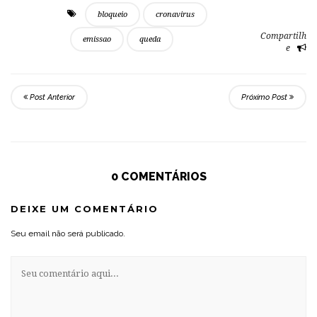
bloqueio
cronavirus
Compartilh
emissao
queda
e
Post Anterior
Próximo Post
0 COMENTÁRIOS
DEIXE UM COMENTÁRIO
Seu email não será publicado.