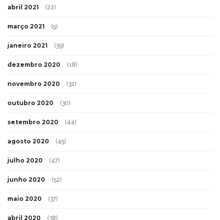
abril 2021
(22)
março 2021
(5)
janeiro 2021
(39)
dezembro 2020
(18)
novembro 2020
(32)
outubro 2020
(30)
setembro 2020
(44)
agosto 2020
(45)
julho 2020
(47)
junho 2020
(52)
maio 2020
(37)
abril 2020
(38)