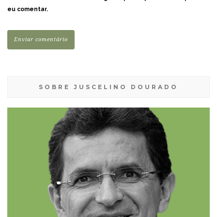
eu comentar.
SOBRE JUSCELINO DOURADO