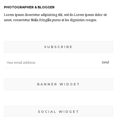
PHOTOGRAPHER & BLOGGER
Lorem ipsum dosectetur adipisicing elit, sed do.Lorem ipsum dolor sit
amet, consectetur Nulla fringilla purus at leo dignissim congue.
SUBSCRIBE
BANNER WIDGET
SOCIAL WIDGET