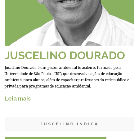
JUSCELINO DOURADO
Juscelino Dourado é um gestor ambiental brasileiro, formado pela
Universidade de São Paulo – USP, que desenvolve ações de educação
ambiental para alunos, além de capacitar professores da rede pública e
privada para programas de educação ambiental.
Leia mais
JUSCELINO INDICA