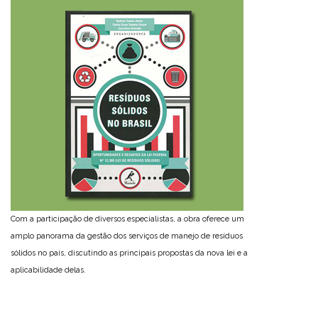
Com a participação de diversos especialistas, a obra oferece um
amplo panorama da gestão dos serviços de manejo de resíduos
sólidos no país, discutindo as principais propostas da nova lei e a
aplicabilidade delas.