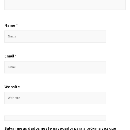
Name
*
Email
*
Website
Salvar meus dados neste navegador para a próxima vez que