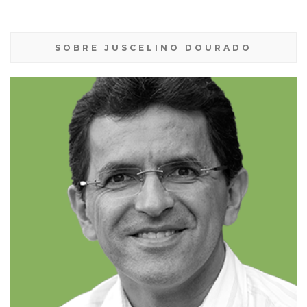
SOBRE JUSCELINO DOURADO