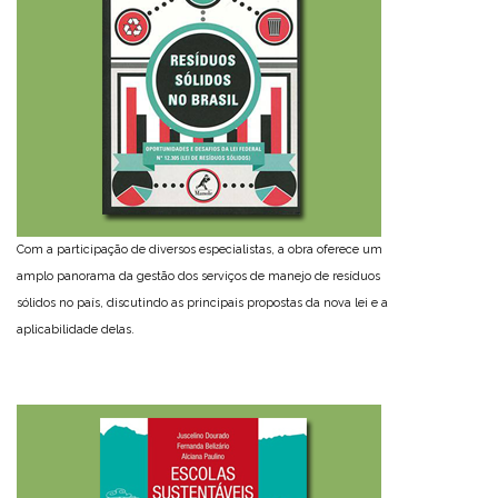
Com a participação de diversos especialistas, a obra oferece um
amplo panorama da gestão dos serviços de manejo de resíduos
sólidos no país, discutindo as principais propostas da nova lei e a
aplicabilidade delas.