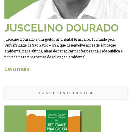
JUSCELINO DOURADO
Juscelino Dourado é um gestor ambiental brasileiro, formado pela
Universidade de São Paulo – USP, que desenvolve ações de educação
ambiental para alunos, além de capacitar professores da rede pública e
privada para programas de educação ambiental.
Leia mais
JUSCELINO INDICA