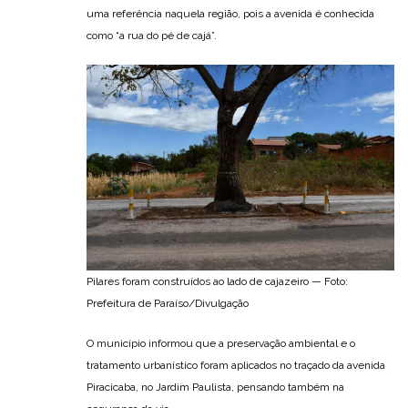
uma referência naquela região, pois a avenida é conhecida
como “a rua do pé de cajá”.
Pilares foram construídos ao lado de cajazeiro — Foto:
Prefeitura de Paraíso/Divulgação
O município informou que a preservação ambiental e o
tratamento urbanístico foram aplicados no traçado da avenida
Piracicaba, no Jardim Paulista, pensando também na