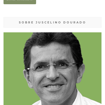
SOBRE JUSCELINO DOURADO