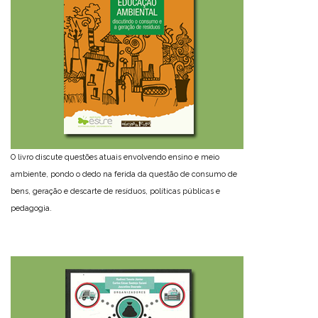
O livro discute questões atuais envolvendo ensino e meio
ambiente, pondo o dedo na ferida da questão de consumo de
bens, geração e descarte de resíduos, políticas públicas e
pedagogia.