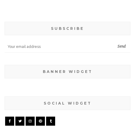
SUBSCRIBE
BANNER WIDGET
SOCIAL WIDGET