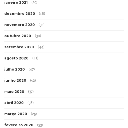
janeiro 2021
(39)
dezembro 2020
(18)
novembro 2020
(32)
outubro 2020
(30)
setembro 2020
(44)
agosto 2020
(45)
julho 2020
(47)
junho 2020
(52)
maio 2020
(37)
abril 2020
(38)
março 2020
(25)
fevereiro 2020
(33)