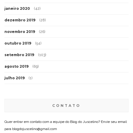
janeiro 2020
(42)
dezembro 2019
(28)
novembro 2019
(26)
outubro 2019
(54)
setembro 2019
(103)
agosto 2019
(69)
julho 2019
(1)
CONTATO
Quer entrar em contato com a equipe do Blog do Juscelino? Envie seu email
para blogdojuscelino@gmail.com