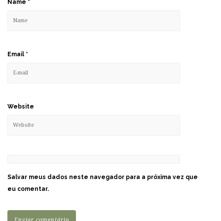
Name
*
Email
*
Website
Salvar meus dados neste navegador para a próxima vez que
eu comentar.