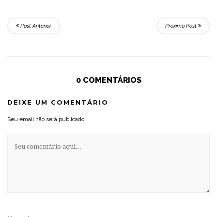
Post Anterior
Próximo Post
0 COMENTÁRIOS
DEIXE UM COMENTÁRIO
Seu email não será publicado.