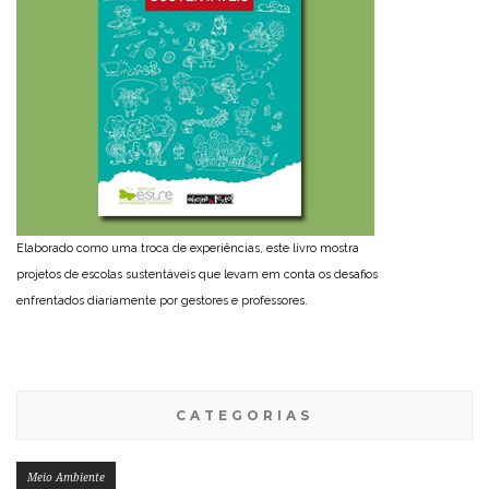
Elaborado como uma troca de experiências, este livro mostra
projetos de escolas sustentáveis que levam em conta os desafios
enfrentados diariamente por gestores e professores.
CATEGORIAS
Meio Ambiente