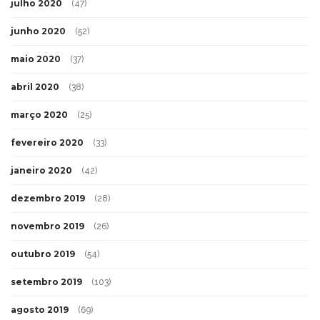
julho 2020
(47)
junho 2020
(52)
maio 2020
(37)
abril 2020
(38)
março 2020
(25)
fevereiro 2020
(33)
janeiro 2020
(42)
dezembro 2019
(28)
novembro 2019
(26)
outubro 2019
(54)
setembro 2019
(103)
agosto 2019
(69)