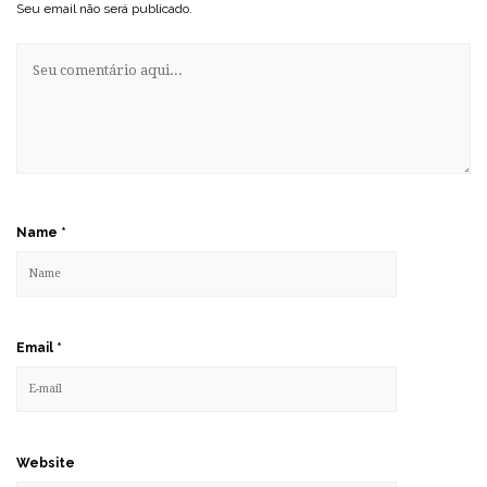
Seu email não será publicado.
Name
*
Email
*
Website