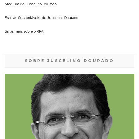
Medium de
Juscelino Dourado
Escolas Sustentáveis, de
Juscelino Dourado
Saiba mais sobre o
RPA
SOBRE JUSCELINO DOURADO