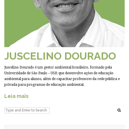
JUSCELINO DOURADO
Juscelino Dourado é um gestor ambiental brasileiro, formado pela
Universidade de São Paulo – USP, que desenvolve ações de educação
ambiental para alunos, além de capacitar professores da rede pública e
privada para programas de educação ambiental.
Leia mais