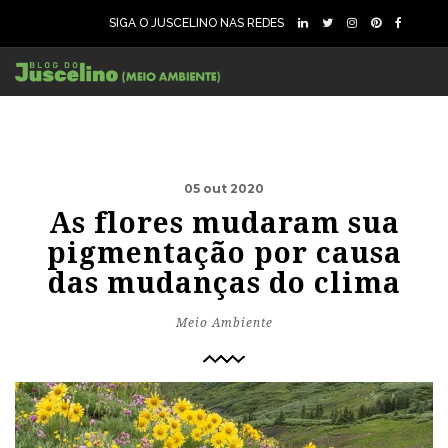
SIGA O JUSCELINO NAS REDES
05 out 2020
As flores mudaram sua
pigmentação por causa
das mudanças do clima
Meio Ambiente