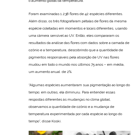
o aumento global da temperatura.
Foram examinadas 1.238 flores de 42 espécies diferentes.
Além disso, os três fotografaram pétalas de flores da mesma
espécie coletadas em momentos e locais diferentes, usando
uma câmera sensível ao UV. Então, eles compararam os
resultados da análise das flores com dados sobre a camada de
ozônio e a temperatura, descobrindo que a quantidade de
pigmentos responsáveis pela absorção de UV nas flores
mudou em todo o mundo nos últimos 75 anos – em média,
um aumento anual de 2%.
“Algumas espécies aumentaram sua pigmentação ao longo do
tempo; em outras, ela diminuiu. Para entender essas
respostas diferentes às mudanças no clima global,
observamos a quantidade de ozônio e a mudança de
temperatura experimentada por cada espécie ao longo do
tempo”, disse Koski.