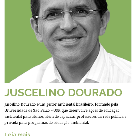
JUSCELINO DOURADO
Juscelino Dourado é um gestor ambiental brasileiro, formado pela
Universidade de São Paulo – USP, que desenvolve ações de educação
ambiental para alunos, além de capacitar professores da rede pública e
privada para programas de educação ambiental.
Leia mais