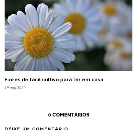
Flores de fácil cultivo para ter em casa
19 ago 2020
0 COMENTÁRIOS
DEIXE UM COMENTÁRIO