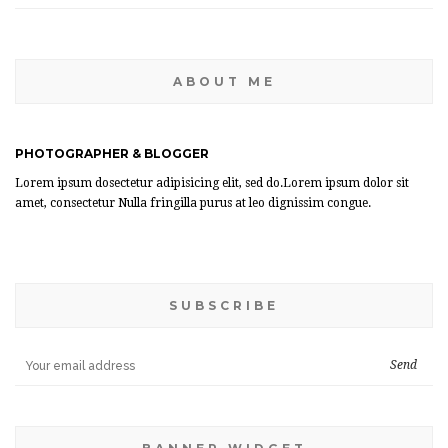
ABOUT ME
PHOTOGRAPHER & BLOGGER
Lorem ipsum dosectetur adipisicing elit, sed do.Lorem ipsum dolor sit
amet, consectetur Nulla fringilla purus at leo dignissim congue.
SUBSCRIBE