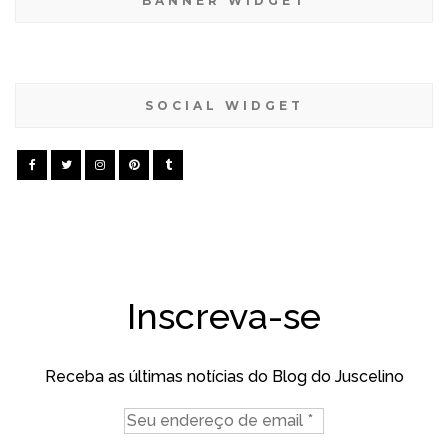
BANNER WIDGET
SOCIAL WIDGET
Inscreva-se
Receba as últimas notícias do Blog do Juscelino