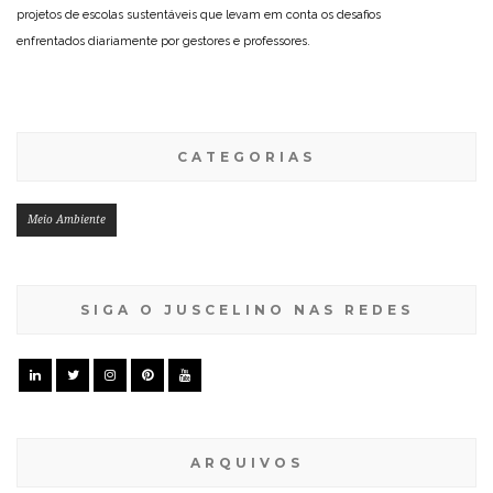
projetos de escolas sustentáveis que levam em conta os desafios
enfrentados diariamente por gestores e professores.
CATEGORIAS
Meio Ambiente
SIGA O JUSCELINO NAS REDES
ARQUIVOS