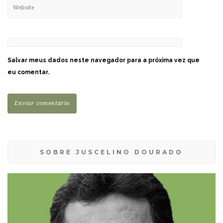
Salvar meus dados neste navegador para a próxima vez que
eu comentar.
SOBRE JUSCELINO DOURADO