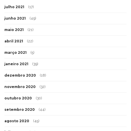
julho 2021
(17)
junho 2021
(49)
maio 2021
(21)
abril 2021
(22)
março 2021
(5)
janeiro 2021
(39)
dezembro 2020
(18)
novembro 2020
(32)
outubro 2020
(30)
setembro 2020
(44)
agosto 2020
(45)