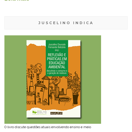
JUSCELINO INDICA
O livro discute questões atuais envolvendo ensino e meio