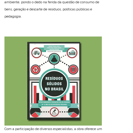
ambiente, pondo o dedo na ferida da questão de consumo de
bens, geração e descarte de resíduos, políticas públicas e
pedagogia.
Com a participação de diversos especialistas, a obra oferece um