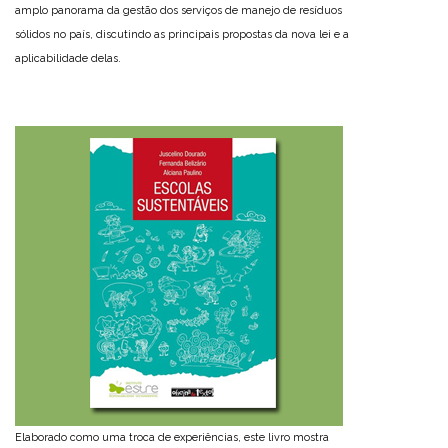
amplo panorama da gestão dos serviços de manejo de resíduos
sólidos no país, discutindo as principais propostas da nova lei e a
aplicabilidade delas.
Elaborado como uma troca de experiências, este livro mostra