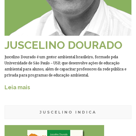
JUSCELINO DOURADO
Juscelino Dourado é um gestor ambiental brasileiro, formado pela
Universidade de São Paulo – USP, que desenvolve ações de educação
ambiental para alunos, além de capacitar professores da rede pública e
privada para programas de educação ambiental.
Leia mais
JUSCELINO INDICA