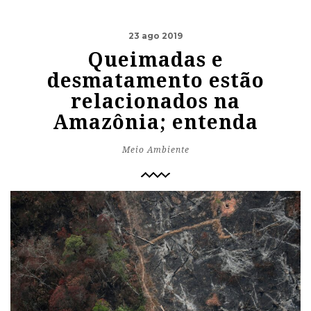
23 ago 2019
Queimadas e
desmatamento estão
relacionados na
Amazônia; entenda
Meio Ambiente