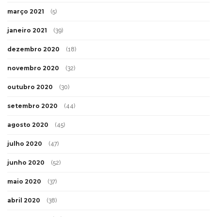
março 2021
(5)
janeiro 2021
(39)
dezembro 2020
(18)
novembro 2020
(32)
outubro 2020
(30)
setembro 2020
(44)
agosto 2020
(45)
julho 2020
(47)
junho 2020
(52)
maio 2020
(37)
abril 2020
(38)