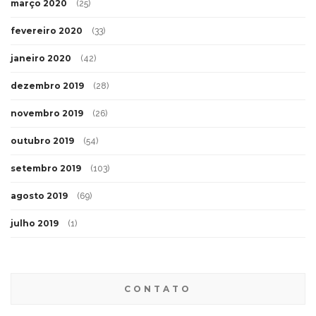
março 2020
(25)
fevereiro 2020
(33)
janeiro 2020
(42)
dezembro 2019
(28)
novembro 2019
(26)
outubro 2019
(54)
setembro 2019
(103)
agosto 2019
(69)
julho 2019
(1)
CONTATO