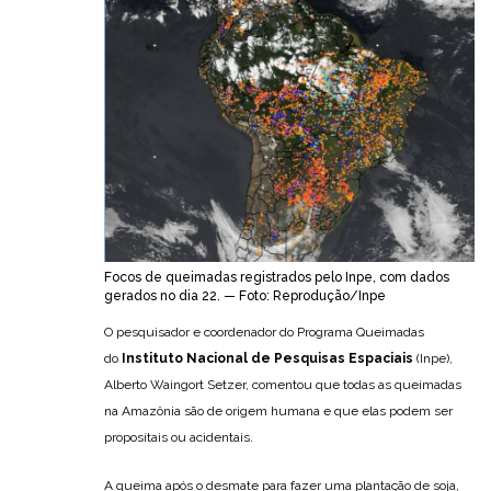
Focos de queimadas registrados pelo Inpe, com dados
gerados no dia 22. — Foto: Reprodução/Inpe
O pesquisador e coordenador do Programa Queimadas
do
Instituto Nacional de Pesquisas Espaciais
(Inpe),
Alberto Waingort Setzer, comentou que todas as queimadas
na Amazônia são de origem humana e que elas podem ser
propositais ou acidentais.
A queima após o desmate para fazer uma plantação de soja,