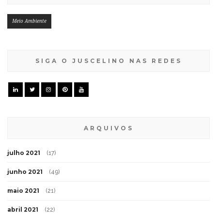
Meio Ambiente
SIGA O JUSCELINO NAS REDES
ARQUIVOS
julho 2021
(17)
junho 2021
(49)
maio 2021
(21)
abril 2021
(22)