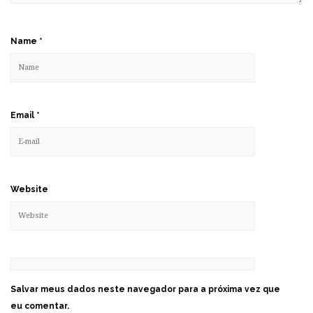
Name
*
Email
*
Website
Salvar meus dados neste navegador para a próxima vez que
eu comentar.