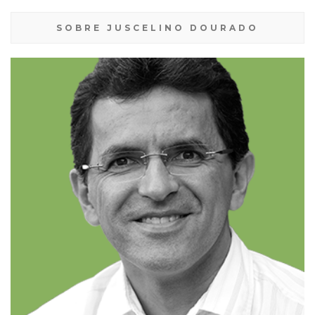
SOBRE JUSCELINO DOURADO