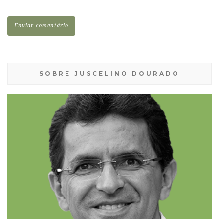
SOBRE JUSCELINO DOURADO