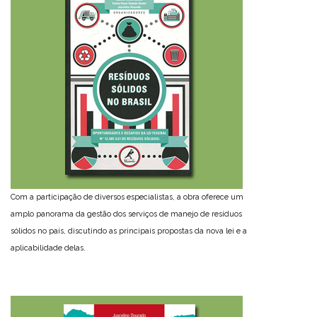
Com a participação de diversos especialistas, a obra oferece um
amplo panorama da gestão dos serviços de manejo de resíduos
sólidos no país, discutindo as principais propostas da nova lei e a
aplicabilidade delas.