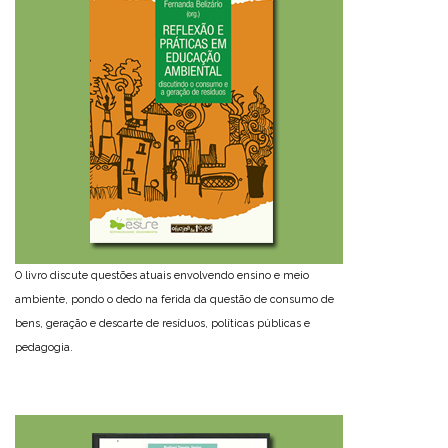
O livro discute questões atuais envolvendo ensino e meio
ambiente, pondo o dedo na ferida da questão de consumo de
bens, geração e descarte de resíduos, políticas públicas e
pedagogia.