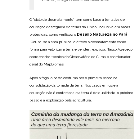
O “ciclo de desmatamento” tem como base a tentativa de
ocupação desregrada de terras da União, inclusive em áreas
protegidas, como verificou o
Desafio Natureza no Pará
.
“Ocupa-se a área pública, e é feito o desmatamento como
forma para valorizar a terra e vender”, explicou Tasso Azevedo,
coordenador-técnico do Observatório do Clima e coordenador-
geral do MapBiomas.
Após o fogo, o pasto costuma ser o primeiro passo na
consolidação da tomada da terra. Nos casos em que a
ocupação não é contestada e a terra é de qualidade, o próximo
passo é a exploração pela agricultura.