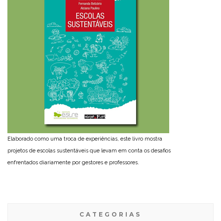
Elaborado como uma troca de experiências, este livro mostra
projetos de escolas sustentáveis que levam em conta os desafios
enfrentados diariamente por gestores e professores.
CATEGORIAS