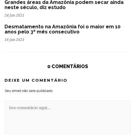
Grandes áreas da Amazônia podem secar ainda
neste século, diz estudo
24 jun 2021
Desmatamento na Amazônia foi o maior em 10
anos pelo 3º mês consecutivo
16 jun 2021
0 COMENTÁRIOS
DEIXE UM COMENTÁRIO
Seu email não será publicado.