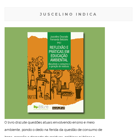
JUSCELINO INDICA
O livro discute questões atuais envolvendo ensino e meio
ambiente, pondo o dedo na ferida da questão de consumo de