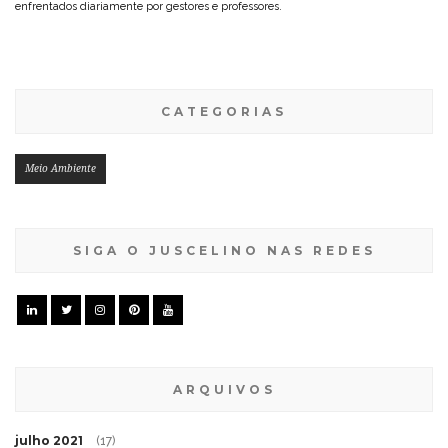
enfrentados diariamente por gestores e professores.
CATEGORIAS
Meio Ambiente
SIGA O JUSCELINO NAS REDES
ARQUIVOS
julho 2021
(17)