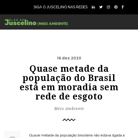
SIGA O JUSCELINO NAS REDES
16 dez 2020
Quase metade da
população do Brasil
está em moradia sem
rede de esgoto
Meio Ambiente
Quase metade da população brasileira não estava ligada a