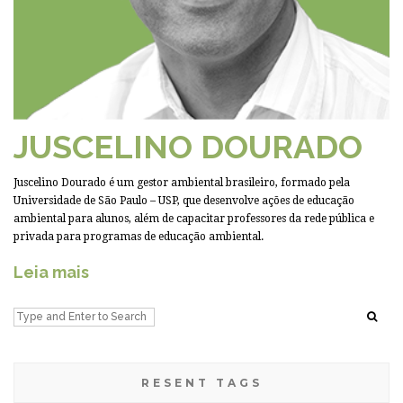
JUSCELINO DOURADO
Juscelino Dourado é um gestor ambiental brasileiro, formado pela
Universidade de São Paulo – USP, que desenvolve ações de educação
ambiental para alunos, além de capacitar professores da rede pública e
privada para programas de educação ambiental.
Leia mais
RESENT TAGS