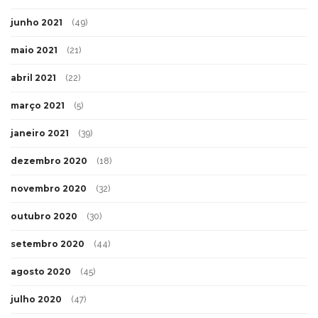
junho 2021
(49)
maio 2021
(21)
abril 2021
(22)
março 2021
(5)
janeiro 2021
(39)
dezembro 2020
(18)
novembro 2020
(32)
outubro 2020
(30)
setembro 2020
(44)
agosto 2020
(45)
julho 2020
(47)