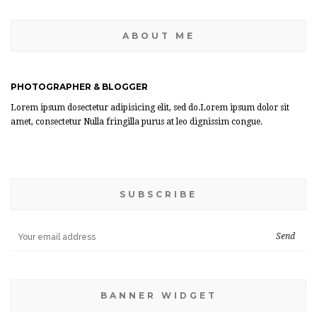
ABOUT ME
PHOTOGRAPHER & BLOGGER
Lorem ipsum dosectetur adipisicing elit, sed do.Lorem ipsum dolor sit
amet, consectetur Nulla fringilla purus at leo dignissim congue.
SUBSCRIBE
BANNER WIDGET