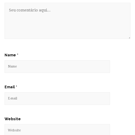
Name
*
Email
*
Website