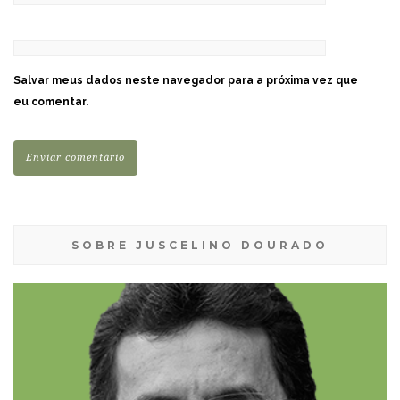
Salvar meus dados neste navegador para a próxima vez que
eu comentar.
SOBRE JUSCELINO DOURADO