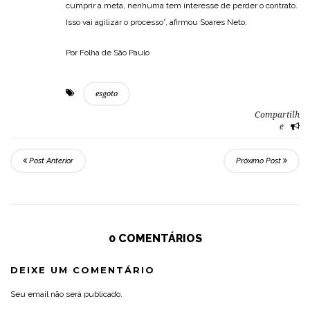
cumprir a meta, nenhuma tem interesse de perder o contrato.
Isso vai agilizar o processo”, afirmou Soares Neto.
Por Folha de São Paulo
esgoto
Compartilh
e
Post Anterior
Próximo Post
0 COMENTÁRIOS
DEIXE UM COMENTÁRIO
Seu email não será publicado.