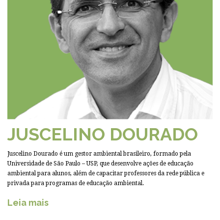
JUSCELINO DOURADO
Juscelino Dourado é um gestor ambiental brasileiro, formado pela
Universidade de São Paulo – USP, que desenvolve ações de educação
ambiental para alunos, além de capacitar professores da rede pública e
privada para programas de educação ambiental.
Leia mais