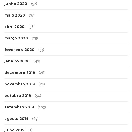
junho 2020
(52)
maio 2020
(37)
abril 2020
(38)
março 2020
(25)
fevereiro 2020
(33)
janeiro 2020
(42)
dezembro 2019
(28)
novembro 2019
(26)
outubro 2019
(54)
setembro 2019
(103)
agosto 2019
(69)
julho 2019
(1)