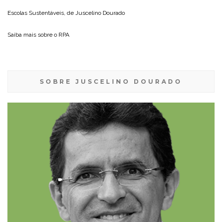
Escolas Sustentáveis, de
Juscelino Dourado
Saiba mais sobre o
RPA
SOBRE JUSCELINO DOURADO