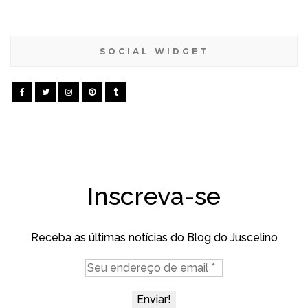
SOCIAL WIDGET
Inscreva-se
Receba as últimas notícias do Blog do Juscelino