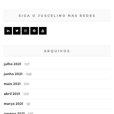
SIGA O JUSCELINO NAS REDES
ARQUIVOS
julho 2021
(17)
junho 2021
(49)
maio 2021
(21)
abril 2021
(22)
março 2021
(5)
janeiro 2021
(39)