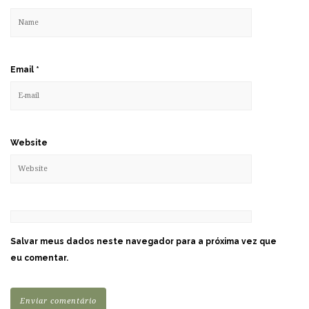
Email
*
Website
Salvar meus dados neste navegador para a próxima vez que
eu comentar.