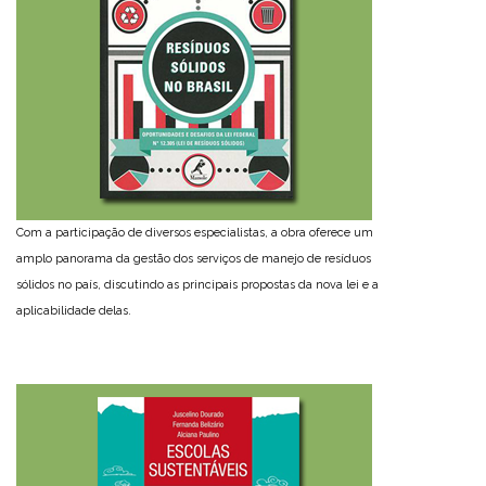
Com a participação de diversos especialistas, a obra oferece um
amplo panorama da gestão dos serviços de manejo de resíduos
sólidos no país, discutindo as principais propostas da nova lei e a
aplicabilidade delas.