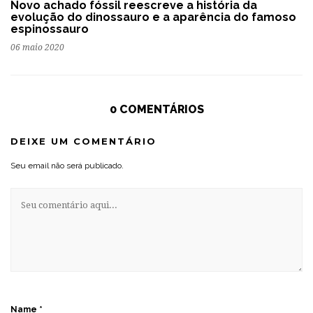
Novo achado fóssil reescreve a história da
evolução do dinossauro e a aparência do famoso
espinossauro
06 maio 2020
0 COMENTÁRIOS
DEIXE UM COMENTÁRIO
Seu email não será publicado.
Name
*