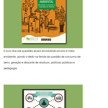
O livro discute questões atuais envolvendo ensino e meio
ambiente, pondo o dedo na ferida da questão de consumo de
bens, geração e descarte de resíduos, políticas públicas e
pedagogia.