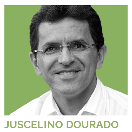
JUSCELINO DOURADO