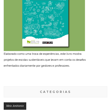
Elaborado como uma troca de experiências, este livro mostra
projetos de escolas sustentáveis que levam em conta os desafios
enfrentados diariamente por gestores e professores.
CATEGORIAS
Meio Ambiente