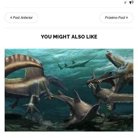
e
Post Anterior
Próximo Post
YOU MIGHT ALSO LIKE