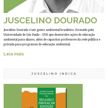
JUSCELINO DOURADO
Juscelino Dourado é um gestor ambiental brasileiro, formado pela
Universidade de São Paulo – USP, que desenvolve ações de educação
ambiental para alunos, além de capacitar professores da rede pública e
privada para programas de educação ambiental.
Leia mais
JUSCELINO INDICA