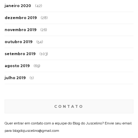
janeiro 2020
(42)
dezembro 2019
(28)
novembro 2019
(26)
outubro 2019
(54)
setembro 2019
(103)
agosto 2019
(69)
julho 2019
(1)
CONTATO
Quer entrar em contato com a equipe do Blog do Juscelino? Envie seu email
para blogdojuscelino@gmail.com