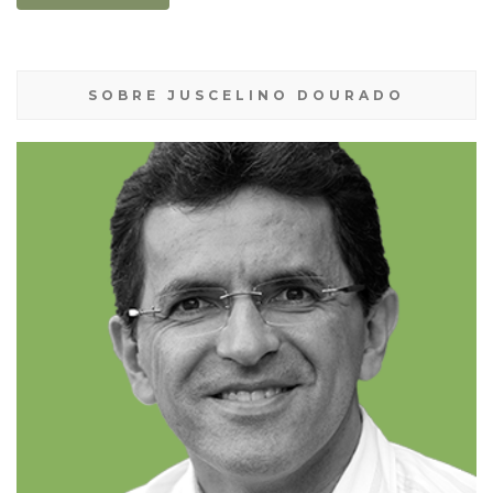
SOBRE JUSCELINO DOURADO