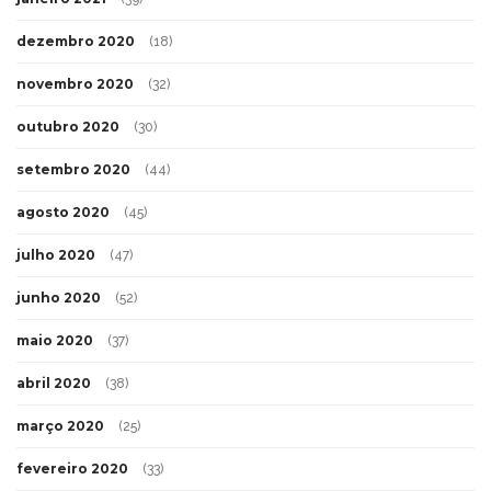
dezembro 2020
(18)
novembro 2020
(32)
outubro 2020
(30)
setembro 2020
(44)
agosto 2020
(45)
julho 2020
(47)
junho 2020
(52)
maio 2020
(37)
abril 2020
(38)
março 2020
(25)
fevereiro 2020
(33)