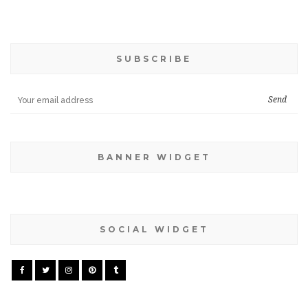
SUBSCRIBE
BANNER WIDGET
SOCIAL WIDGET