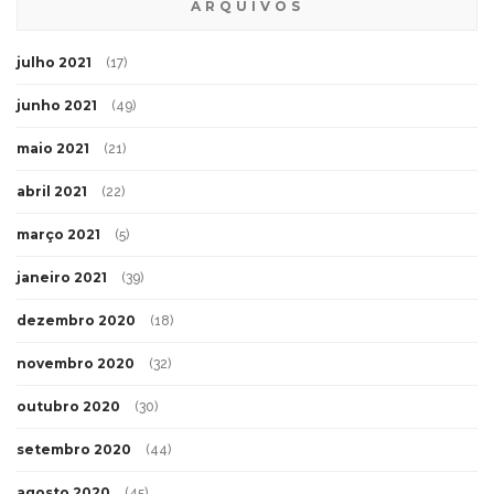
ARQUIVOS
julho 2021
(17)
junho 2021
(49)
maio 2021
(21)
abril 2021
(22)
março 2021
(5)
janeiro 2021
(39)
dezembro 2020
(18)
novembro 2020
(32)
outubro 2020
(30)
setembro 2020
(44)
agosto 2020
(45)