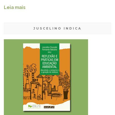
Leia mais
JUSCELINO INDICA