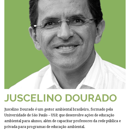
JUSCELINO DOURADO
Juscelino Dourado é um gestor ambiental brasileiro, formado pela
Universidade de São Paulo – USP, que desenvolve ações de educação
ambiental para alunos, além de capacitar professores da rede pública e
privada para programas de educação ambiental.