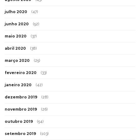
julho 2020
(47)
junho 2020
(52)
maio 2020
(37)
abril 2020
(38)
março 2020
(25)
fevereiro 2020
(33)
janeiro 2020
(42)
dezembro 2019
(28)
novembro 2019
(26)
outubro 2019
(54)
setembro 2019
(103)