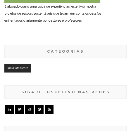
Elaborado como uma troca de experiências, este livro mostra
projetos de escolas sustentáveis que levam em conta os desafios
enfrentados diariamente por gestores e professores.
CATEGORIAS
Meio Ambiente
SIGA O JUSCELINO NAS REDES