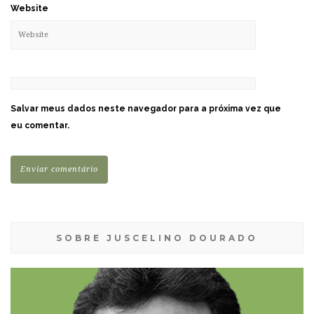
Website
Salvar meus dados neste navegador para a próxima vez que
eu comentar.
SOBRE JUSCELINO DOURADO