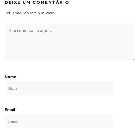
DEIXE UM COMENTÁRIO
Seu email não será publicado.
Name
*
Email
*