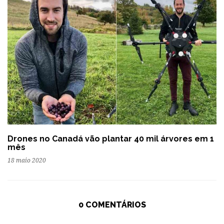
Drones no Canadá vão plantar 40 mil árvores em 1
mês
18 maio 2020
0 COMENTÁRIOS