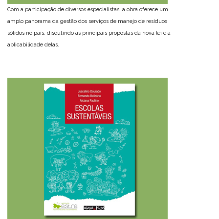
Com a participação de diversos especialistas, a obra oferece um
amplo panorama da gestão dos serviços de manejo de resíduos
sólidos no país, discutindo as principais propostas da nova lei e a
aplicabilidade delas.