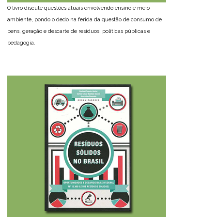
O livro discute questões atuais envolvendo ensino e meio
ambiente, pondo o dedo na ferida da questão de consumo de
bens, geração e descarte de resíduos, políticas públicas e
pedagogia.