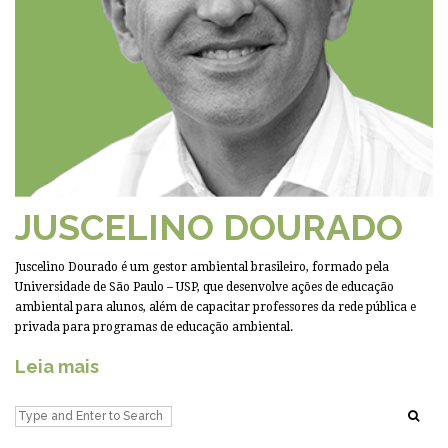
JUSCELINO DOURADO
Juscelino Dourado é um gestor ambiental brasileiro, formado pela
Universidade de São Paulo – USP, que desenvolve ações de educação
ambiental para alunos, além de capacitar professores da rede pública e
privada para programas de educação ambiental.
Leia mais