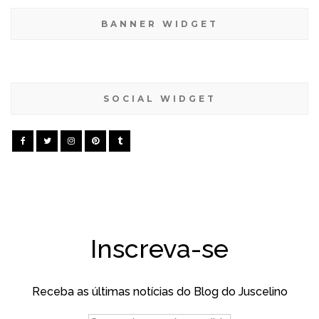
BANNER WIDGET
SOCIAL WIDGET
Inscreva-se
Receba as últimas notícias do Blog do Juscelino