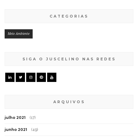
CATEGORIAS
Meio Ambiente
SIGA O JUSCELINO NAS REDES
ARQUIVOS
julho 2021
(17)
junho 2021
(49)