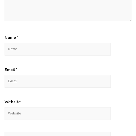
Name
*
Email
*
Website