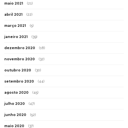
maio 2021
(21)
abril 2021
(22)
março 2021
(5)
janeiro 2021
(39)
dezembro 2020
(18)
novembro 2020
(32)
outubro 2020
(30)
setembro 2020
(44)
agosto 2020
(45)
julho 2020
(47)
junho 2020
(52)
maio 2020
(37)