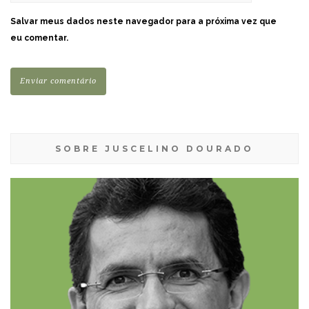
Salvar meus dados neste navegador para a próxima vez que
eu comentar.
SOBRE JUSCELINO DOURADO