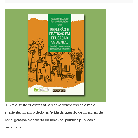
O livro discute questões atuais envolvendo ensino e meio
ambiente, pondo o dedo na ferida da questão de consumo de
bens, geração e descarte de resíduos, políticas públicas e
pedagogia.