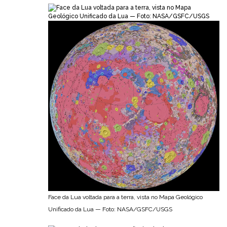
Face da Lua voltada para a terra, vista no Mapa Geológico
Unificado da Lua — Foto: NASA/GSFC/USGS