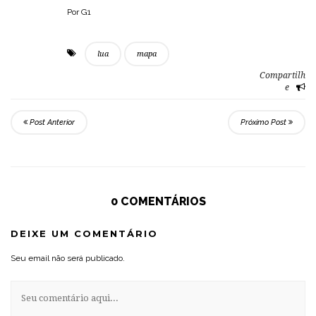
Por G1
lua
mapa
Compartilh
e
Post Anterior
Próximo Post
0 COMENTÁRIOS
DEIXE UM COMENTÁRIO
Seu email não será publicado.