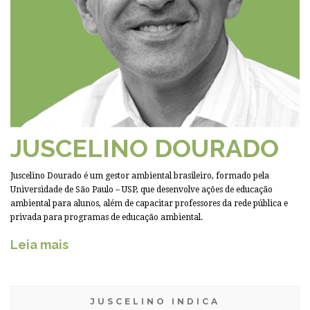
JUSCELINO DOURADO
Juscelino Dourado é um gestor ambiental brasileiro, formado pela
Universidade de São Paulo – USP, que desenvolve ações de educação
ambiental para alunos, além de capacitar professores da rede pública e
privada para programas de educação ambiental.
Leia mais
JUSCELINO INDICA