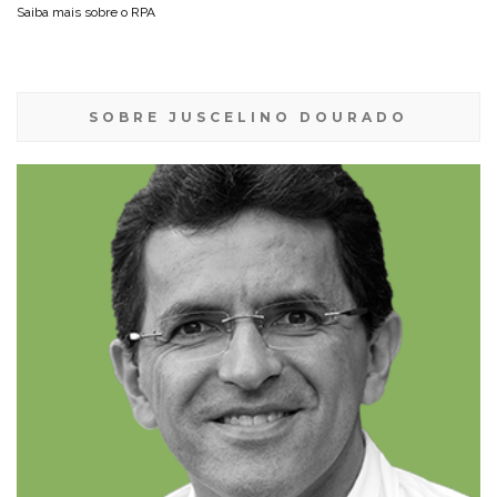
Saiba mais sobre o
RPA
SOBRE JUSCELINO DOURADO