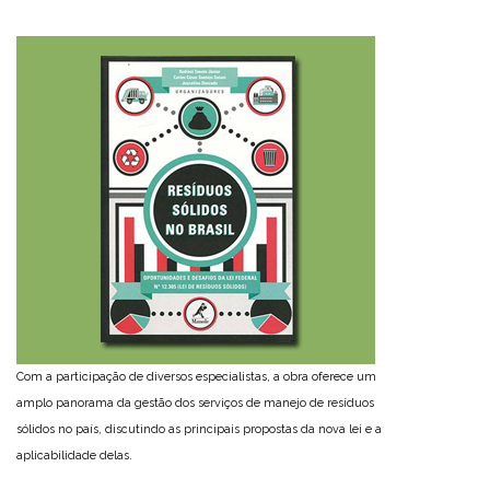
Com a participação de diversos especialistas, a obra oferece um
amplo panorama da gestão dos serviços de manejo de resíduos
sólidos no país, discutindo as principais propostas da nova lei e a
aplicabilidade delas.