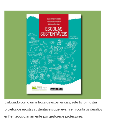
Elaborado como uma troca de experiências, este livro mostra
projetos de escolas sustentáveis que levam em conta os desafios
enfrentados diariamente por gestores e professores.