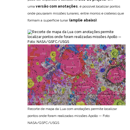
uma
versão com anotações
, é possível localizar pontos
onde pousaram missões lunares, entre morros e crateras que
formam a superfície lunar
(amplie abaixo)
.
Recorte de mapa da Lua com anotações permite localizar
pontos onde foram realizadas missões Apollo — Foto:
NASA/GSFC/USGS