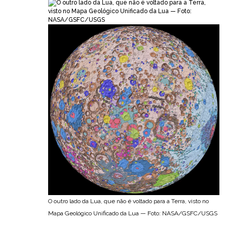
O outro lado da Lua, que não é voltado para a Terra, visto no
Mapa Geológico Unificado da Lua — Foto: NASA/GSFC/USGS