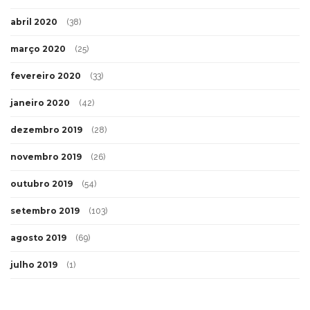
abril 2020
(38)
março 2020
(25)
fevereiro 2020
(33)
janeiro 2020
(42)
dezembro 2019
(28)
novembro 2019
(26)
outubro 2019
(54)
setembro 2019
(103)
agosto 2019
(69)
julho 2019
(1)