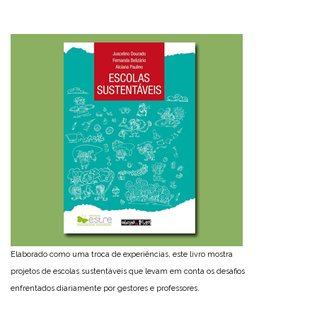
Elaborado como uma troca de experiências, este livro mostra
projetos de escolas sustentáveis que levam em conta os desafios
enfrentados diariamente por gestores e professores.