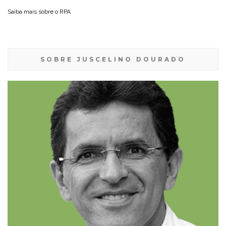
Saiba mais sobre o
RPA
SOBRE JUSCELINO DOURADO