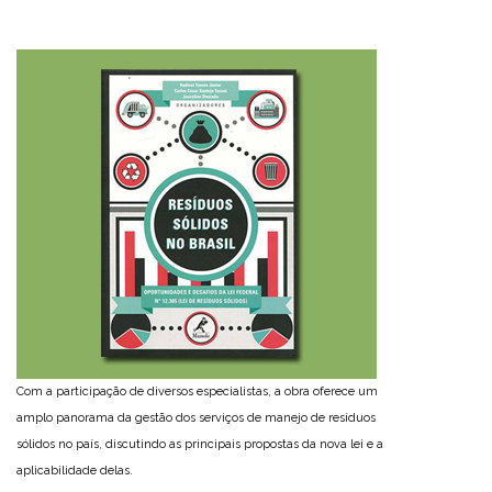
Com a participação de diversos especialistas, a obra oferece um
amplo panorama da gestão dos serviços de manejo de resíduos
sólidos no país, discutindo as principais propostas da nova lei e a
aplicabilidade delas.