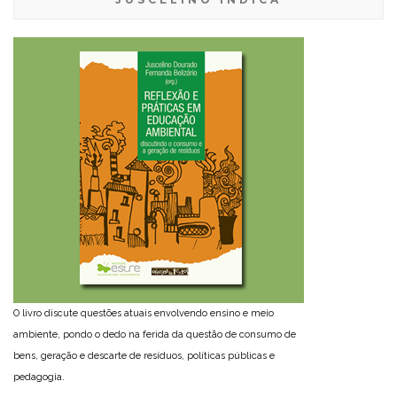
O livro discute questões atuais envolvendo ensino e meio
ambiente, pondo o dedo na ferida da questão de consumo de
bens, geração e descarte de resíduos, políticas públicas e
pedagogia.