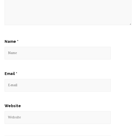
Name
*
Email
*
Website