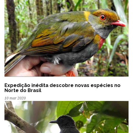
Expedição inédita descobre novas espécies no
Norte do Brasil
10 mar 2020