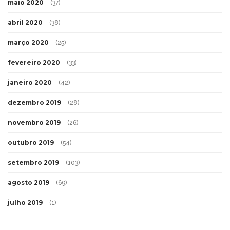
maio 2020
(37)
abril 2020
(38)
março 2020
(25)
fevereiro 2020
(33)
janeiro 2020
(42)
dezembro 2019
(28)
novembro 2019
(26)
outubro 2019
(54)
setembro 2019
(103)
agosto 2019
(69)
julho 2019
(1)