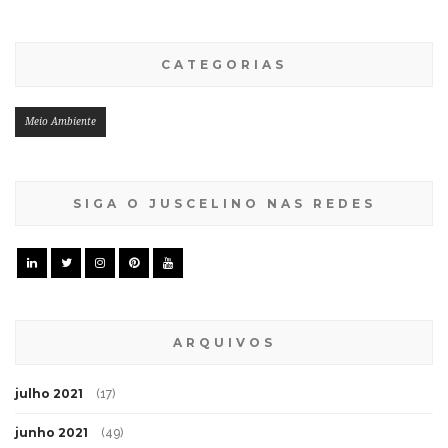
CATEGORIAS
Meio Ambiente
SIGA O JUSCELINO NAS REDES
ARQUIVOS
julho 2021
(17)
junho 2021
(49)