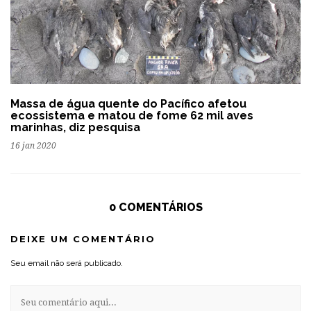
Massa de água quente do Pacífico afetou
ecossistema e matou de fome 62 mil aves
marinhas, diz pesquisa
16 jan 2020
0 COMENTÁRIOS
DEIXE UM COMENTÁRIO
Seu email não será publicado.