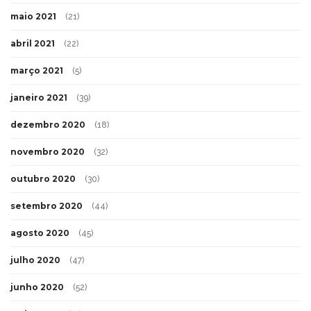
maio 2021
(21)
abril 2021
(22)
março 2021
(5)
janeiro 2021
(39)
dezembro 2020
(18)
novembro 2020
(32)
outubro 2020
(30)
setembro 2020
(44)
agosto 2020
(45)
julho 2020
(47)
junho 2020
(52)