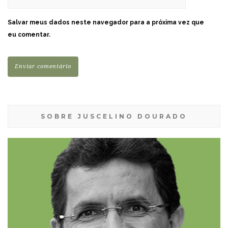
Salvar meus dados neste navegador para a próxima vez que
eu comentar.
SOBRE JUSCELINO DOURADO