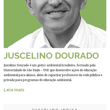
JUSCELINO DOURADO
Juscelino Dourado é um gestor ambiental brasileiro, formado pela
Universidade de São Paulo – USP, que desenvolve ações de educação
ambiental para alunos, além de capacitar professores da rede pública e
privada para programas de educação ambiental.
Leia mais
JUSCELINO INDICA