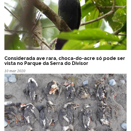
Considerada ave rara, choca-do-acre só pode ser
vista no Parque da Serra do Divisor
10 mar 2020