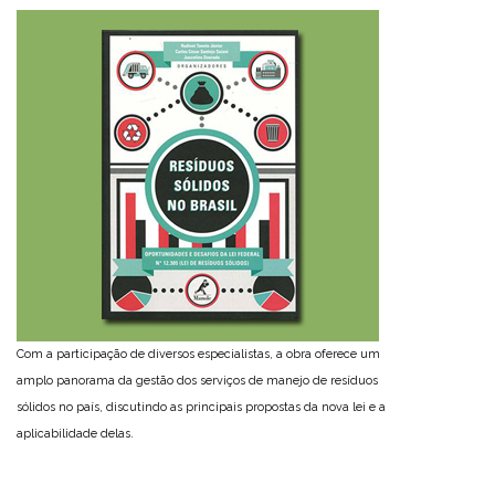
Com a participação de diversos especialistas, a obra oferece um
amplo panorama da gestão dos serviços de manejo de resíduos
sólidos no país, discutindo as principais propostas da nova lei e a
aplicabilidade delas.