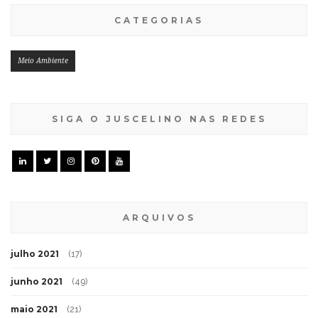
CATEGORIAS
Meio Ambiente
SIGA O JUSCELINO NAS REDES
ARQUIVOS
julho 2021
(17)
junho 2021
(49)
maio 2021
(21)