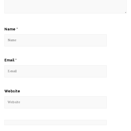
Name
*
Email
*
Website