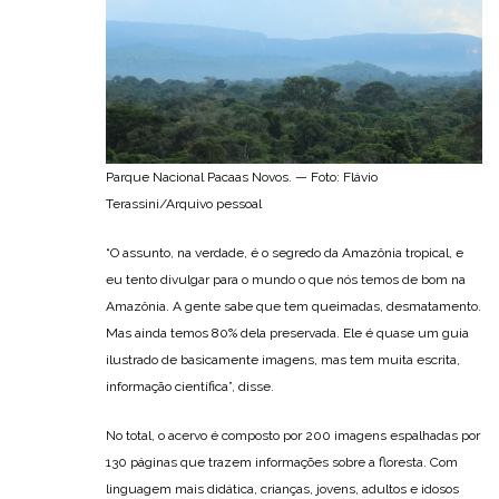
Parque Nacional Pacaas Novos. — Foto: Flávio
Terassini/Arquivo pessoal
“O assunto, na verdade, é o segredo da Amazônia tropical, e
eu tento divulgar para o mundo o que nós temos de bom na
Amazônia. A gente sabe que tem queimadas, desmatamento.
Mas ainda temos 80% dela preservada. Ele é quase um guia
ilustrado de basicamente imagens, mas tem muita escrita,
informação científica”, disse.
No total, o acervo é composto por 200 imagens espalhadas por
130 páginas que trazem informações sobre a floresta. Com
linguagem mais didática, crianças, jovens, adultos e idosos