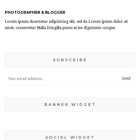
PHOTOGRAPHER & BLOGGER
Lorem ipsum dosectetur adipisicing elit, sed do.Lorem ipsum dolor sit
amet, consectetur Nulla fringilla purus at leo dignissim congue.
SUBSCRIBE
BANNER WIDGET
SOCIAL WIDGET