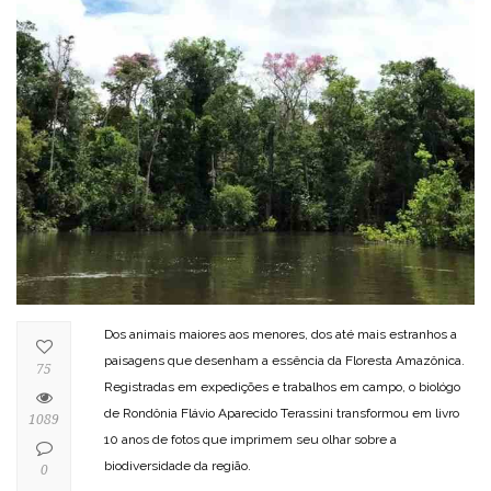
Dos animais maiores aos menores, dos até mais estranhos a
paisagens que desenham a essência da Floresta Amazônica.
75
Registradas em expedições e trabalhos em campo, o biológo
de Rondônia Flávio Aparecido Terassini transformou em livro
1089
10 anos de fotos que imprimem seu olhar sobre a
biodiversidade da região.
0