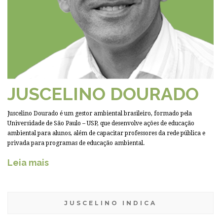
JUSCELINO DOURADO
Juscelino Dourado é um gestor ambiental brasileiro, formado pela
Universidade de São Paulo – USP, que desenvolve ações de educação
ambiental para alunos, além de capacitar professores da rede pública e
privada para programas de educação ambiental.
Leia mais
JUSCELINO INDICA