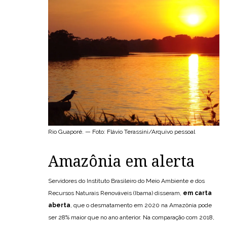
Rio Guaporé. — Foto: Flávio Terassini/Arquivo pessoal
Amazônia em alerta
Servidores do Instituto Brasileiro do Meio Ambiente e dos
Recursos Naturais Renováveis (Ibama) disseram,
em carta
aberta
, que o desmatamento em 2020 na Amazônia pode
ser 28% maior que no ano anterior. Na comparação com 2018,