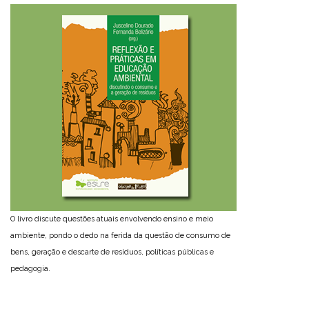
O livro discute questões atuais envolvendo ensino e meio
ambiente, pondo o dedo na ferida da questão de consumo de
bens, geração e descarte de resíduos, políticas públicas e
pedagogia.