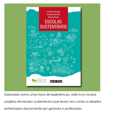
Elaborado como uma troca de experiências, este livro mostra
projetos de escolas sustentáveis que levam em conta os desafios
enfrentados diariamente por gestores e professores.