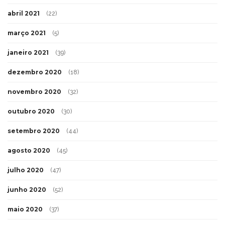
abril 2021
(22)
março 2021
(5)
janeiro 2021
(39)
dezembro 2020
(18)
novembro 2020
(32)
outubro 2020
(30)
setembro 2020
(44)
agosto 2020
(45)
julho 2020
(47)
junho 2020
(52)
maio 2020
(37)