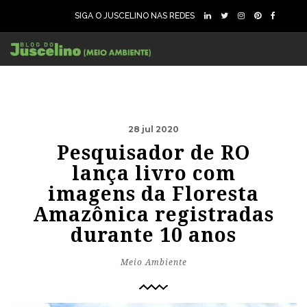
SIGA O JUSCELINO NAS REDES
28 jul 2020
Pesquisador de RO
lança livro com
imagens da Floresta
Amazônica registradas
durante 10 anos
Meio Ambiente