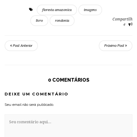
floresta amazonica
imagens
Compartilh
livro
rondonia
e
Post Anterior
Próximo Post
0 COMENTÁRIOS
DEIXE UM COMENTÁRIO
Seu email não será publicado.