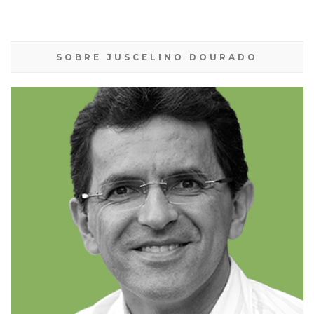
SOBRE JUSCELINO DOURADO