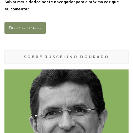
Salvar meus dados neste navegador para a próxima vez que
eu comentar.
SOBRE JUSCELINO DOURADO