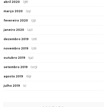
abril 2020
(38)
março 2020
(25)
fevereiro 2020
(33)
janeiro 2020
(42)
dezembro 2019
(28)
novembro 2019
(26)
outubro 2019
(54)
setembro 2019
(103)
agosto 2019
(69)
julho 2019
(1)