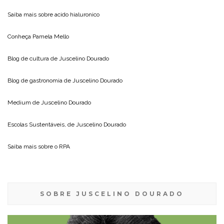
Saiba mais sobre
acido hialuronico
Conheça
Pamela Mello
Blog de cultura de
Juscelino Dourado
Blog de gastronomia de
Juscelino Dourado
Medium de
Juscelino Dourado
Escolas Sustentáveis, de
Juscelino Dourado
Saiba mais sobre o
RPA
SOBRE JUSCELINO DOURADO