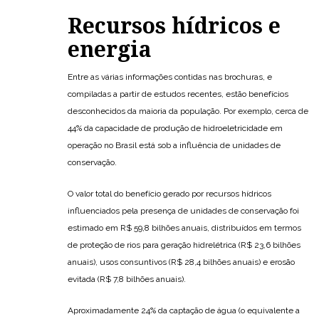
Recursos hídricos e
energia
Entre as várias informações contidas nas brochuras, e
compiladas a partir de estudos recentes, estão benefícios
desconhecidos da maioria da população. Por exemplo, cerca de
44% da capacidade de produção de hidroeletricidade em
operação no Brasil está sob a influência de unidades de
conservação.
O valor total do benefício gerado por recursos hídricos
influenciados pela presença de unidades de conservação foi
estimado em R$ 59,8 bilhões anuais, distribuídos em termos
de proteção de rios para geração hidrelétrica (R$ 23,6 bilhões
anuais), usos consuntivos (R$ 28,4 bilhões anuais) e erosão
evitada (R$ 7,8 bilhões anuais).
Aproximadamente 24% da captação de água (o equivalente a