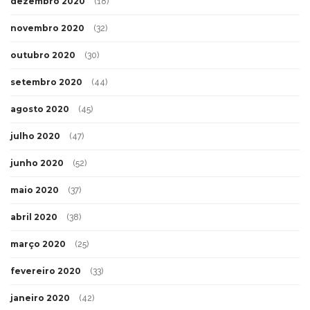
dezembro 2020
(18)
novembro 2020
(32)
outubro 2020
(30)
setembro 2020
(44)
agosto 2020
(45)
julho 2020
(47)
junho 2020
(52)
maio 2020
(37)
abril 2020
(38)
março 2020
(25)
fevereiro 2020
(33)
janeiro 2020
(42)