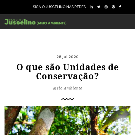
SIGA O JUSCELINO NAS REDES
28 jul 2020
O que são Unidades de
Conservação?
Meio Ambiente