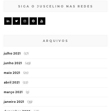
SIGA O JUSCELINO NAS REDES
ARQUIVOS
julho 2021
(17)
junho 2021
(49)
maio 2021
(21)
abril 2021
(22)
março 2021
(5)
janeiro 2021
(39)