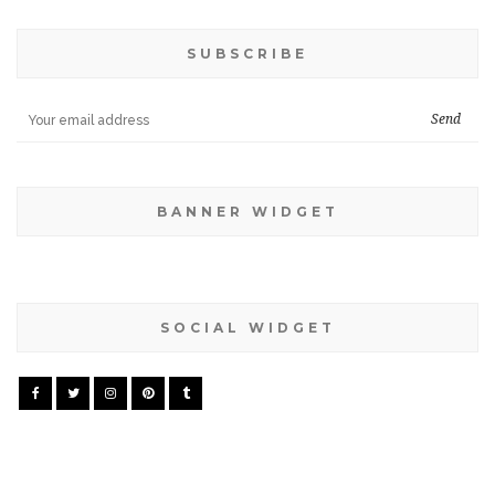
SUBSCRIBE
BANNER WIDGET
SOCIAL WIDGET