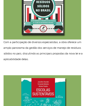
Com a participação de diversos especialistas, a obra oferece um
amplo panorama da gestão dos serviços de manejo de resíduos
sólidos no país, discutindo as principais propostas da nova lei e a
aplicabilidade delas.