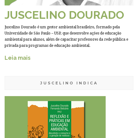
JUSCELINO DOURADO
Juscelino Dourado é um gestor ambiental brasileiro, formado pela
Universidade de São Paulo – USP, que desenvolve ações de educação
ambiental para alunos, além de capacitar professores da rede pública e
privada para programas de educação ambiental.
Leia mais
JUSCELINO INDICA