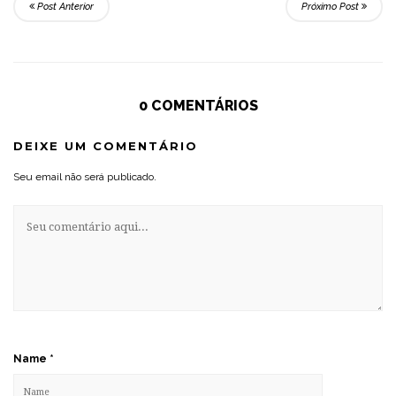
Post Anterior
Próximo Post
0 COMENTÁRIOS
DEIXE UM COMENTÁRIO
Seu email não será publicado.
Name
*