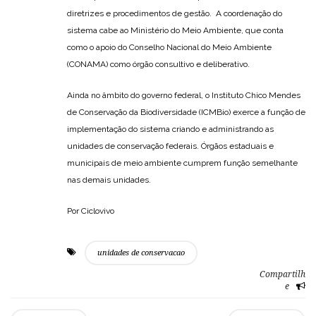
diretrizes e procedimentos de gestão. A coordenação do
sistema cabe ao Ministério do Meio Ambiente, que conta
como o apoio do Conselho Nacional do Meio Ambiente
(CONAMA) como órgão consultivo e deliberativo.
Ainda no âmbito do governo federal, o Instituto Chico Mendes
de Conservação da Biodiversidade (ICMBio) exerce a função de
implementação do sistema criando e administrando as
unidades de conservação federais. Órgãos estaduais e
municipais de meio ambiente cumprem função semelhante
nas demais unidades.
Por Ciclovivo
unidades de conservacao
Compartilh
e