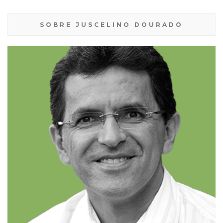
SOBRE JUSCELINO DOURADO