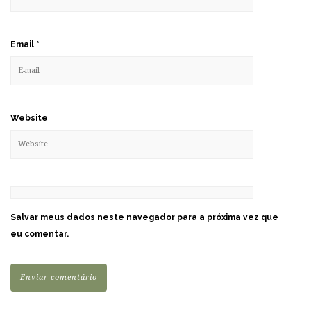
Email
*
Website
Salvar meus dados neste navegador para a próxima vez que
eu comentar.