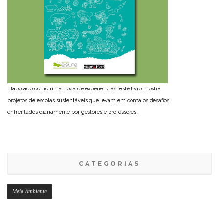
Elaborado como uma troca de experiências, este livro mostra
projetos de escolas sustentáveis que levam em conta os desafios
enfrentados diariamente por gestores e professores.
CATEGORIAS
Meio Ambiente