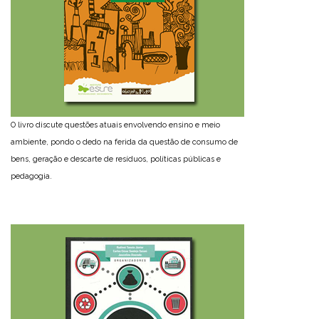
O livro discute questões atuais envolvendo ensino e meio
ambiente, pondo o dedo na ferida da questão de consumo de
bens, geração e descarte de resíduos, políticas públicas e
pedagogia.