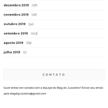
dezembro 2019
(28)
novembro 2019
(26)
outubro 2019
(54)
setembro 2019
(103)
agosto 2019
(69)
julho 2019
(1)
CONTATO
Quer entrar em contato com a equipe do Blog do Juscelino? Envie seu email
para blogdojuscelino@gmail.com