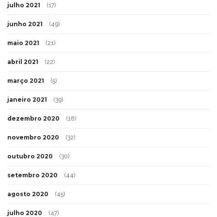
julho 2021
(17)
junho 2021
(49)
maio 2021
(21)
abril 2021
(22)
março 2021
(5)
janeiro 2021
(39)
dezembro 2020
(18)
novembro 2020
(32)
outubro 2020
(30)
setembro 2020
(44)
agosto 2020
(45)
julho 2020
(47)