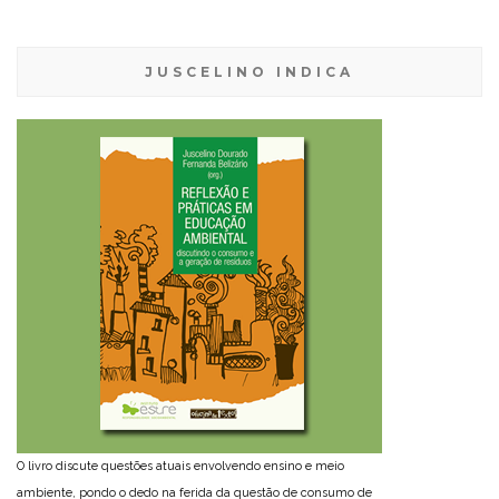
JUSCELINO INDICA
O livro discute questões atuais envolvendo ensino e meio
ambiente, pondo o dedo na ferida da questão de consumo de