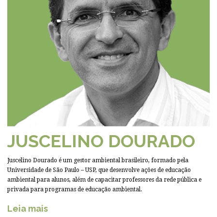
JUSCELINO DOURADO
Juscelino Dourado é um gestor ambiental brasileiro, formado pela
Universidade de São Paulo – USP, que desenvolve ações de educação
ambiental para alunos, além de capacitar professores da rede pública e
privada para programas de educação ambiental.
Leia mais