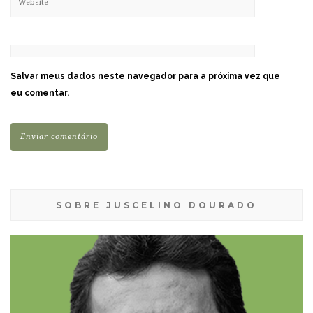
Salvar meus dados neste navegador para a próxima vez que
eu comentar.
SOBRE JUSCELINO DOURADO