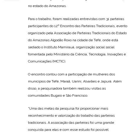
no estado do Amazonas.
Para o trabalho, foram realizadas entrevistas com 31 parteiras
participantes do 12º Encontro das Parteiras Tradicionais, evento
organizado pela Associação de Parteiras Tradicionais do Estado
do Amazonas Algodão Roxo na cidade de Tefé, onde está
sediado o Instituto Mamirauá, organização social social
fomentada pelo Ministério da Ciência, Tecnologia, Inovações e
Comunicações (MCTIC).
O encontro contou com a participação de mulheres dos
municípios de Tefé, Maraã, Uarini, Alvarães e Japurá. Além
disso, a pesquisadora também realizou visitas às
comunidades Bugaio e São Francisco.
“Uma das metas da pesquisa foi proporcionar mais
reconhecimento e valorização do trabalho das parteiras
tradicionais. A associação das parteiras foi uma grande
conquista para elas e com esse estudo foi possível