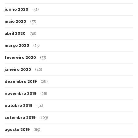
junho 2020
(52)
maio 2020
(37)
abril 2020
(38)
março 2020
(25)
fevereiro 2020
(33)
janeiro 2020
(42)
dezembro 2019
(28)
novembro 2019
(26)
outubro 2019
(54)
setembro 2019
(103)
agosto 2019
(69)