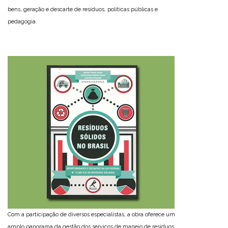
bens, geração e descarte de resíduos, políticas públicas e
pedagogia.
Com a participação de diversos especialistas, a obra oferece um
amplo panorama da gestão dos serviços de manejo de resíduos