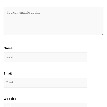
Name
*
Email
*
Website