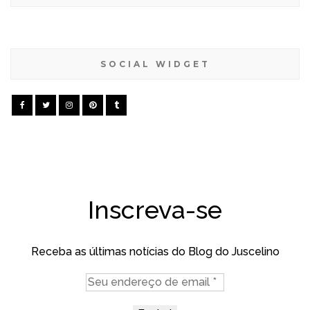
SOCIAL WIDGET
Inscreva-se
Receba as últimas notícias do Blog do Juscelino