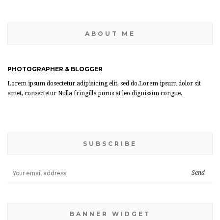
ABOUT ME
PHOTOGRAPHER & BLOGGER
Lorem ipsum dosectetur adipisicing elit, sed do.Lorem ipsum dolor sit
amet, consectetur Nulla fringilla purus at leo dignissim congue.
SUBSCRIBE
BANNER WIDGET