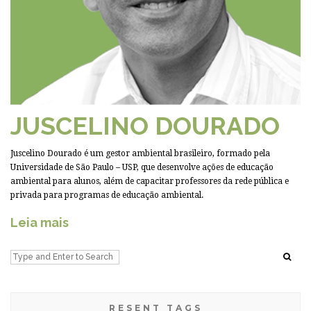
JUSCELINO DOURADO
Juscelino Dourado é um gestor ambiental brasileiro, formado pela
Universidade de São Paulo – USP, que desenvolve ações de educação
ambiental para alunos, além de capacitar professores da rede pública e
privada para programas de educação ambiental.
Leia mais
RESENT TAGS