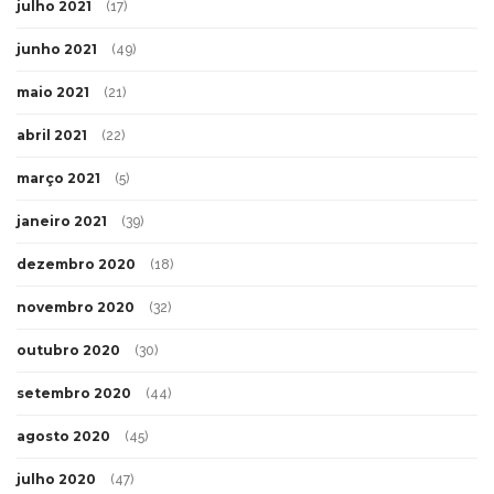
julho 2021
(17)
junho 2021
(49)
maio 2021
(21)
abril 2021
(22)
março 2021
(5)
janeiro 2021
(39)
dezembro 2020
(18)
novembro 2020
(32)
outubro 2020
(30)
setembro 2020
(44)
agosto 2020
(45)
julho 2020
(47)