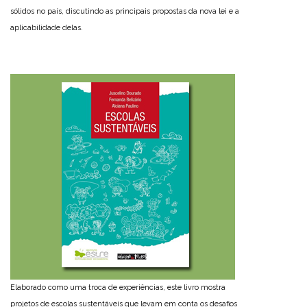
sólidos no país, discutindo as principais propostas da nova lei e a
aplicabilidade delas.
Elaborado como uma troca de experiências, este livro mostra
projetos de escolas sustentáveis que levam em conta os desafios