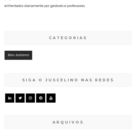
enfrentados diariamente por gestores e professores.
CATEGORIAS
Meio Ambiente
SIGA O JUSCELINO NAS REDES
ARQUIVOS