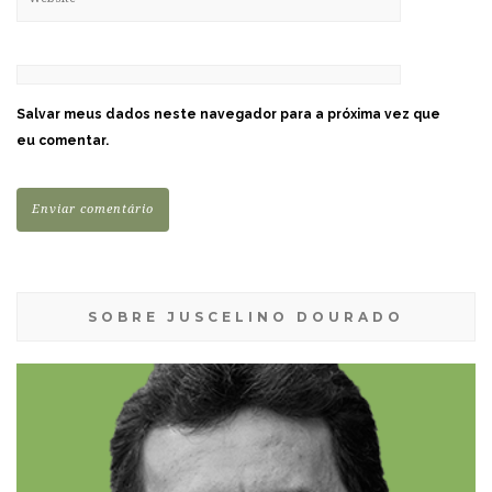
Salvar meus dados neste navegador para a próxima vez que
eu comentar.
SOBRE JUSCELINO DOURADO