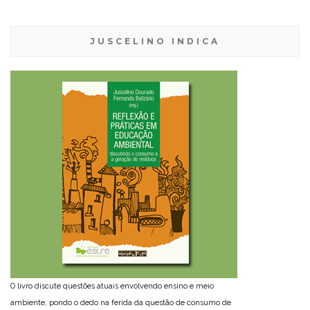
JUSCELINO INDICA
O livro discute questões atuais envolvendo ensino e meio
ambiente, pondo o dedo na ferida da questão de consumo de