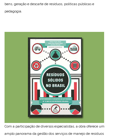
bens, geração e descarte de resíduos, políticas públicas e
pedagogia.
Com a participação de diversos especialistas, a obra oferece um
amplo panorama da gestão dos serviços de manejo de resíduos