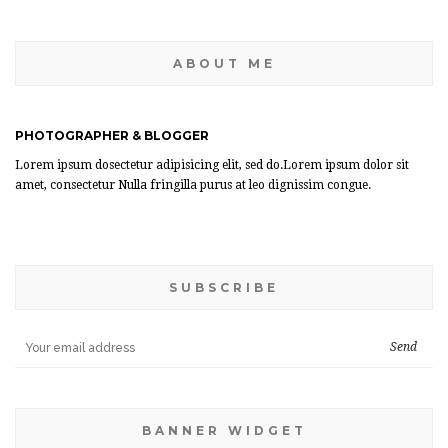
ABOUT ME
PHOTOGRAPHER & BLOGGER
Lorem ipsum dosectetur adipisicing elit, sed do.Lorem ipsum dolor sit
amet, consectetur Nulla fringilla purus at leo dignissim congue.
SUBSCRIBE
BANNER WIDGET