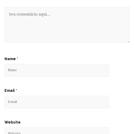
Name
*
Email
*
Website