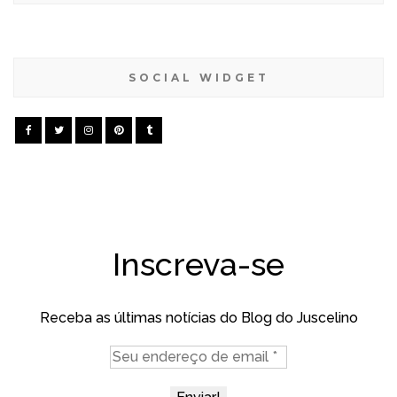
SOCIAL WIDGET
Inscreva-se
Receba as últimas notícias do Blog do Juscelino