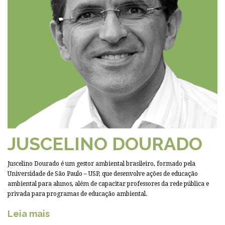
JUSCELINO DOURADO
Juscelino Dourado é um gestor ambiental brasileiro, formado pela
Universidade de São Paulo – USP, que desenvolve ações de educação
ambiental para alunos, além de capacitar professores da rede pública e
privada para programas de educação ambiental.
Leia mais