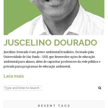
JUSCELINO DOURADO
Juscelino Dourado é um gestor ambiental brasileiro, formado pela
Universidade de São Paulo – USP, que desenvolve ações de educação
ambiental para alunos, além de capacitar professores da rede pública e
privada para programas de educação ambiental.
Leia mais
RESENT TAGS