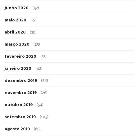
junho 2020
(52)
maio 2020
(37)
abril 2020
(38)
março 2020
(25)
fevereiro 2020
(33)
janeiro 2020
(42)
dezembro 2019
(28)
novembro 2019
(26)
outubro 2019
(54)
setembro 2019
(103)
agosto 2019
(69)