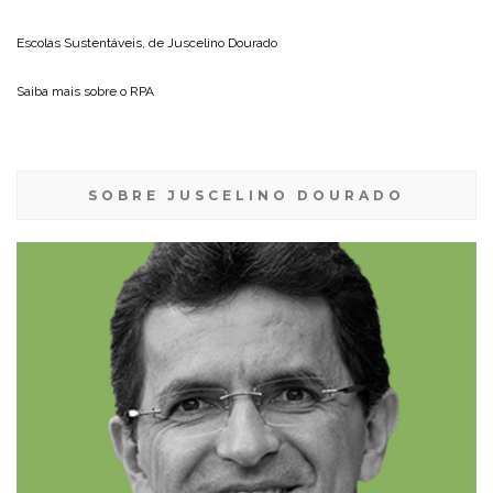
Escolas Sustentáveis, de
Juscelino Dourado
Saiba mais sobre o
RPA
SOBRE JUSCELINO DOURADO