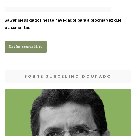
Salvar meus dados neste navegador para a próxima vez que
eu comentar.
SOBRE JUSCELINO DOURADO