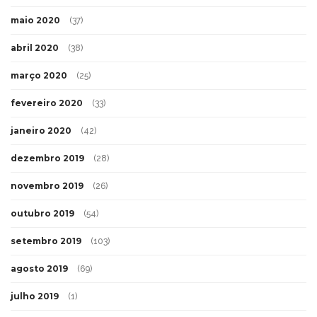
maio 2020
(37)
abril 2020
(38)
março 2020
(25)
fevereiro 2020
(33)
janeiro 2020
(42)
dezembro 2019
(28)
novembro 2019
(26)
outubro 2019
(54)
setembro 2019
(103)
agosto 2019
(69)
julho 2019
(1)