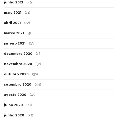
junho 2021
(49)
maio 2021
(21)
abril 2021
(22)
março 2021
(5)
janeiro 2021
(39)
dezembro 2020
(18)
novembro 2020
(32)
outubro 2020
(30)
setembro 2020
(44)
agosto 2020
(45)
julho 2020
(47)
junho 2020
(52)