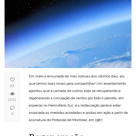
Em meio à enxurrada de más notícias dos últimos dias, eis
que temos boas novas para compartilhar! Um levantamento
63
apontou que a camada de ozônio está se recuperando e
regenerando a circulação de ventos por todo o planeta, em
1031
especial no Hemisfério Sul, e a restauração parece estar
associada às medidas acordadas e postas em ação a partir da
0
assinatura do Protocolo de Montreal, em 1987.