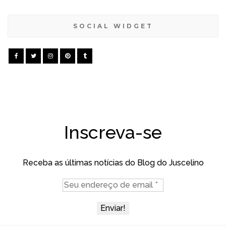
SOCIAL WIDGET
Inscreva-se
Receba as últimas notícias do Blog do Juscelino