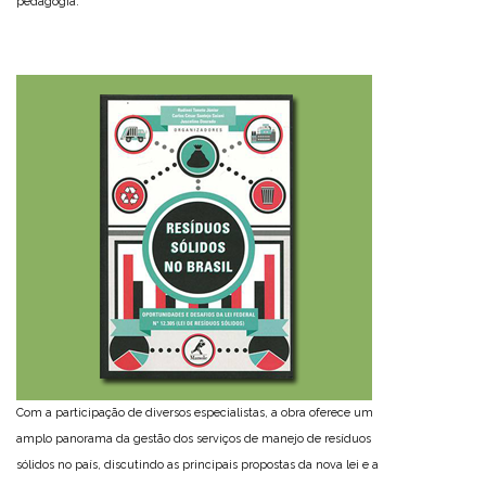
pedagogia.
Com a participação de diversos especialistas, a obra oferece um
amplo panorama da gestão dos serviços de manejo de resíduos
sólidos no país, discutindo as principais propostas da nova lei e a