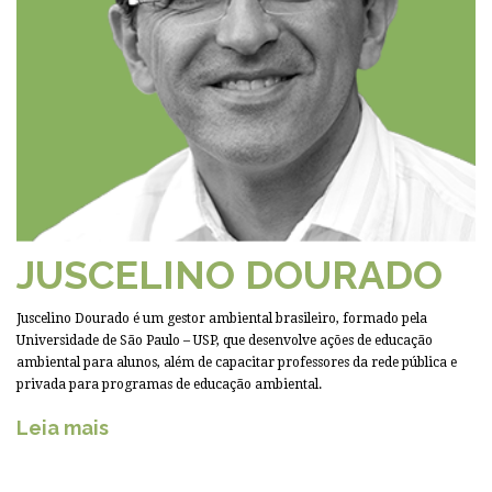
JUSCELINO DOURADO
Juscelino Dourado é um gestor ambiental brasileiro, formado pela
Universidade de São Paulo – USP, que desenvolve ações de educação
ambiental para alunos, além de capacitar professores da rede pública e
privada para programas de educação ambiental.
Leia mais