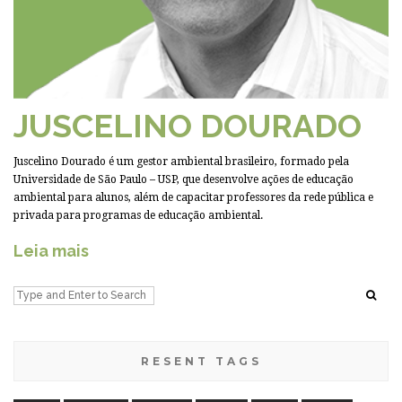
JUSCELINO DOURADO
Juscelino Dourado é um gestor ambiental brasileiro, formado pela
Universidade de São Paulo – USP, que desenvolve ações de educação
ambiental para alunos, além de capacitar professores da rede pública e
privada para programas de educação ambiental.
Leia mais
RESENT TAGS