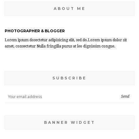
ABOUT ME
PHOTOGRAPHER & BLOGGER
Lorem ipsum dosectetur adipisicing elit, sed do.Lorem ipsum dolor sit
amet, consectetur Nulla fringilla purus at leo dignissim congue.
SUBSCRIBE
BANNER WIDGET