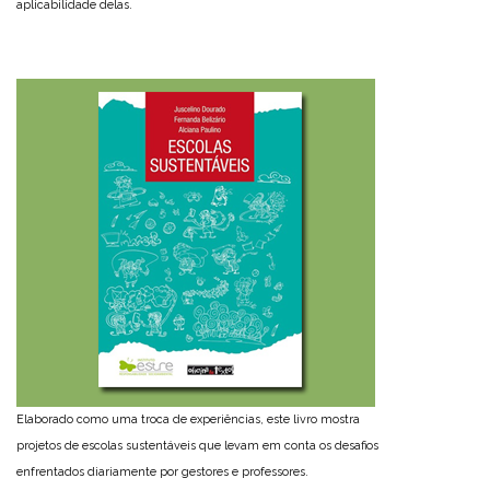
aplicabilidade delas.
Elaborado como uma troca de experiências, este livro mostra
projetos de escolas sustentáveis que levam em conta os desafios
enfrentados diariamente por gestores e professores.