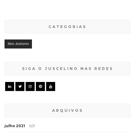
CATEGORIAS
Meio Ambiente
SIGA O JUSCELINO NAS REDES
ARQUIVOS
julho 2021
(17)