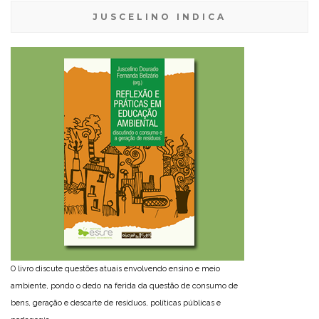
JUSCELINO INDICA
O livro discute questões atuais envolvendo ensino e meio
ambiente, pondo o dedo na ferida da questão de consumo de
bens, geração e descarte de resíduos, políticas públicas e