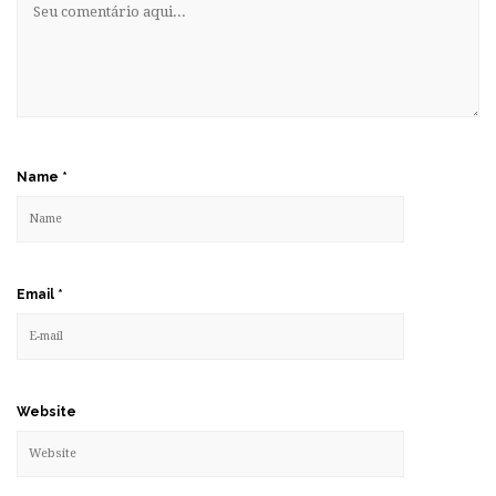
Name
*
Email
*
Website