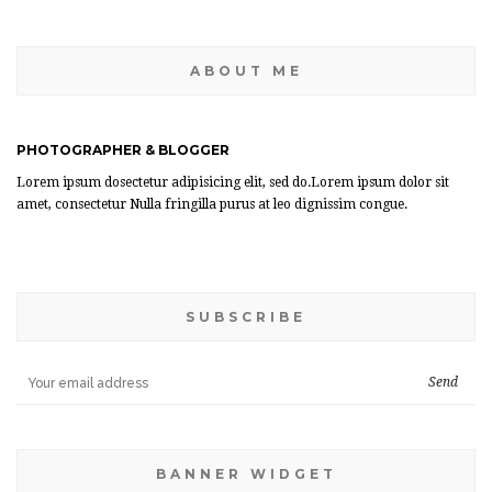
ABOUT ME
PHOTOGRAPHER & BLOGGER
Lorem ipsum dosectetur adipisicing elit, sed do.Lorem ipsum dolor sit
amet, consectetur Nulla fringilla purus at leo dignissim congue.
SUBSCRIBE
BANNER WIDGET