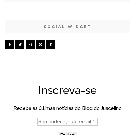
SOCIAL WIDGET
Inscreva-se
Receba as últimas notícias do Blog do Juscelino