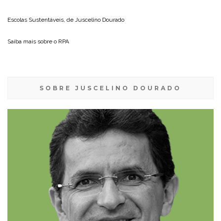
Escolas Sustentáveis, de
Juscelino Dourado
Saiba mais sobre o
RPA
SOBRE JUSCELINO DOURADO