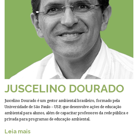
JUSCELINO DOURADO
Juscelino Dourado é um gestor ambiental brasileiro, formado pela
Universidade de São Paulo – USP, que desenvolve ações de educação
ambiental para alunos, além de capacitar professores da rede pública e
privada para programas de educação ambiental.
Leia mais