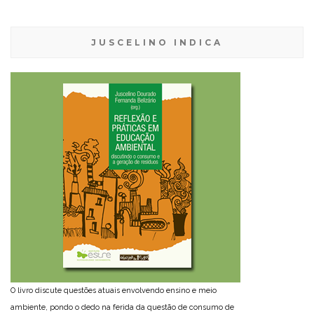
JUSCELINO INDICA
O livro discute questões atuais envolvendo ensino e meio
ambiente, pondo o dedo na ferida da questão de consumo de