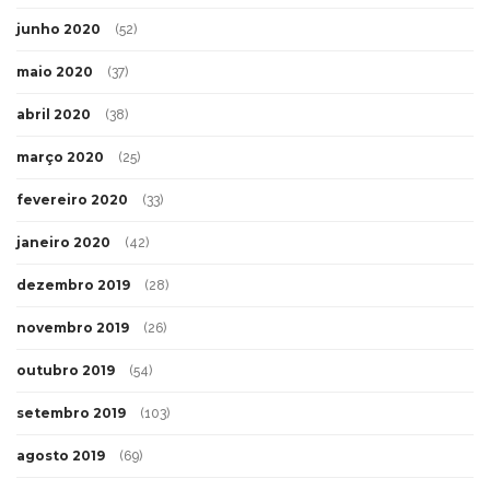
junho 2020
(52)
maio 2020
(37)
abril 2020
(38)
março 2020
(25)
fevereiro 2020
(33)
janeiro 2020
(42)
dezembro 2019
(28)
novembro 2019
(26)
outubro 2019
(54)
setembro 2019
(103)
agosto 2019
(69)