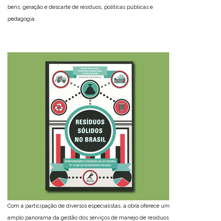
bens, geração e descarte de resíduos, políticas públicas e
pedagogia.
Com a participação de diversos especialistas, a obra oferece um
amplo panorama da gestão dos serviços de manejo de resíduos