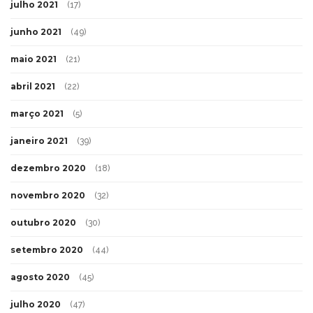
julho 2021
(17)
junho 2021
(49)
maio 2021
(21)
abril 2021
(22)
março 2021
(5)
janeiro 2021
(39)
dezembro 2020
(18)
novembro 2020
(32)
outubro 2020
(30)
setembro 2020
(44)
agosto 2020
(45)
julho 2020
(47)