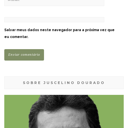
Salvar meus dados neste navegador para a próxima vez que
eu comentar.
SOBRE JUSCELINO DOURADO