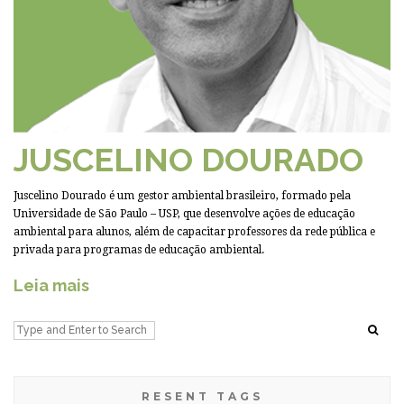
JUSCELINO DOURADO
Juscelino Dourado é um gestor ambiental brasileiro, formado pela
Universidade de São Paulo – USP, que desenvolve ações de educação
ambiental para alunos, além de capacitar professores da rede pública e
privada para programas de educação ambiental.
Leia mais
RESENT TAGS