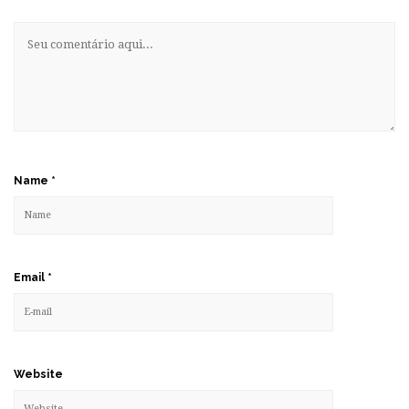
Name
*
Email
*
Website