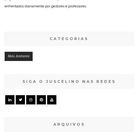
enfrentados diariamente por gestores e professores.
CATEGORIAS
Meio Ambiente
SIGA O JUSCELINO NAS REDES
ARQUIVOS