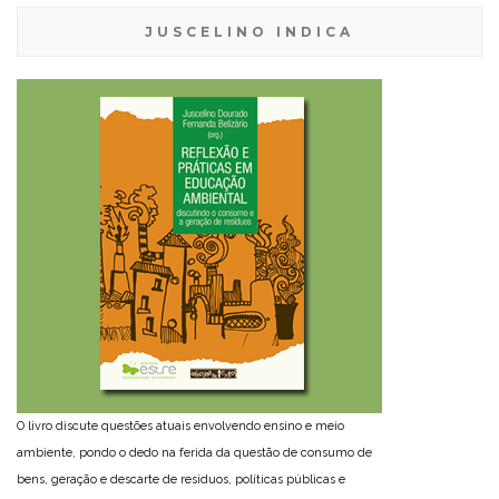
JUSCELINO INDICA
O livro discute questões atuais envolvendo ensino e meio
ambiente, pondo o dedo na ferida da questão de consumo de
bens, geração e descarte de resíduos, políticas públicas e