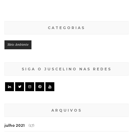
CATEGORIAS
Meio Ambiente
SIGA O JUSCELINO NAS REDES
ARQUIVOS
julho 2021
(17)