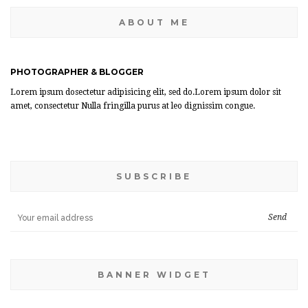
ABOUT ME
PHOTOGRAPHER & BLOGGER
Lorem ipsum dosectetur adipisicing elit, sed do.Lorem ipsum dolor sit
amet, consectetur Nulla fringilla purus at leo dignissim congue.
SUBSCRIBE
BANNER WIDGET