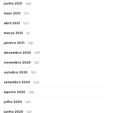
junho 2021
(49)
maio 2021
(21)
abril 2021
(22)
março 2021
(5)
janeiro 2021
(39)
dezembro 2020
(18)
novembro 2020
(32)
outubro 2020
(30)
setembro 2020
(44)
agosto 2020
(45)
julho 2020
(47)
junho 2020
(52)