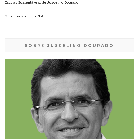
Escolas Sustentáveis, de
Juscelino Dourado
Saiba mais sobre o
RPA
SOBRE JUSCELINO DOURADO