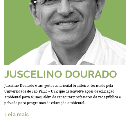
JUSCELINO DOURADO
Juscelino Dourado é um gestor ambiental brasileiro, formado pela
Universidade de São Paulo – USP, que desenvolve ações de educação
ambiental para alunos, além de capacitar professores da rede pública e
privada para programas de educação ambiental.
Leia mais