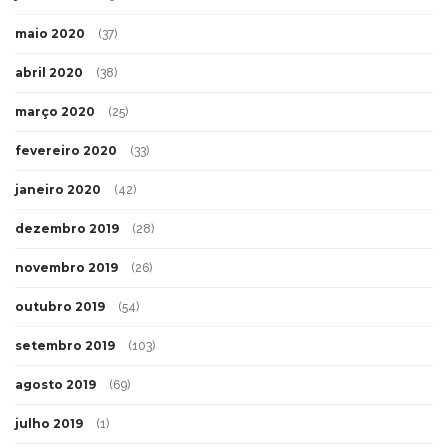
maio 2020
(37)
abril 2020
(38)
março 2020
(25)
fevereiro 2020
(33)
janeiro 2020
(42)
dezembro 2019
(28)
novembro 2019
(26)
outubro 2019
(54)
setembro 2019
(103)
agosto 2019
(69)
julho 2019
(1)