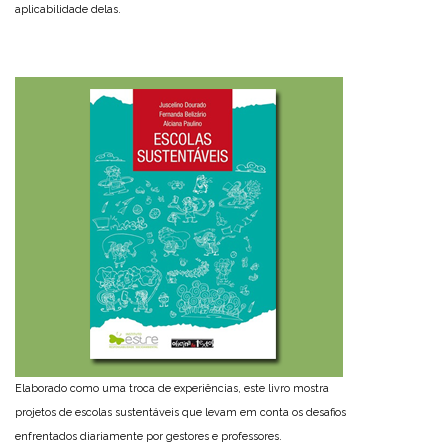
aplicabilidade delas.
Elaborado como uma troca de experiências, este livro mostra
projetos de escolas sustentáveis que levam em conta os desafios
enfrentados diariamente por gestores e professores.