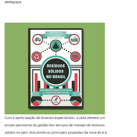
pedagogia.
Com a participação de diversos especialistas, a obra oferece um
amplo panorama da gestão dos serviços de manejo de resíduos
sólidos no país, discutindo as principais propostas da nova lei e a