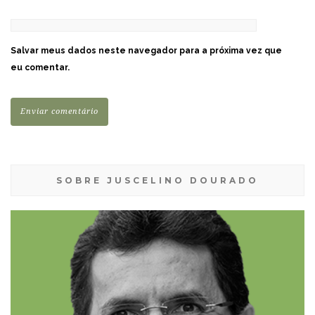
Salvar meus dados neste navegador para a próxima vez que
eu comentar.
SOBRE JUSCELINO DOURADO