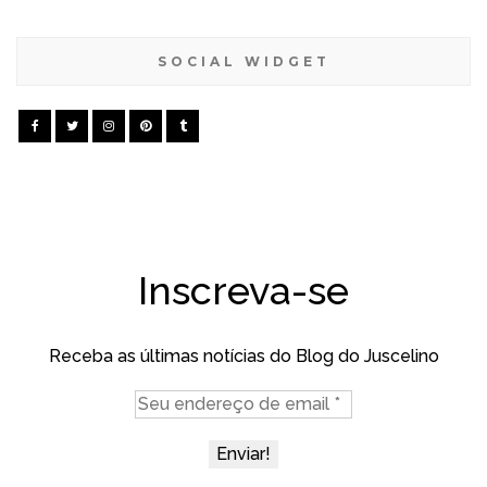
SOCIAL WIDGET
Inscreva-se
Receba as últimas notícias do Blog do Juscelino