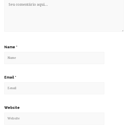
Name
*
Email
*
Website