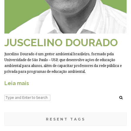
JUSCELINO DOURADO
Juscelino Dourado é um gestor ambiental brasileiro, formado pela
Universidade de São Paulo – USP, que desenvolve ações de educação
ambiental para alunos, além de capacitar professores da rede pública e
privada para programas de educação ambiental.
Leia mais
RESENT TAGS