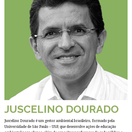
JUSCELINO DOURADO
Juscelino Dourado é um gestor ambiental brasileiro, formado pela
Universidade de São Paulo – USP, que desenvolve ações de educação