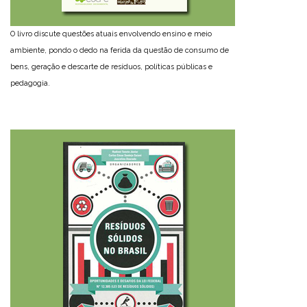
O livro discute questões atuais envolvendo ensino e meio
ambiente, pondo o dedo na ferida da questão de consumo de
bens, geração e descarte de resíduos, políticas públicas e
pedagogia.