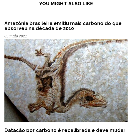
YOU MIGHT ALSO LIKE
Amazônia brasileira emitiu mais carbono do que
absorveu na década de 2010
03 maio 2021
Datação por carbono é recalibrada e deve mudar