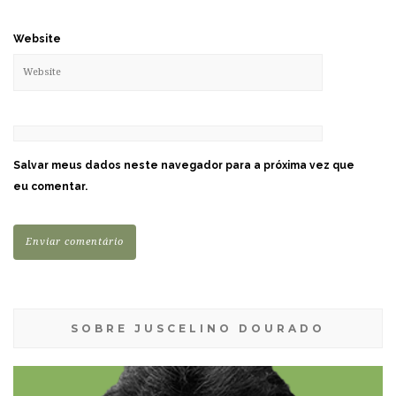
Website
Salvar meus dados neste navegador para a próxima vez que
eu comentar.
SOBRE JUSCELINO DOURADO