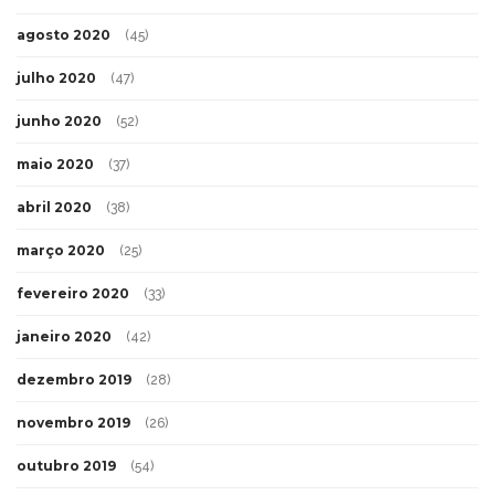
agosto 2020
(45)
julho 2020
(47)
junho 2020
(52)
maio 2020
(37)
abril 2020
(38)
março 2020
(25)
fevereiro 2020
(33)
janeiro 2020
(42)
dezembro 2019
(28)
novembro 2019
(26)
outubro 2019
(54)