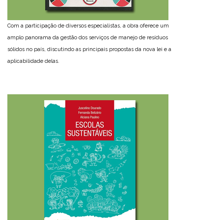
Com a participação de diversos especialistas, a obra oferece um
amplo panorama da gestão dos serviços de manejo de resíduos
sólidos no país, discutindo as principais propostas da nova lei e a
aplicabilidade delas.