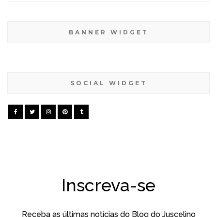
BANNER WIDGET
SOCIAL WIDGET
Inscreva-se
Receba as últimas notícias do Blog do Juscelino