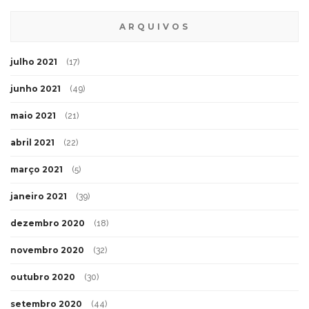
ARQUIVOS
julho 2021
(17)
junho 2021
(49)
maio 2021
(21)
abril 2021
(22)
março 2021
(5)
janeiro 2021
(39)
dezembro 2020
(18)
novembro 2020
(32)
outubro 2020
(30)
setembro 2020
(44)