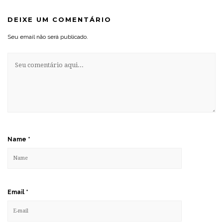
DEIXE UM COMENTÁRIO
Seu email não será publicado.
Name
*
Email
*