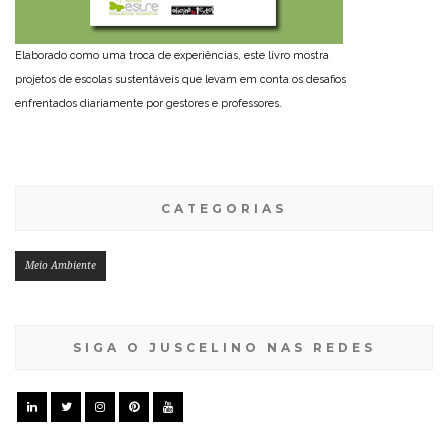
Elaborado como uma troca de experiências, este livro mostra
projetos de escolas sustentáveis que levam em conta os desafios
enfrentados diariamente por gestores e professores.
CATEGORIAS
Meio Ambiente
SIGA O JUSCELINO NAS REDES