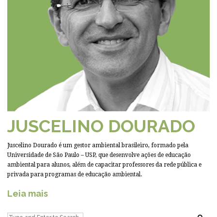
JUSCELINO DOURADO
Juscelino Dourado é um gestor ambiental brasileiro, formado pela
Universidade de São Paulo – USP, que desenvolve ações de educação
ambiental para alunos, além de capacitar professores da rede pública e
privada para programas de educação ambiental.
Leia mais