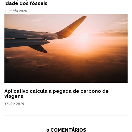
idade dos fósseis
25 maio 2020
Aplicativo calcula a pegada de carbono de
viagens
16 dez 2019
0 COMENTÁRIOS