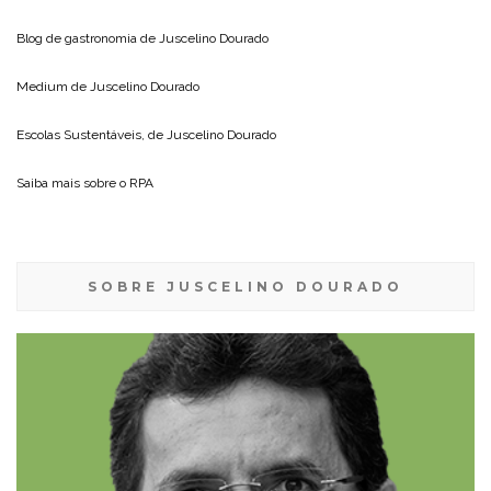
Blog de gastronomia de
Juscelino Dourado
Medium de
Juscelino Dourado
Escolas Sustentáveis, de
Juscelino Dourado
Saiba mais sobre o
RPA
SOBRE JUSCELINO DOURADO