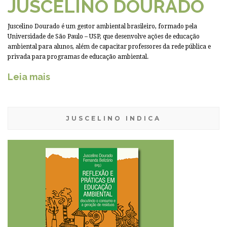
JUSCELINO DOURADO
Juscelino Dourado é um gestor ambiental brasileiro, formado pela
Universidade de São Paulo – USP, que desenvolve ações de educação
ambiental para alunos, além de capacitar professores da rede pública e
privada para programas de educação ambiental.
Leia mais
JUSCELINO INDICA