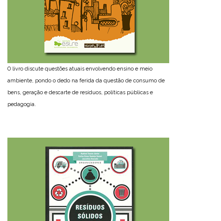
O livro discute questões atuais envolvendo ensino e meio
ambiente, pondo o dedo na ferida da questão de consumo de
bens, geração e descarte de resíduos, políticas públicas e
pedagogia.