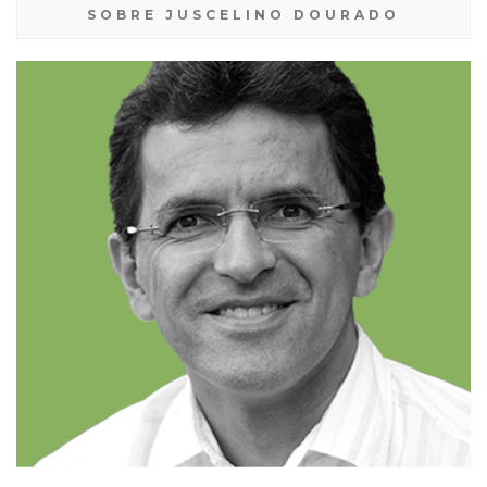
SOBRE JUSCELINO DOURADO