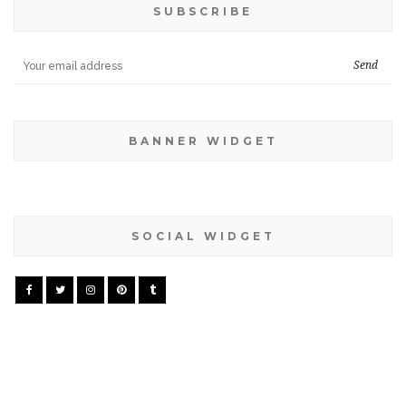
SUBSCRIBE
BANNER WIDGET
SOCIAL WIDGET