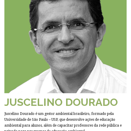
JUSCELINO DOURADO
Juscelino Dourado é um gestor ambiental brasileiro, formado pela
Universidade de São Paulo – USP, que desenvolve ações de educação
ambiental para alunos, além de capacitar professores da rede pública e