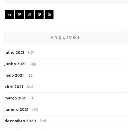
ARQUIVOS
julho 2021
(17)
junho 2021
(49)
maio 2021
(21)
abril 2021
(22)
março 2021
(5)
janeiro 2021
(39)
dezembro 2020
(18)