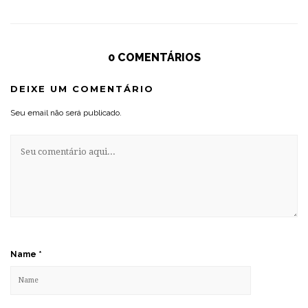
0 COMENTÁRIOS
DEIXE UM COMENTÁRIO
Seu email não será publicado.
Name
*