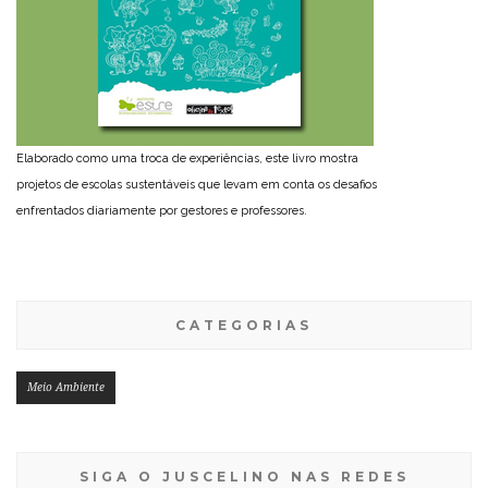
Elaborado como uma troca de experiências, este livro mostra
projetos de escolas sustentáveis que levam em conta os desafios
enfrentados diariamente por gestores e professores.
CATEGORIAS
Meio Ambiente
SIGA O JUSCELINO NAS REDES