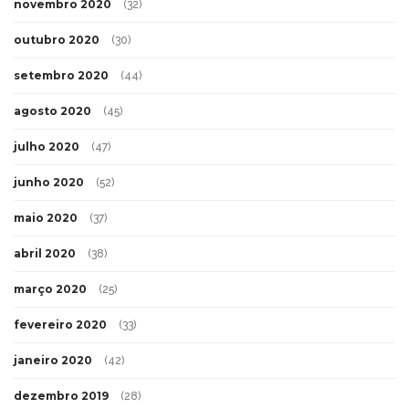
novembro 2020
(32)
outubro 2020
(30)
setembro 2020
(44)
agosto 2020
(45)
julho 2020
(47)
junho 2020
(52)
maio 2020
(37)
abril 2020
(38)
março 2020
(25)
fevereiro 2020
(33)
janeiro 2020
(42)
dezembro 2019
(28)