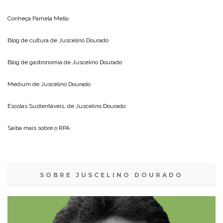
Conheça
Pamela Mello
Blog de cultura de
Juscelino Dourado
Blog de gastronomia de
Juscelino Dourado
Medium de
Juscelino Dourado
Escolas Sustentáveis, de
Juscelino Dourado
Saiba mais sobre o
RPA
SOBRE JUSCELINO DOURADO