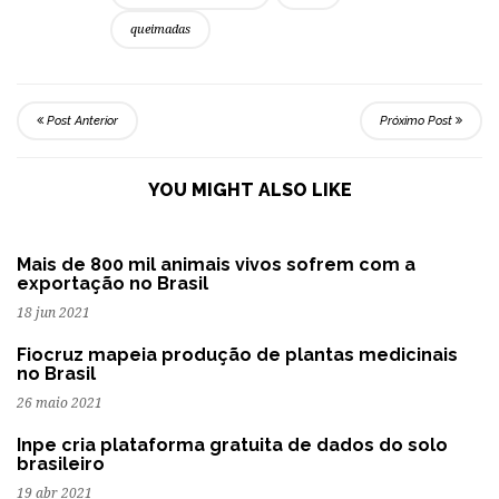
queimadas
Post Anterior
Próximo Post
YOU MIGHT ALSO LIKE
Mais de 800 mil animais vivos sofrem com a
exportação no Brasil
18 jun 2021
Fiocruz mapeia produção de plantas medicinais
no Brasil
26 maio 2021
Inpe cria plataforma gratuita de dados do solo
brasileiro
19 abr 2021