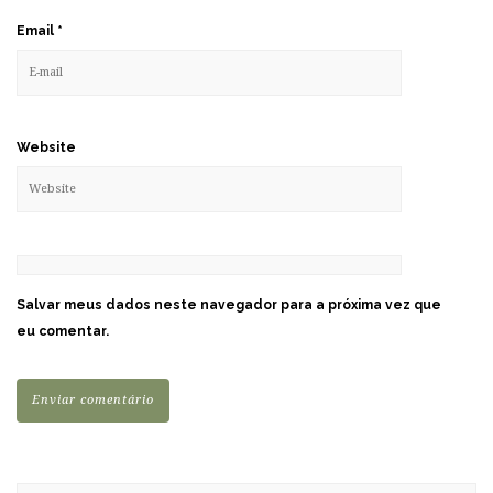
Email
*
Website
Salvar meus dados neste navegador para a próxima vez que
eu comentar.