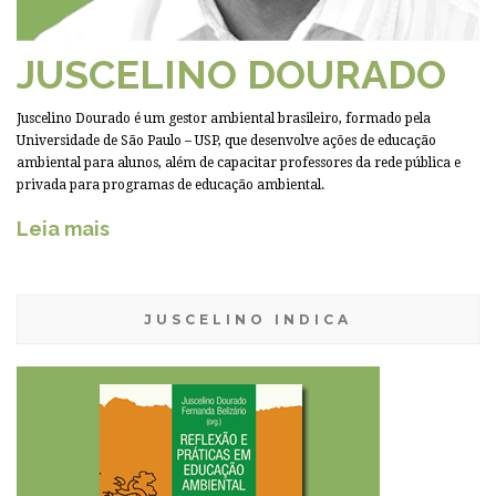
JUSCELINO DOURADO
Juscelino Dourado é um gestor ambiental brasileiro, formado pela
Universidade de São Paulo – USP, que desenvolve ações de educação
ambiental para alunos, além de capacitar professores da rede pública e
privada para programas de educação ambiental.
Leia mais
JUSCELINO INDICA