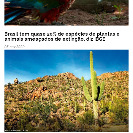
Brasil tem quase 20% de espécies de plantas e
animais ameaçados de extinção, diz IBGE
05 nov 2020