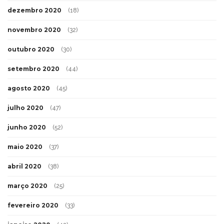
dezembro 2020
(18)
novembro 2020
(32)
outubro 2020
(30)
setembro 2020
(44)
agosto 2020
(45)
julho 2020
(47)
junho 2020
(52)
maio 2020
(37)
abril 2020
(38)
março 2020
(25)
fevereiro 2020
(33)