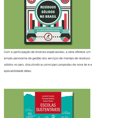
Com a participação de diversos especialistas, a obra oferece um
amplo panorama da gestão dos serviços de manejo de resíduos
sólidos no país, discutindo as principais propostas da nova lei e a
aplicabilidade delas.