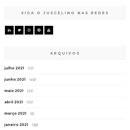
SIGA O JUSCELINO NAS REDES
ARQUIVOS
julho 2021
(17)
junho 2021
(49)
maio 2021
(21)
abril 2021
(22)
março 2021
(5)
janeiro 2021
(39)