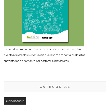
Elaborado como uma troca de experiências, este livro mostra
projetos de escolas sustentáveis que levam em conta os desafios
enfrentados diariamente por gestores e professores.
CATEGORIAS
Meio Ambiente