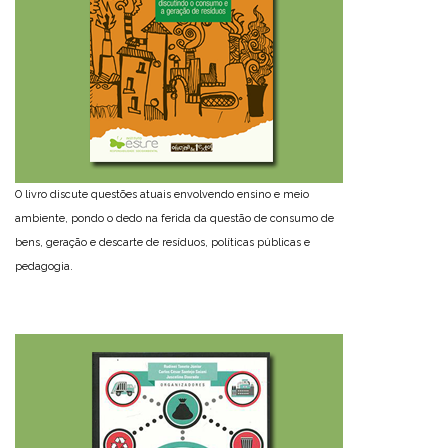
O livro discute questões atuais envolvendo ensino e meio
ambiente, pondo o dedo na ferida da questão de consumo de
bens, geração e descarte de resíduos, políticas públicas e
pedagogia.