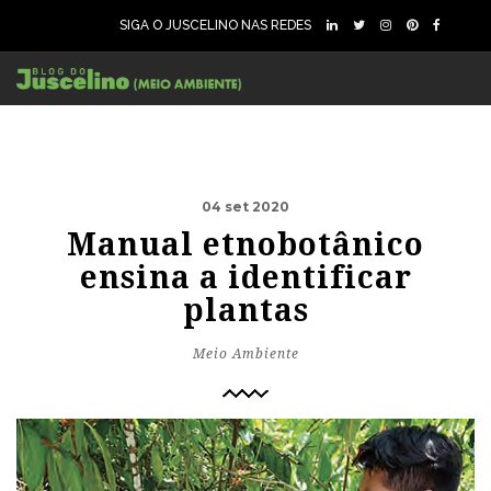
SIGA O JUSCELINO NAS REDES
04 set 2020
Manual etnobotânico
ensina a identificar
plantas
Meio Ambiente