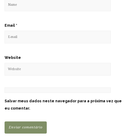
Email
*
Website
Salvar meus dados neste navegador para a próxima vez que
eu comentar.