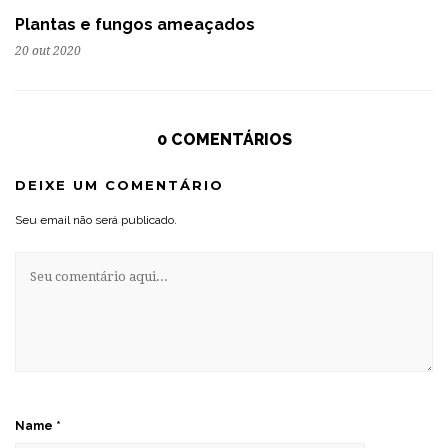
Plantas e fungos ameaçados
20 out 2020
0 COMENTÁRIOS
DEIXE UM COMENTÁRIO
Seu email não será publicado.
Name
*