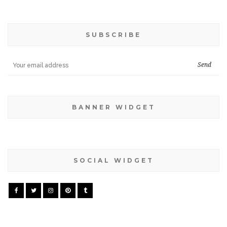
SUBSCRIBE
BANNER WIDGET
SOCIAL WIDGET