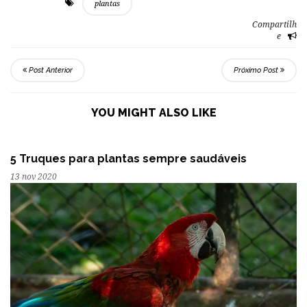
plantas
Compartilh
e
Post Anterior
Próximo Post
YOU MIGHT ALSO LIKE
5 Truques para plantas sempre saudáveis
13 nov 2020