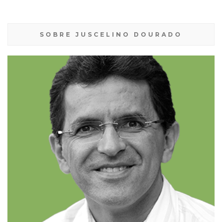
SOBRE JUSCELINO DOURADO