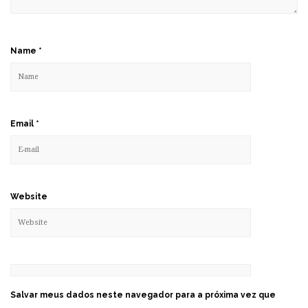
Name
*
Email
*
Website
Salvar meus dados neste navegador para a próxima vez que