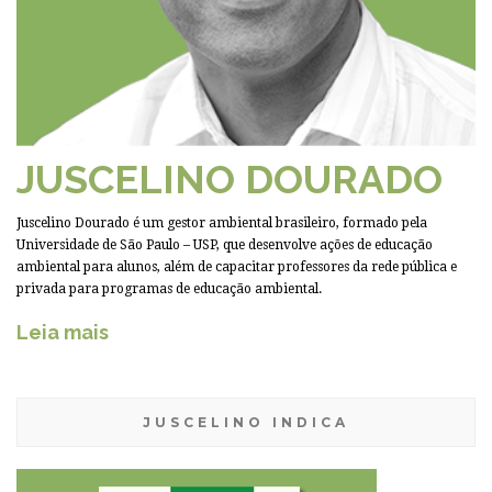
JUSCELINO DOURADO
Juscelino Dourado é um gestor ambiental brasileiro, formado pela
Universidade de São Paulo – USP, que desenvolve ações de educação
ambiental para alunos, além de capacitar professores da rede pública e
privada para programas de educação ambiental.
Leia mais
JUSCELINO INDICA