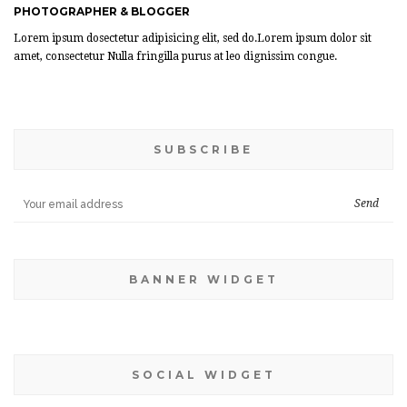
PHOTOGRAPHER & BLOGGER
Lorem ipsum dosectetur adipisicing elit, sed do.Lorem ipsum dolor sit
amet, consectetur Nulla fringilla purus at leo dignissim congue.
SUBSCRIBE
BANNER WIDGET
SOCIAL WIDGET