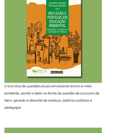
O livro discute questões atuais envolvendo ensino e meio
ambiente, pondo o dedo na ferida da questão de consumo de
bens, geração e descarte de resíduos, políticas públicas e
pedagogia.