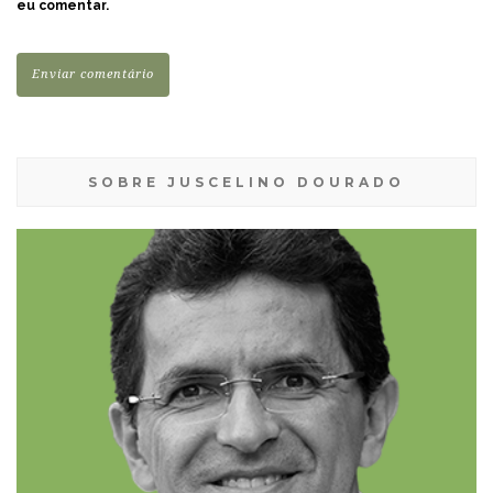
eu comentar.
SOBRE JUSCELINO DOURADO