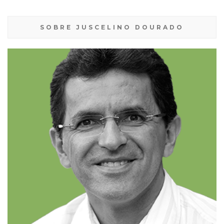
SOBRE JUSCELINO DOURADO