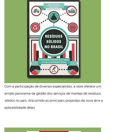
Com a participação de diversos especialistas, a obra oferece um
amplo panorama da gestão dos serviços de manejo de resíduos
sólidos no país, discutindo as principais propostas da nova lei e a
aplicabilidade delas.