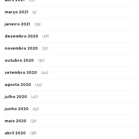
(22)
março 2021
(5)
janeiro 2021
(39)
dezembro 2020
(18)
novembro 2020
(32)
outubro 2020
(30)
setembro 2020
(44)
agosto 2020
(45)
julho 2020
(47)
junho 2020
(52)
maio 2020
(37)
abril 2020
(38)