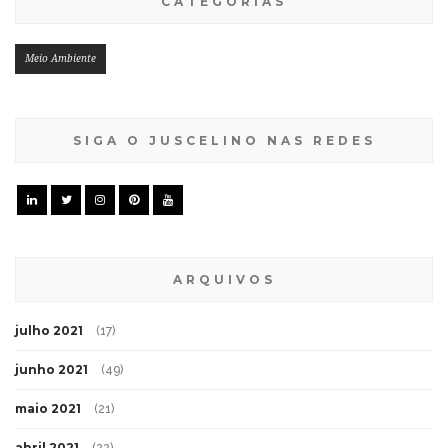
CATEGORIAS
Meio Ambiente
SIGA O JUSCELINO NAS REDES
ARQUIVOS
julho 2021
(17)
junho 2021
(49)
maio 2021
(21)
abril 2021