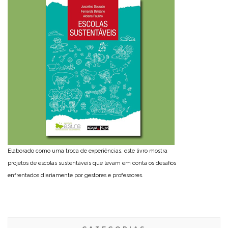
Elaborado como uma troca de experiências, este livro mostra
projetos de escolas sustentáveis que levam em conta os desafios
enfrentados diariamente por gestores e professores.