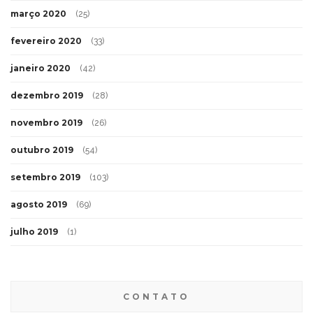
março 2020
(25)
fevereiro 2020
(33)
janeiro 2020
(42)
dezembro 2019
(28)
novembro 2019
(26)
outubro 2019
(54)
setembro 2019
(103)
agosto 2019
(69)
julho 2019
(1)
CONTATO