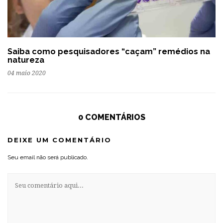
Saiba como pesquisadores “caçam” remédios na
natureza
04 maio 2020
0 COMENTÁRIOS
DEIXE UM COMENTÁRIO
Seu email não será publicado.