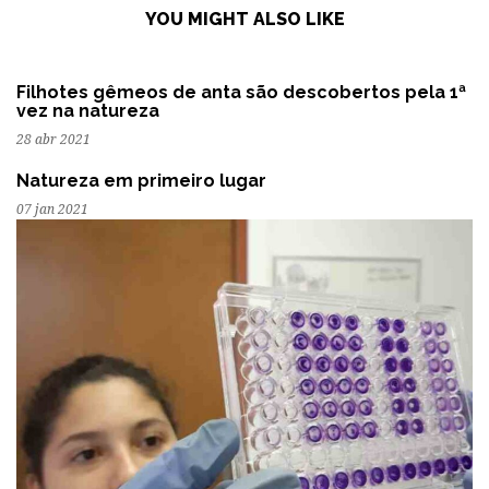
YOU MIGHT ALSO LIKE
Filhotes gêmeos de anta são descobertos pela 1ª
vez na natureza
28 abr 2021
Natureza em primeiro lugar
07 jan 2021