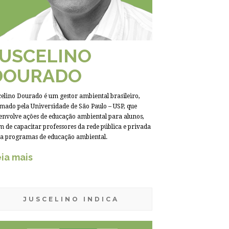
JUSCELINO
DOURADO
celino Dourado é um gestor ambiental brasileiro,
mado pela Universidade de São Paulo – USP, que
envolve ações de educação ambiental para alunos,
m de capacitar professores da rede pública e privada
a programas de educação ambiental.
ia mais
JUSCELINO INDICA