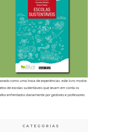
borado como uma troca de experiências, este livro mostra
jetos de escolas sustentáveis que levam em conta os
afios enfrentados diariamente por gestores e professores.
CATEGORIAS