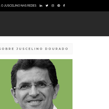
A O JUSCELINO NAS REDES
SOBRE JUSCELINO DOURADO