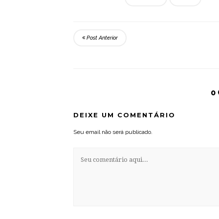
Post Anterior
0
DEIXE UM COMENTÁRIO
Seu email não será publicado.