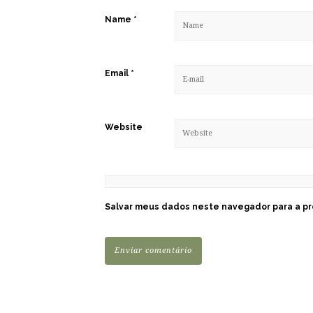
Name
*
Email
*
Website
Salvar meus dados neste navegador para a pr