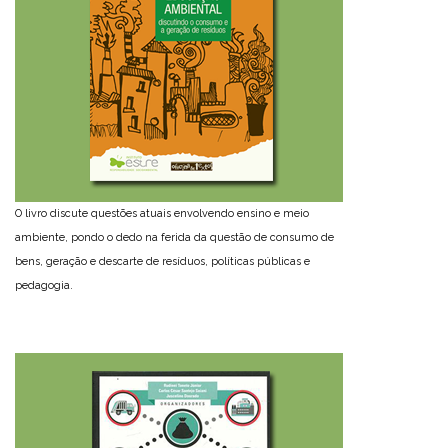
O livro discute questões atuais envolvendo ensino e meio
ambiente, pondo o dedo na ferida da questão de consumo de
bens, geração e descarte de resíduos, políticas públicas e
pedagogia.