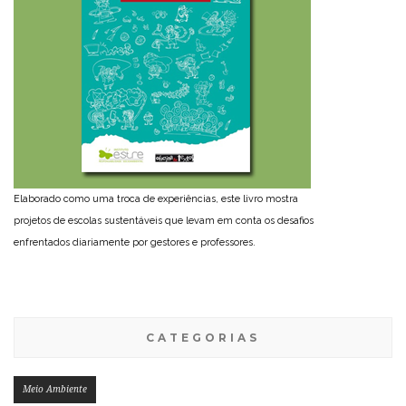
Elaborado como uma troca de experiências, este livro mostra
projetos de escolas sustentáveis que levam em conta os desafios
enfrentados diariamente por gestores e professores.
CATEGORIAS
Meio Ambiente