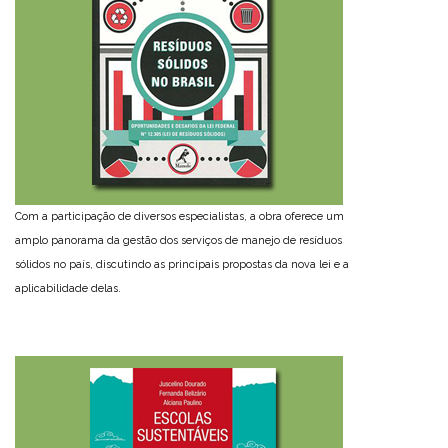
Com a participação de diversos especialistas, a obra oferece um
amplo panorama da gestão dos serviços de manejo de resíduos
sólidos no país, discutindo as principais propostas da nova lei e a
aplicabilidade delas.