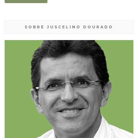
SOBRE JUSCELINO DOURADO