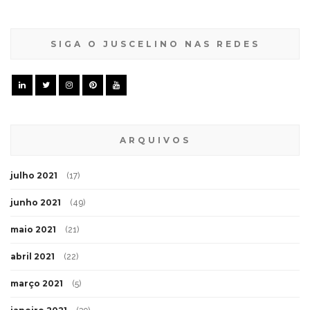
SIGA O JUSCELINO NAS REDES
ARQUIVOS
julho 2021
(17)
junho 2021
(49)
maio 2021
(21)
abril 2021
(22)
março 2021
(5)