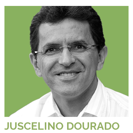
JUSCELINO DOURADO