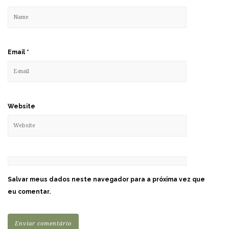
Email
*
Website
Salvar meus dados neste navegador para a próxima vez que
eu comentar.