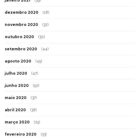
janeiro 2021
(39)
dezembro 2020
(18)
novembro 2020
(32)
outubro 2020
(30)
setembro 2020
(44)
agosto 2020
(45)
julho 2020
(47)
junho 2020
(52)
maio 2020
(37)
abril 2020
(38)
março 2020
(25)
fevereiro 2020
(33)