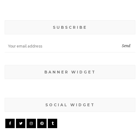
SUBSCRIBE
BANNER WIDGET
SOCIAL WIDGET