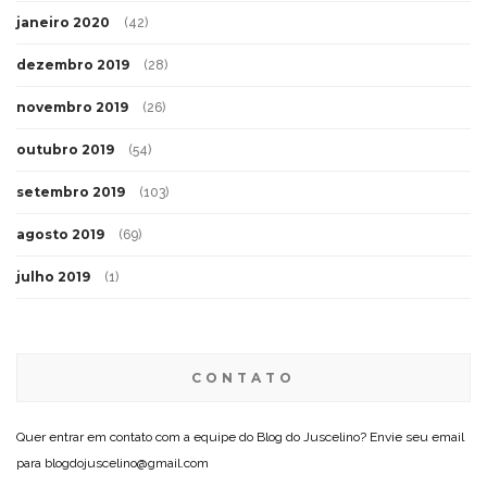
janeiro 2020
(42)
dezembro 2019
(28)
novembro 2019
(26)
outubro 2019
(54)
setembro 2019
(103)
agosto 2019
(69)
julho 2019
(1)
CONTATO
Quer entrar em contato com a equipe do Blog do Juscelino? Envie seu email
para blogdojuscelino@gmail.com