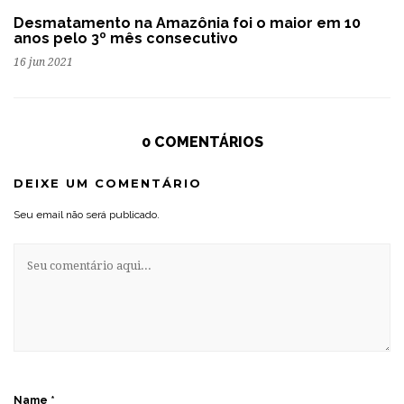
Desmatamento na Amazônia foi o maior em 10
anos pelo 3º mês consecutivo
16 jun 2021
0 COMENTÁRIOS
DEIXE UM COMENTÁRIO
Seu email não será publicado.
Name
*