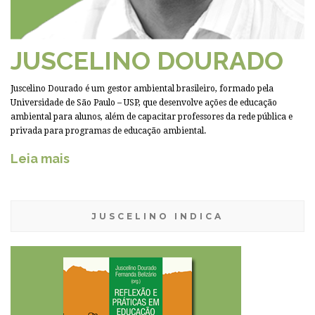
JUSCELINO DOURADO
Juscelino Dourado é um gestor ambiental brasileiro, formado pela
Universidade de São Paulo – USP, que desenvolve ações de educação
ambiental para alunos, além de capacitar professores da rede pública e
privada para programas de educação ambiental.
Leia mais
JUSCELINO INDICA