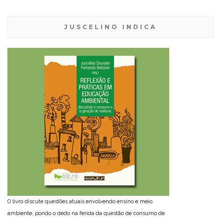
JUSCELINO INDICA
O livro discute questões atuais envolvendo ensino e meio
ambiente, pondo o dedo na ferida da questão de consumo de