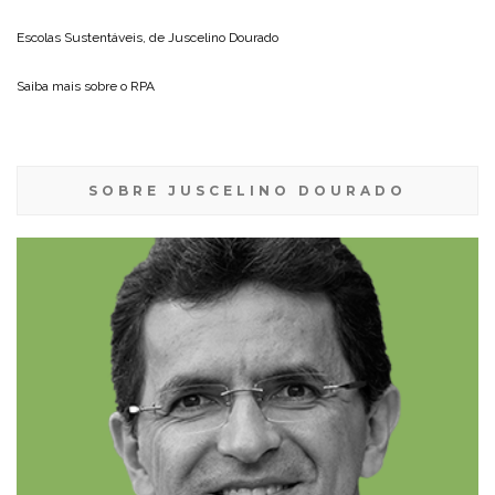
Escolas Sustentáveis, de
Juscelino Dourado
Saiba mais sobre o
RPA
SOBRE JUSCELINO DOURADO