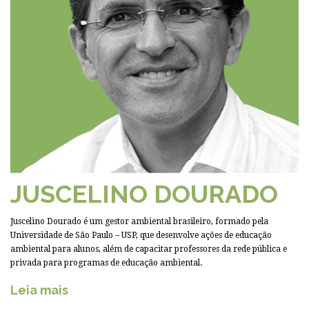
JUSCELINO DOURADO
Juscelino Dourado é um gestor ambiental brasileiro, formado pela
Universidade de São Paulo – USP, que desenvolve ações de educação
ambiental para alunos, além de capacitar professores da rede pública e
privada para programas de educação ambiental.
Leia mais