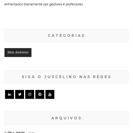
enfrentados diariamente por gestores e professores.
CATEGORIAS
Meio Ambiente
SIGA O JUSCELINO NAS REDES
ARQUIVOS