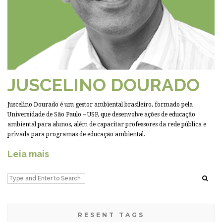
JUSCELINO DOURADO
Juscelino Dourado é um gestor ambiental brasileiro, formado pela
Universidade de São Paulo – USP, que desenvolve ações de educação
ambiental para alunos, além de capacitar professores da rede pública e
privada para programas de educação ambiental.
Leia mais
RESENT TAGS