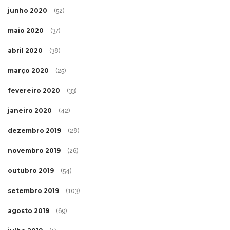
junho 2020
(52)
maio 2020
(37)
abril 2020
(38)
março 2020
(25)
fevereiro 2020
(33)
janeiro 2020
(42)
dezembro 2019
(28)
novembro 2019
(26)
outubro 2019
(54)
setembro 2019
(103)
agosto 2019
(69)