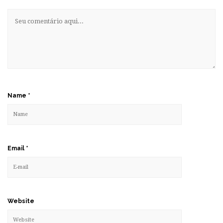
Name
*
Email
*
Website