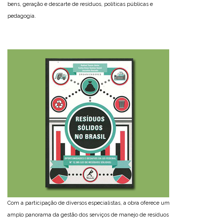
bens, geração e descarte de resíduos, políticas públicas e
pedagogia.
Com a participação de diversos especialistas, a obra oferece um
amplo panorama da gestão dos serviços de manejo de resíduos