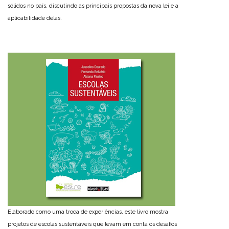
sólidos no país, discutindo as principais propostas da nova lei e a
aplicabilidade delas.
Elaborado como uma troca de experiências, este livro mostra
projetos de escolas sustentáveis que levam em conta os desafios