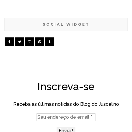
SOCIAL WIDGET
Inscreva-se
Receba as últimas notícias do Blog do Juscelino