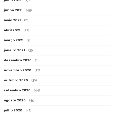
julho 2021
(17)
junho 2021
(49)
maio 2021
(21)
abril 2021
(22)
março 2021
(5)
janeiro 2021
(39)
dezembro 2020
(18)
novembro 2020
(32)
outubro 2020
(30)
setembro 2020
(44)
agosto 2020
(45)
julho 2020
(47)