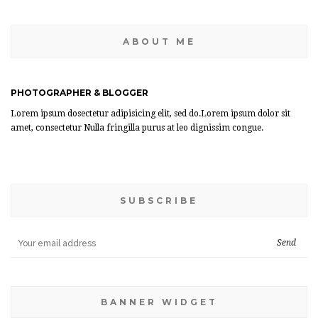
ABOUT ME
PHOTOGRAPHER & BLOGGER
Lorem ipsum dosectetur adipisicing elit, sed do.Lorem ipsum dolor sit
amet, consectetur Nulla fringilla purus at leo dignissim congue.
SUBSCRIBE
BANNER WIDGET