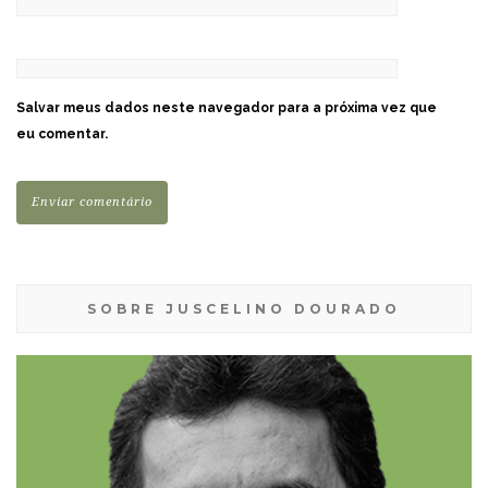
Salvar meus dados neste navegador para a próxima vez que
eu comentar.
SOBRE JUSCELINO DOURADO