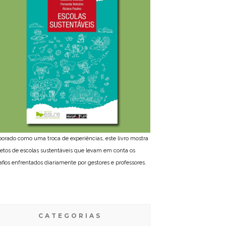
borado como uma troca de experiências, este livro mostra
jetos de escolas sustentáveis que levam em conta os
afios enfrentados diariamente por gestores e professores.
CATEGORIAS