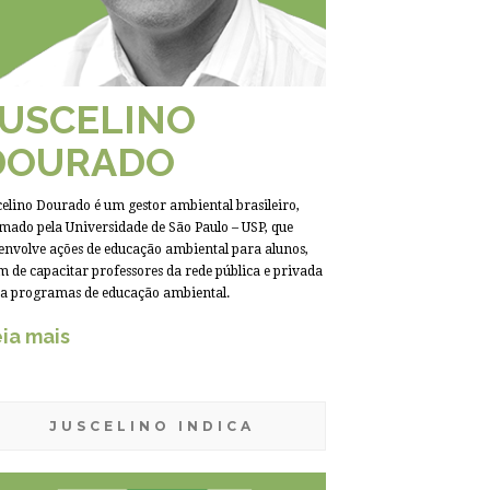
JUSCELINO
DOURADO
celino Dourado é um gestor ambiental brasileiro,
mado pela Universidade de São Paulo – USP, que
envolve ações de educação ambiental para alunos,
m de capacitar professores da rede pública e privada
a programas de educação ambiental.
ia mais
JUSCELINO INDICA