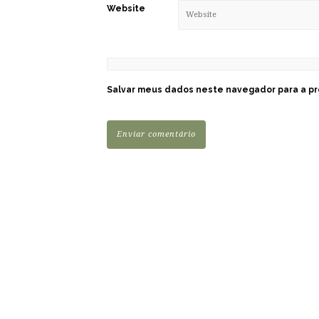
Website
Salvar meus dados neste navegador para a pr