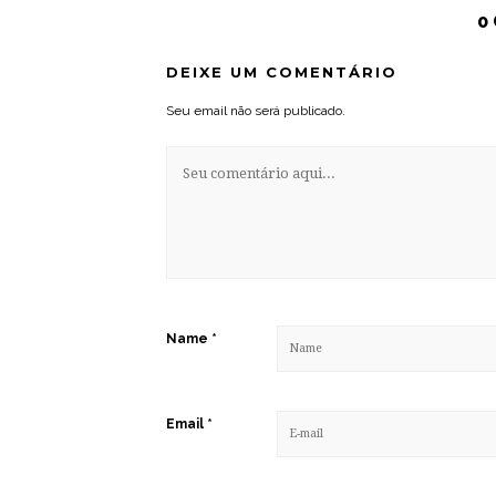
0
DEIXE UM COMENTÁRIO
Seu email não será publicado.
Name
*
Email
*