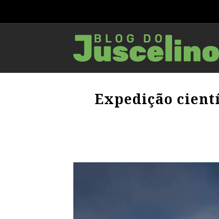
Expedição cient